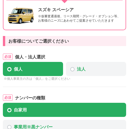
スズキ スペーシア
※仮審査通過後、リース期間・グレード・オプション等、
お客様のニーズにあわせてご提案させていただきます
お客様についてご選択ください
個人・法人選択
個人
法人
※個人事業主の方は「個人」をご選択ください
ナンバーの種類
自家用
事業用※黒ナンバー