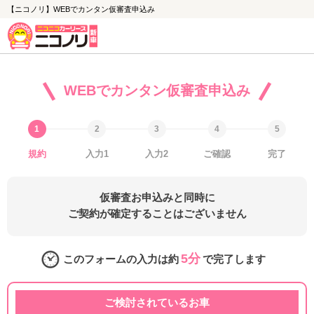
【ニコノリ】WEBでカンタン仮審査申込み
WEBでカンタン仮審査申込み
規約
入力1
入力2
ご確認
完了
仮審査お申込みと同時に
ご契約が確定することはございません
5分
このフォームの入力は約
で完了します
ご検討されているお車