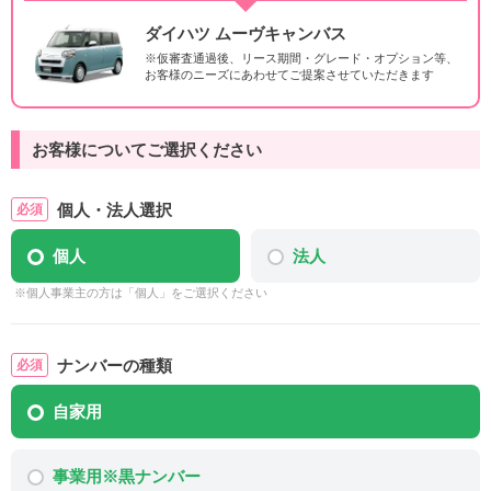
ダイハツ ムーヴキャンバス
※仮審査通過後、リース期間・グレード・オプション等、
お客様のニーズにあわせてご提案させていただきます
お客様についてご選択ください
個人・法人選択
個人
法人
※個人事業主の方は「個人」をご選択ください
ナンバーの種類
自家用
事業用※黒ナンバー