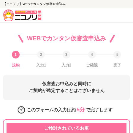
【ニコノリ】WEBでカンタン仮審査申込み
WEBでカンタン仮審査申込み
規約
入力1
入力2
ご確認
完了
仮審査お申込みと同時に
ご契約が確定することはございません
5分
このフォームの入力は約
で完了します
ご検討されているお車