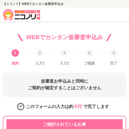
【ニコノリ】WEBでカンタン仮審査申込み
WEBでカンタン仮審査申込み
規約
入力1
入力2
ご確認
完了
仮審査お申込みと同時に
ご契約が確定することはございません
5分
このフォームの入力は約
で完了します
ご検討されているお車