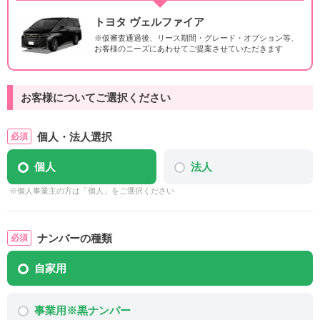
トヨタ ヴェルファイア
※仮審査通過後、リース期間・グレード・オプション等、
お客様のニーズにあわせてご提案させていただきます
お客様についてご選択ください
個人・法人選択
個人
法人
※個人事業主の方は「個人」をご選択ください
ナンバーの種類
自家用
事業用※黒ナンバー