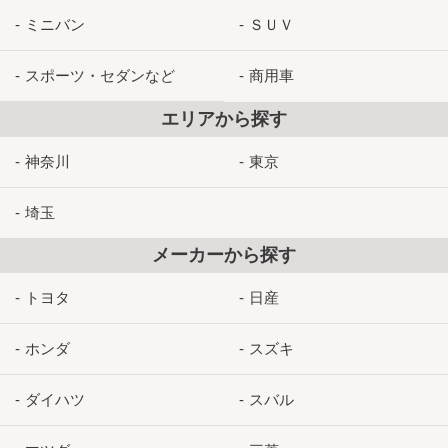
ミニバン
ＳＵＶ
スポーツ・セダンなど
商用車
エリアから探す
神奈川
東京
埼玉
メーカーから探す
トヨタ
日産
ホンダ
スズキ
ダイハツ
スバル