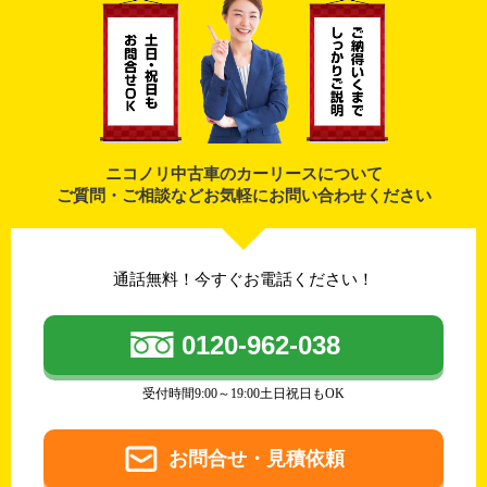
ニコノリ中古車のカーリースについて
ご質問・ご相談などお気軽にお問い合わせください
通話無料！今すぐお電話ください！
0120-962-038
受付時間9:00～19:00土日祝日もOK
お問合せ・見積依頼