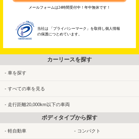
メールフォームは24時間受付中！年中無休です！
当社は 「プライバシーマーク」を取得し個人情報
の保護につとめています。
カーリースを探す
車を探す
すべての車を見る
走行距離20,000km以下の車両
ボディタイプから探す
軽自動車
コンパクト