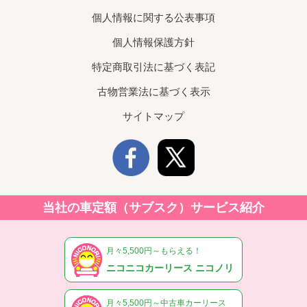
個人情報に関する公表事項
個人情報保護方針
特定商取引法に基づく表記
古物営業法に基づく表示
サイトマップ
当社の車定額（サブスク）サービス紹介
月々5,500円～もらえる！
ニコニコカーリース ニコノリ
月々5,500円～中古車カーリース