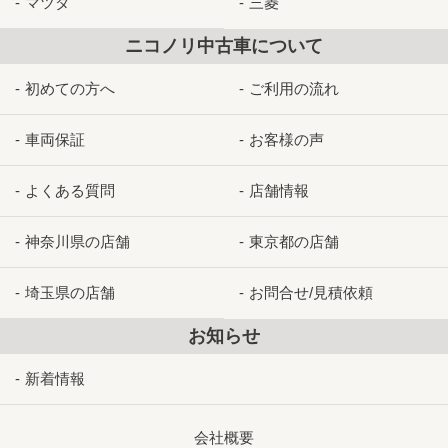
マツダ
三菱
ニコノリ中古車について
初めての方へ
ご利用の流れ
車両保証
お客様の声
よくある質問
店舗情報
神奈川県の店舗
東京都の店舗
埼玉県の店舗
お問合せ/見積依頼
お知らせ
新着情報
会社概要