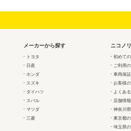
メーカーから探す
ニコノ
トヨタ
初めての
日産
ご利用の
ホンダ
車両保証
スズキ
お客様の
ダイハツ
よくある
スバル
店舗情報
マツダ
神奈川県
三菱
東京都の
埼玉県の