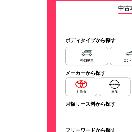
中古
ボディタイプから探す
軽自動車
コン
メーカーから探す
トヨタ
日産
月額リース料から探す
フリーワードから探す