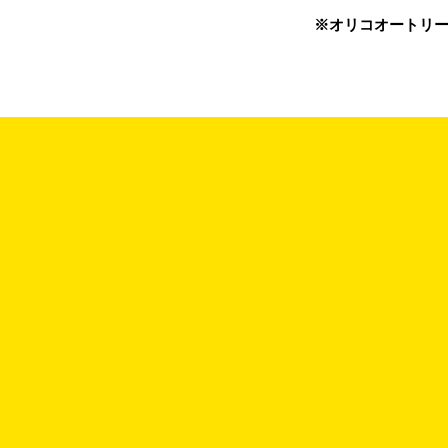
※オリコオートリー