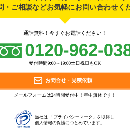
問・ご相談などお気軽にお問い合わせく
通話無料！今すぐお電話ください！
0120-962-03
受付時間9:00～19:00土日祝日もOK
お問合せ・見積依頼
メールフォームは24時間受付中！年中無休です！
当社は 「プライバシーマーク」を取得し
個人情報の保護につとめています。