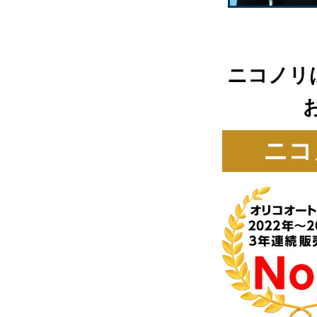
ニコノリ
ニコ