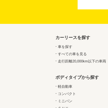
カーリースを探す
車を探す
すべての車を見る
走行距離20,000km以下の車両
ボディタイプから探す
軽自動車
コンパクト
ミニバン