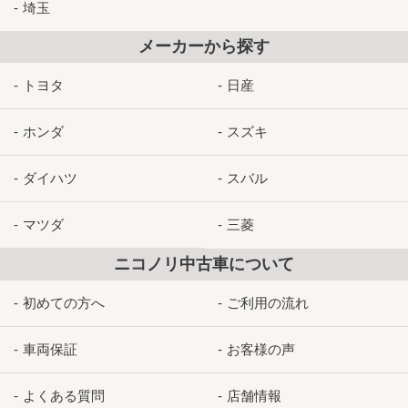
埼玉
メーカーから探す
トヨタ
日産
ホンダ
スズキ
ダイハツ
スバル
マツダ
三菱
ニコノリ中古車について
初めての方へ
ご利用の流れ
車両保証
お客様の声
よくある質問
店舗情報