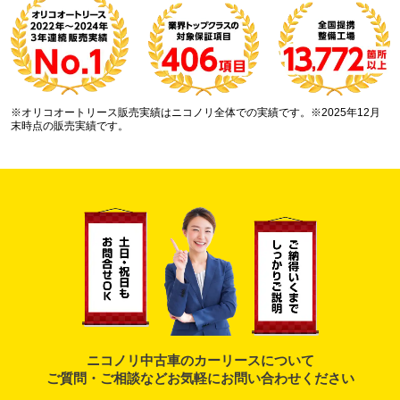
※オリコオートリース販売実績はニコノリ全体での実績です。※2025年12月
末時点の販売実績です。
ニコノリ中古車のカーリースについて
ご質問・ご相談などお気軽にお問い合わせください