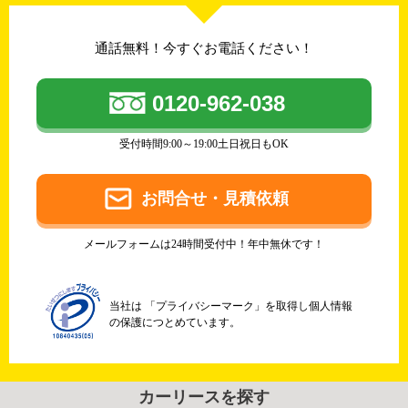
通話無料！今すぐお電話ください！
0120-962-038
受付時間9:00～19:00土日祝日もOK
お問合せ・見積依頼
メールフォームは24時間受付中！年中無休です！
当社は 「プライバシーマーク」を取得し個人情報
の保護につとめています。
カーリースを探す