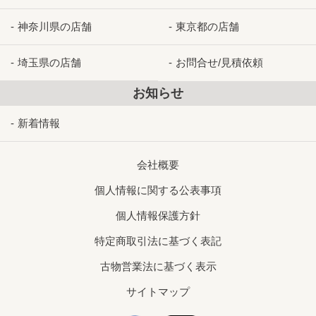
神奈川県の店舗
東京都の店舗
埼玉県の店舗
お問合せ/見積依頼
お知らせ
新着情報
会社概要
個人情報に関する公表事項
個人情報保護方針
特定商取引法に基づく表記
古物営業法に基づく表示
サイトマップ