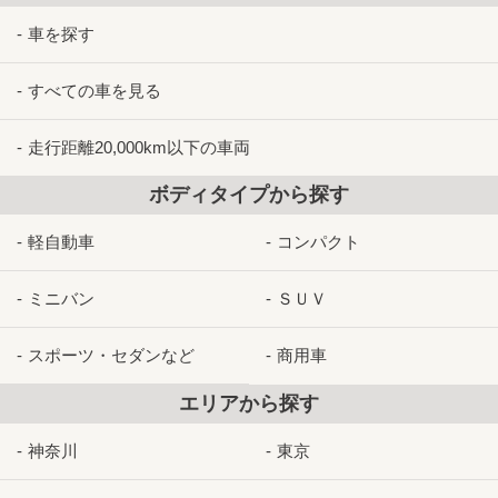
車を探す
すべての車を見る
走行距離20,000km以下の車両
ボディタイプから探す
軽自動車
コンパクト
ミニバン
ＳＵＶ
スポーツ・セダンなど
商用車
エリアから探す
神奈川
東京