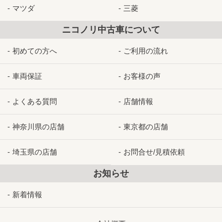
マツダ
三菱
ニコノリ中古車について
初めての方へ
ご利用の流れ
車両保証
お客様の声
よくある質問
店舗情報
神奈川県の店舗
東京都の店舗
埼玉県の店舗
お問合せ/見積依頼
お知らせ
新着情報