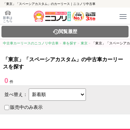
「東京」「スペーシアカスタム」のカーリース｜ニコノリ中古車
新車は
こちら
閲覧履歴
中古車カーリースのニコノリ中古車
車を探す
東京
「東京」「スペーシアカ
「東京」「スペーシアカスタム」の中古車カーリー
スを探す
0
件
並べ替え：
販売中のみ表示