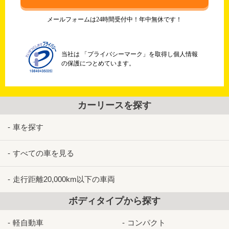
メールフォームは24時間受付中！年中無休です！
当社は 「プライバシーマーク」を取得し個人情報
の保護につとめています。
カーリースを探す
車を探す
すべての車を見る
走行距離20,000km以下の車両
ボディタイプから探す
軽自動車
コンパクト