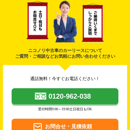
ニコノリ中古車のカーリースについて
ご質問・ご相談などお気軽にお問い合わせください
通話無料！今すぐお電話ください！
0120-962-038
受付時間9:00～19:00土日祝日もOK
お問合せ・見積依頼