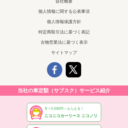
会社概要
個人情報に関する公表事項
個人情報保護方針
特定商取引法に基づく表記
古物営業法に基づく表示
サイトマップ
当社の車定額（サブスク）サービス紹介
月々5,500円～もらえる！
ニコニコカーリース ニコノリ