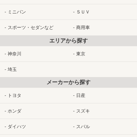
ミニバン
ＳＵＶ
スポーツ・セダンなど
商用車
エリアから探す
神奈川
東京
埼玉
メーカーから探す
トヨタ
日産
ホンダ
スズキ
ダイハツ
スバル