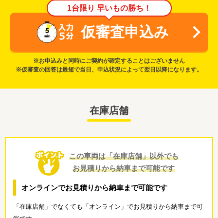
1台限り 早いもの勝ち！
仮審査申込み
※お申込みと同時にご契約が確定することはございません
※仮審査の回答は最短で当日、申込状況によって翌日以降になります。
在庫店舗
この車両は「在庫店舗」以外でも
お見積りから納車まで可能です
オンラインでお見積りから納車まで可能です
「在庫店舗」でなくても「オンライン」でお見積りから納車まで可