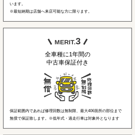
います。
※最短納期は店舗へ来店可能な方に限ります。
3
MERIT.
全車種に1年間の
中古車保証付き
保証範囲内であれば修理回数は無制限、最大406箇所の部位まで
無償で保証致します。※低年式・過走行車は対象外となります