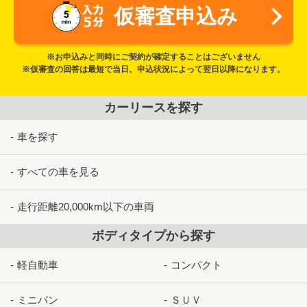
仮審査申込み
※お申込みと同時にご契約が確定することはございません
※仮審査の回答は最短で当日、申込状況によって翌日以降になります。
カーリースを探す
車を探す
すべての車を見る
走行距離20,000km以下の車両
ボディタイプから探す
軽自動車
コンパクト
ミニバン
ＳＵＶ