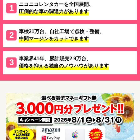
ニコニコレンタカーを全国展開、
圧倒的な車の調達力があります
車検21万台、自社工場で点検・整備、
中間マージンをカットできます
車業界41年、累計販売2.9万台、
価格を抑える独自のノウハウがあります