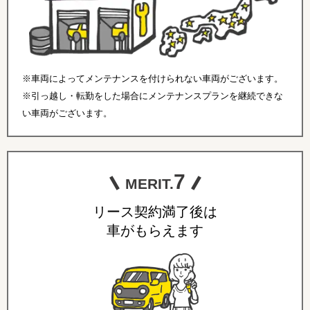
※車両によってメンテナンスを付けられない車両がございます。
※引っ越し・転勤をした場合にメンテナンスプランを継続できな
い車両がございます。
7
MERIT.
リース契約満了後は
車がもらえます