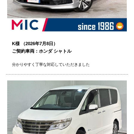
K様
（2026年7月8日）
ご契約車両：ホンダ シャトル
分かりやすく丁寧な対応していただきました