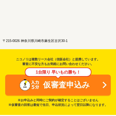
〒215-0026 神奈川県川崎市麻生区古沢30-1
ニコノリは複数リース会社（信販会社）と提携しています。
審査に不安な方もお気軽にお問い合わせください。
1台限り 早いもの勝ち！
仮審査申込み
※お申込みと同時にご契約が確定することはございません
※仮審査の回答は最短で当日、申込状況によって翌日以降になります。