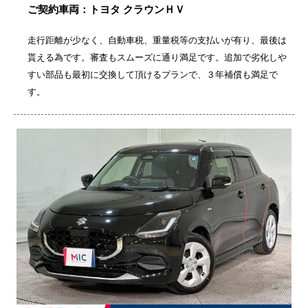
ご契約車両：トヨタ クラウンＨＶ
走行距離が少なく、自動車税、重量税等の支払いが有り、最後は
貰える為です。審査もスムーズに通り満足です。追加で劣化しや
すい部品も最初に交換して頂けるプランで、３年補償も満足で
す。