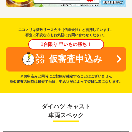
ニコノリは複数リース会社（信販会社）と提携しています。
審査に不安な方もお気軽にお問い合わせください。
1台限り 早いもの勝ち！
仮審査申込み
※お申込みと同時にご契約が確定することはございません
※仮審査の回答は最短で当日、申込状況によって翌日以降になります。
ダイハツ キャスト
車両スペック