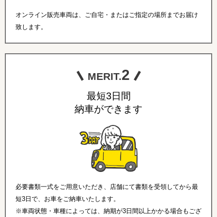
オンライン販売車両は、ご自宅・またはご指定の場所までお届け
致します。
2
MERIT.
最短3日間
納車ができます
必要書類一式をご用意いただき、店舗にて書類を受領してから最
短3日で、お車をご納車いたします。
※車両状態・車種によっては、納期が3日間以上かかる場合もござ