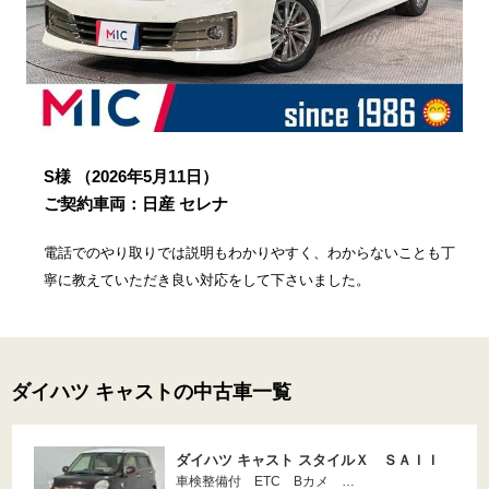
S様
（2026年5月11日）
ご契約車両：日産 セレナ
電話でのやり取りでは説明もわかりやすく、わからないことも丁
寧に教えていただき良い対応をして下さいました。
ダイハツ キャストの中古車一覧
ダイハツ キャスト スタイルＸ ＳＡＩＩ
車検整備付 ETC Bカメ …