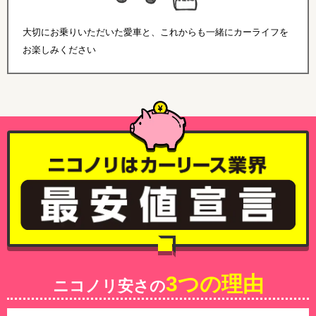
大切にお乗りいただいた愛車と、これからも一緒にカーライフを
お楽しみください
3つの理由
ニコノリ安さの