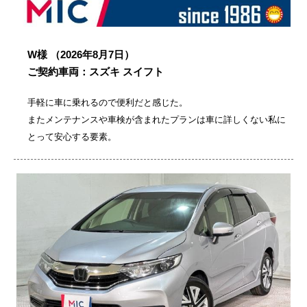
W様
（2026年8月7日）
ご契約車両：スズキ スイフト
手軽に車に乗れるので便利だと感じた。
またメンテナンスや車検が含まれたプランは車に詳しくない私に
とって安心する要素。