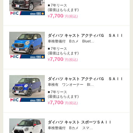
■ 7年リース
(最後はもらえます)
7,700
¥
⁄ 月(税込)
ダイハツ キャスト アクティバＧ ＳＡＩＩ
車検整備付 Bカメ Bluet…
■ 7年リース
(最後はもらえます)
7,700
¥
⁄ 月(税込)
ダイハツ キャスト アクティバＧ ＳＡＩＩ
車検有 ワンオーナー Bl…
■ 7年リース
(最後はもらえます)
7,700
¥
⁄ 月(税込)
ダイハツ キャスト スポーツＳＡＩＩ
車検整備付 Bカメ スマ…