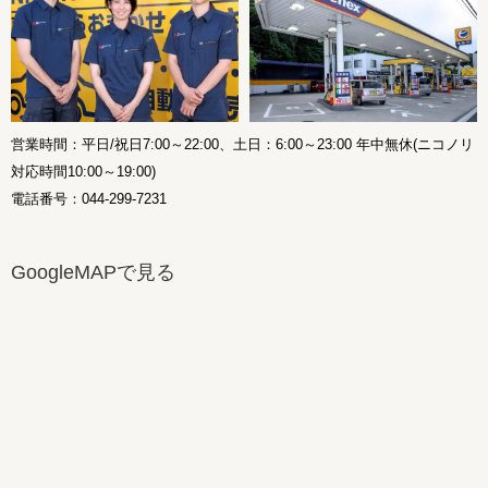
営業時間：平日/祝日7:00～22:00、土日：6:00～23:00 年中無休(ニコノリ
対応時間10:00～19:00)
電話番号：044-299-7231
GoogleMAPで見る