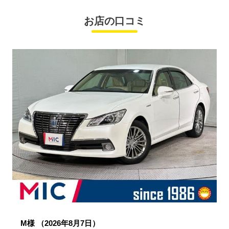
お店の口コミ
M様
（2026年8月7日）