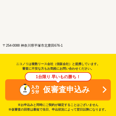
〒254-0088 神奈川県平塚市北豊田676-1
ニコノリは複数リース会社（信販会社）と提携しています。
審査に不安な方もお気軽にお問い合わせください。
1台限り 早いもの勝ち！
仮審査申込み
※お申込みと同時にご契約が確定することはございません
※仮審査の回答は最短で当日、申込状況によって翌日以降になります。