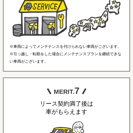
※車両によってメンテナンスを付けられない車両がございます。
※引っ越し・転勤をした場合にメンテナンスプランを継続できな
い車両がございます。
7
MERIT.
リース契約満了後は
車がもらえます