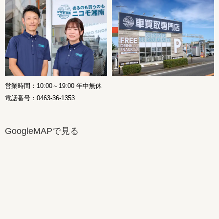
営業時間：10:00～19:00 年中無休
電話番号：0463-36-1353
GoogleMAPで見る