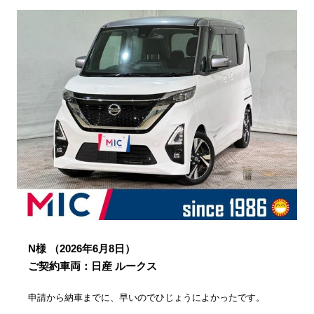
N様
（2026年6月8日）
ご契約車両：日産 ルークス
申請から納車までに、早いのでひじょうによかったです。