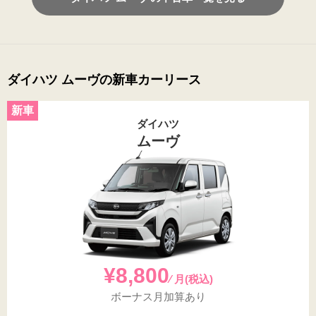
ダイハツ ムーヴの新車カーリース
ダイハツ
ムーヴ
¥8,800
⁄ 月(税込)
ボーナス月加算あり