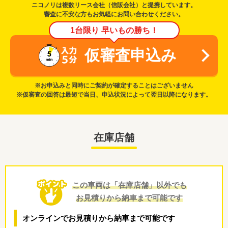
ニコノリは複数リース会社（信販会社）と提携しています。
審査に不安な方もお気軽にお問い合わせください。
1台限り 早いもの勝ち！
仮審査申込み
※お申込みと同時にご契約が確定することはございません
※仮審査の回答は最短で当日、申込状況によって翌日以降になります。
在庫店舗
この車両は「在庫店舗」以外でも
お見積りから納車まで可能です
オンラインでお見積りから納車まで可能です