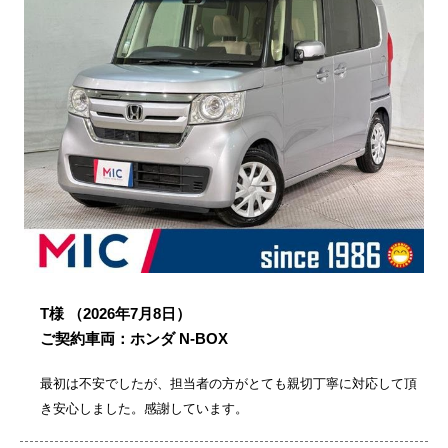
T様
（2026年7月8日）
ご契約車両：ホンダ N-BOX
最初は不安でしたが、担当者の方がとても親切丁寧に対応して頂
き安心しました。感謝しています。