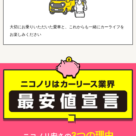
大切にお乗りいただいた愛車と、これからも一緒にカーライフを
お楽しみください
3つの理由