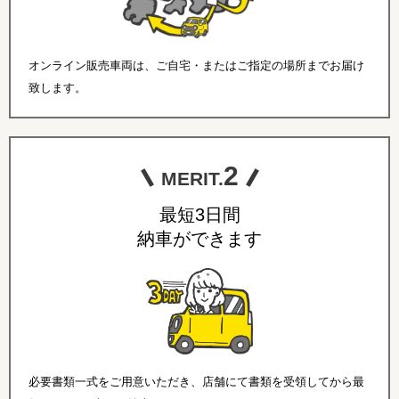
オンライン販売車両は、ご自宅・またはご指定の場所までお届け
致します。
2
MERIT.
最短3日間
納車ができます
必要書類一式をご用意いただき、店舗にて書類を受領してから最