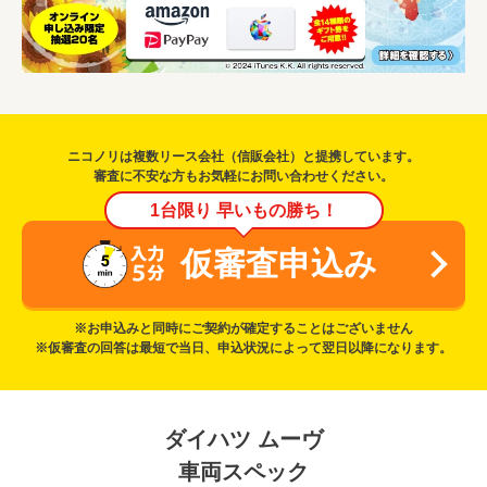
ニコノリは複数リース会社（信販会社）と提携しています。
審査に不安な方もお気軽にお問い合わせください。
1台限り 早いもの勝ち！
仮審査申込み
※お申込みと同時にご契約が確定することはございません
※仮審査の回答は最短で当日、申込状況によって翌日以降になります。
ダイハツ ムーヴ
車両スペック