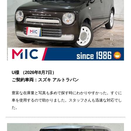
U様
（2026年8月7日）
ご契約車両：スズキ アルトラパン
豊富な在庫量と写真も多めで探す時にわかりやすかった。すぐに
車を使用するので助かりました。スタッフさんも迅速な対応でし
た。