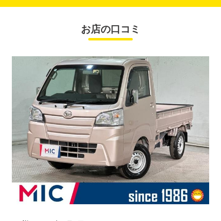
お店の口コミ