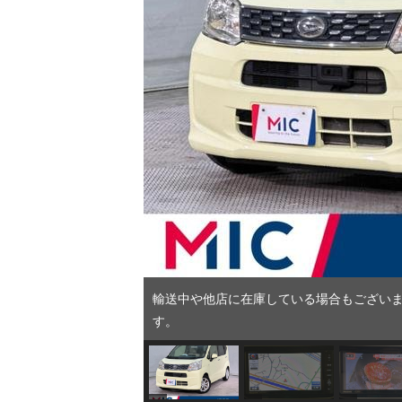
輸送中や他店に在庫している場合もございま
す。