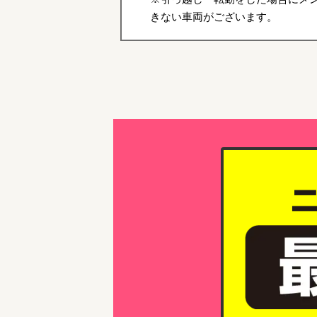
きない車両がございます。