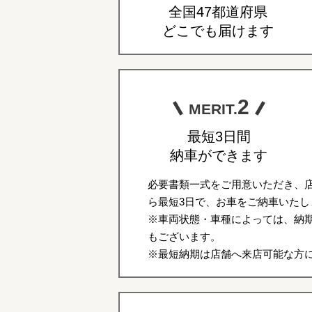
全国47都道府県
どこでも届けます
2
MERIT.
最短3日間
納車ができます
必要書類一式をご用意いただき、
ら最短3日で、お車をご納車いたし
※車両状態・車種によっては、納期
もございます。
※最短納期は店舗へ来店可能な方