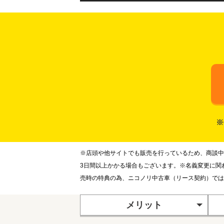
※
※店頭や他サイトでも販売を行っているため、商談中
3日間以上かかる場合もございます。※名義変更に関
売時の特典の為、ニコノリ中古車（リース契約）では
メリット