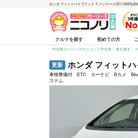
ホンダ フィットハイブリッド Ｆパッケージ/月7,700円(201
クルマを探す
初めての方
中古車カーリースのニコノリ中古車
車を探す
ホンダ フィットハ
車検整備付 ETC カーナビ Bカメ Blu
ステム