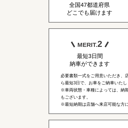
全国47都道府県
どこでも届けます
2
MERIT.
最短3日間
納車ができます
必要書類一式をご用意いただき、
ら最短3日で、お車をご納車いたし
※車両状態・車種によっては、納期
もございます。
※最短納期は店舗へ来店可能な方