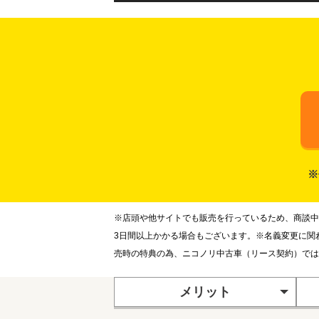
※
※店頭や他サイトでも販売を行っているため、商談中
3日間以上かかる場合もございます。※名義変更に関
売時の特典の為、ニコノリ中古車（リース契約）では
メリット