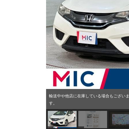
輸送中や他店に在庫している場合もございま
す。