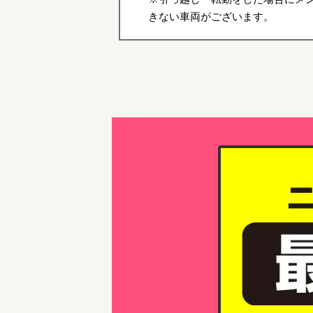
きない車両がございます。