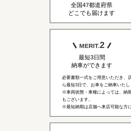
全国47都道府県
どこでも届けます
2
MERIT.
最短3日間
納車ができます
必要書類一式をご用意いただき、
ら最短3日で、お車をご納車いたし
※車両状態・車種によっては、納期
もございます。
※最短納期は店舗へ来店可能な方