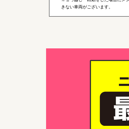
きない車両がございます。