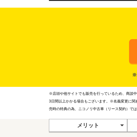
※
※店頭や他サイトでも販売を行っているため、商談中
3日間以上かかる場合もございます。※名義変更に関
売時の特典の為、ニコノリ中古車（リース契約）では
メリット