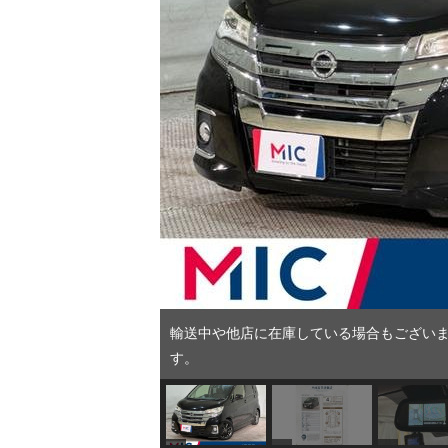
輸送中や他店に在庫している場合もございま
す。