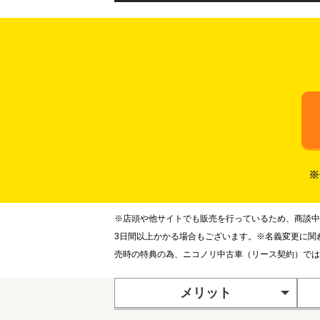
※
※店頭や他サイトでも販売を行っているため、商談中
3日間以上かかる場合もございます。※名義変更に関
売時の特典の為、ニコノリ中古車（リース契約）では
メリット