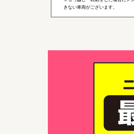
きない車両がございます。