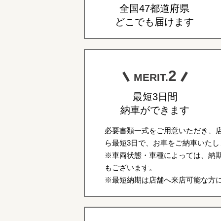
全国47都道府県
どこでも届けます
2
MERIT.
最短3日間
納車ができます
必要書類一式をご用意いただき、
ら最短3日で、お車をご納車いたし
※車両状態・車種によっては、納期
もございます。
※最短納期は店舗へ来店可能な方