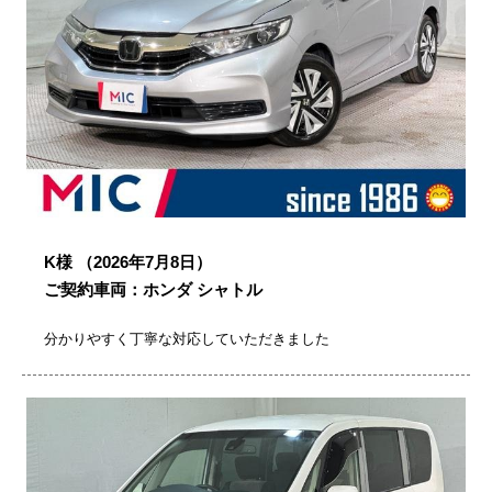
K様
（2026年7月8日）
ご契約車両：ホンダ シャトル
分かりやすく丁寧な対応していただきました