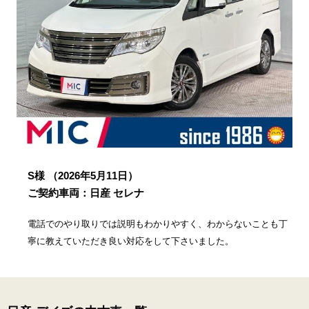
S様
（2026年5月11日）
ご契約車両：日産 セレナ
電話でのやり取りでは説明もわかりやすく、わからないことも丁
寧に教えていただき良い対応をして下さいました。