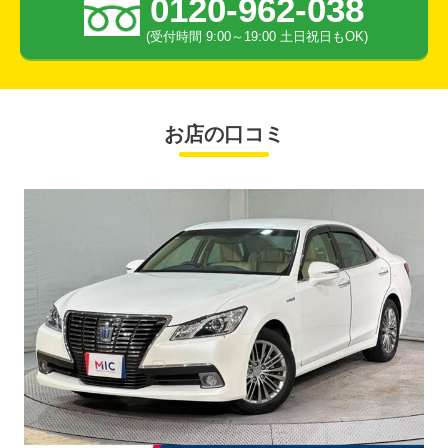
0120-962-038
(受付時間 9:00～19:00 土日祝日もOK)
お店の口コミ