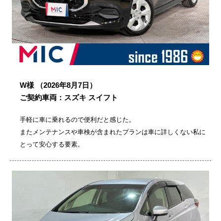
W様
（2026年8月7日）
ご契約車両：スズキ スイフト
手軽に車に乗れるので便利だと感じた。
またメンテナンスや車検が含まれたプランは車に詳しくない私に
とって安心する要素。