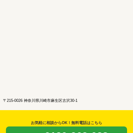
〒215-0026 神奈川県川崎市麻生区古沢30-1
お気軽に相談からOK！無料電話はこちら