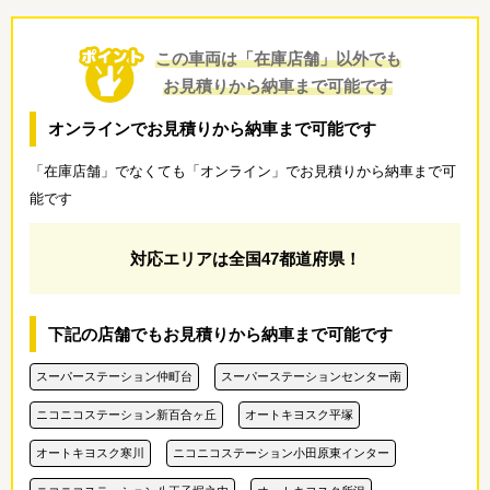
この車両は「在庫店舗」以外でも
お見積りから納車まで可能です
オンラインでお見積りから納車まで可能です
「在庫店舗」でなくても「オンライン」でお見積りから納車まで可
能です
対応エリアは全国47都道府県！
下記の店舗でもお見積りから納車まで可能です
スーパーステーション仲町台
スーパーステーションセンター南
ニコニコステーション新百合ヶ丘
オートキヨスク平塚
オートキヨスク寒川
ニコニコステーション小田原東インター