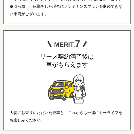
※引っ越し・転勤をした場合にメンテナンスプランを継続できな
い車両がございます。
7
MERIT.
リース契約満了後は
車がもらえます
大切にお乗りいただいた愛車と、これからも一緒にカーライフを
お楽しみください