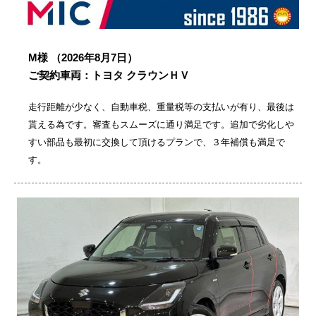
M様
（2026年8月7日）
ご契約車両：トヨタ クラウンＨＶ
走行距離が少なく、自動車税、重量税等の支払いが有り、最後は
貰える為です。審査もスムーズに通り満足です。追加で劣化しや
すい部品も最初に交換して頂けるプランで、３年補償も満足で
す。