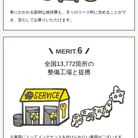
車にかかわる面倒な維持費も、月々のリース料に含めることがで
き、安心してお乗りいただけます。
6
MERIT.
全国13,772箇所の
整備工場と提携
※車両によってメンテナンスを付けられない車両がございます。