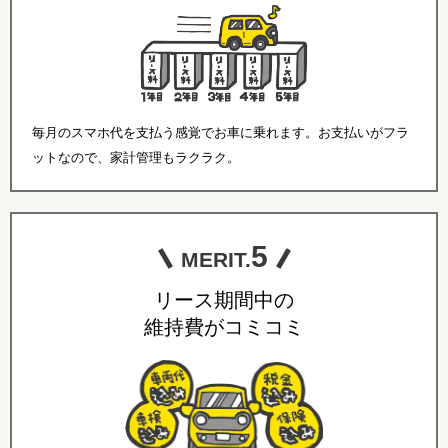
毎月のスマホ代を支払う感覚でお車に乗れます。お支払いがフラ
ットなので、家計管理もラクラク。
5
MERIT.
リース期間中の
維持費がコミコミ