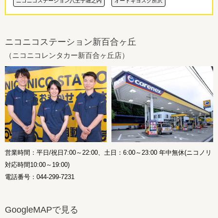
ニコニコステーション八王子堀之内
オートキヨスク所沢
ニコニコステーション新百合ヶ丘
（ニコニコレンタカー新百合ヶ丘店）
営業時間：平日/祝日7:00～22:00、土日：6:00～23:00 年中無休(ニコノリ
対応時間10:00～19:00)
電話番号：044-299-7231
GoogleMAPで見る