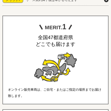
1
MERIT.
全国47都道府県
どこでも届けます
オンライン販売車両は、ご自宅・またはご指定の場所までお届け
致します。