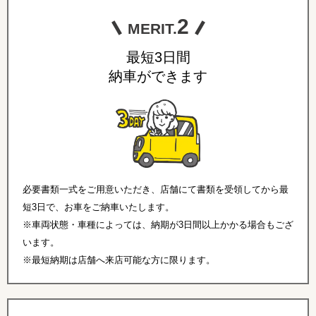
2
MERIT.
最短3日間
納車ができます
必要書類一式をご用意いただき、店舗にて書類を受領してから最
短3日で、お車をご納車いたします。
※車両状態・車種によっては、納期が3日間以上かかる場合もござ
います。
※最短納期は店舗へ来店可能な方に限ります。