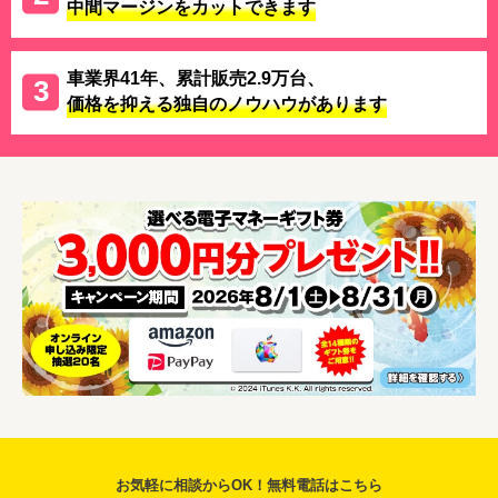
中間マージンをカットできます
車業界41年、累計販売2.9万台、
価格を抑える独自のノウハウがあります
お気軽に相談からOK！無料電話はこちら