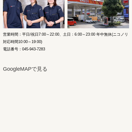
営業時間：平日/祝日7:00～22:00、土日：6:00～23:00 年中無休(ニコノリ
対応時間10:00～19:00)
電話番号：045-943-7283
GoogleMAPで見る