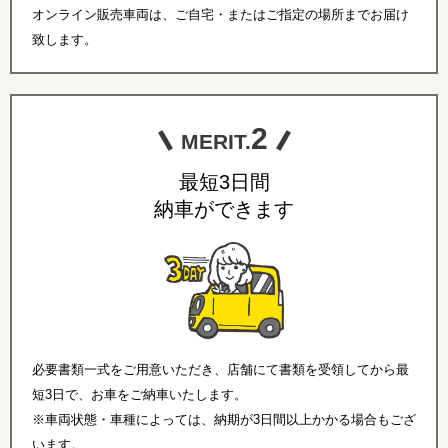
オンライン販売車両は、ご自宅・またはご指定の場所までお届け
致します。
2
MERIT.
最短3日間
納車ができます
必要書類一式をご用意いただき、店舗にて書類を受領してから最
短3日で、お車をご納車いたします。
※車両状態・車種によっては、納期が3日間以上かかる場合もござ
います。