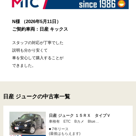
N様
（2026年5月11日）
ご契約車両：日産 キックス
スタッフの対応が丁寧でした
説明も分かり安くて
車を安心して購入することが
できました。
日産 ジュークの中古車一覧
日産 ジューク １５ＲＸ タイプＶ
車検有 ETC Bカメ Blue…
■ 7年リース
(最後はもらえます)