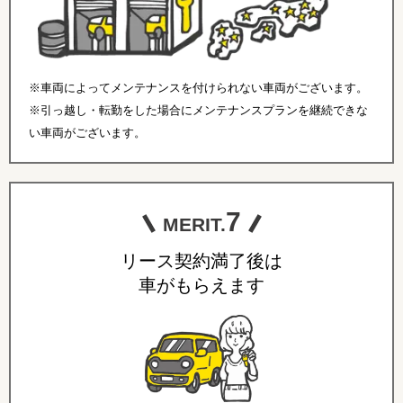
※車両によってメンテナンスを付けられない車両がございます。
※引っ越し・転勤をした場合にメンテナンスプランを継続できな
い車両がございます。
7
MERIT.
リース契約満了後は
車がもらえます