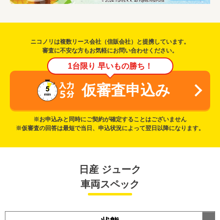
ニコノリは複数リース会社（信販会社）と提携しています。
審査に不安な方もお気軽にお問い合わせください。
1台限り 早いもの勝ち！
仮審査申込み
※お申込みと同時にご契約が確定することはございません
※仮審査の回答は最短で当日、申込状況によって翌日以降になります。
日産 ジューク
車両スペック