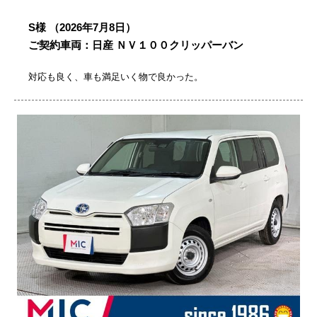
S様
（2026年7月8日）
ご契約車両：日産 ＮＶ１００クリッパーバン
対応も良く、車も満足いく物で良かった。