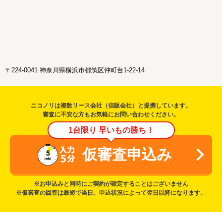
〒224-0041 神奈川県横浜市都筑区仲町台1-22-14
ニコノリは複数リース会社（信販会社）と提携しています。
審査に不安な方もお気軽にお問い合わせください。
1台限り 早いもの勝ち！
仮審査申込み
※お申込みと同時にご契約が確定することはございません
※仮審査の回答は最短で当日、申込状況によって翌日以降になります。