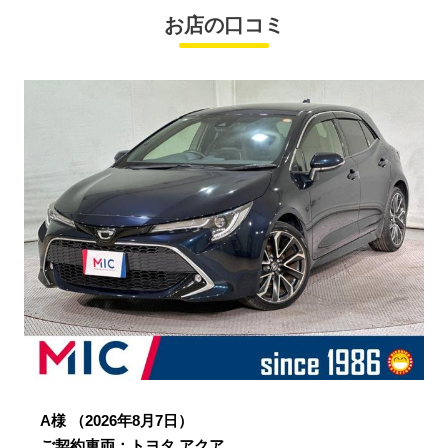
お店の口コミ
A様
（2026年8月7日）
ご契約車両：トヨタ アクア