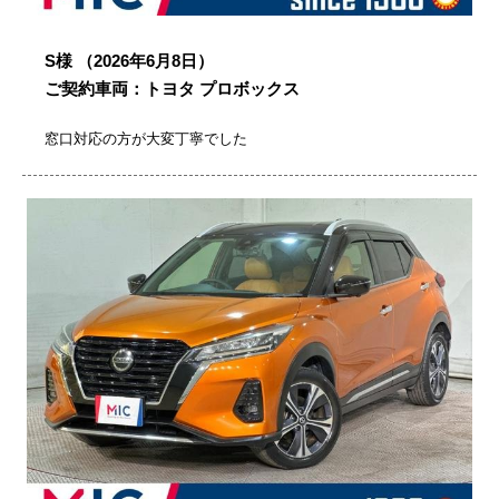
S様
（2026年6月8日）
ご契約車両：トヨタ プロボックス
窓口対応の方が大変丁寧でした