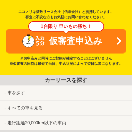
ニコノリは複数リース会社（信販会社）と提携しています。
審査に不安な方もお気軽にお問い合わせください。
1台限り 早いもの勝ち！
仮審査申込み
※お申込みと同時にご契約が確定することはございません
※仮審査の回答は最短で当日、申込状況によって翌日以降になります。
カーリースを探す
車を探す
すべての車を見る
走行距離20,000km以下の車両