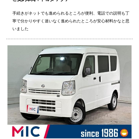
手続きがネットでも進められるところが便利、電話での説明も丁
寧で分かりやすく迷いなく進められたところが安心材料かなと思
いました