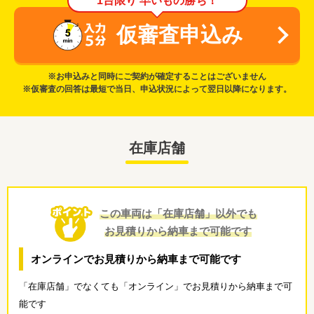
1台限り 早いもの勝ち！
仮審査申込み
※お申込みと同時にご契約が確定することはございません
※仮審査の回答は最短で当日、申込状況によって翌日以降になります。
在庫店舗
この車両は「在庫店舗」以外でも
お見積りから納車まで可能です
オンラインでお見積りから納車まで可能です
「在庫店舗」でなくても「オンライン」でお見積りから納車まで可
能です