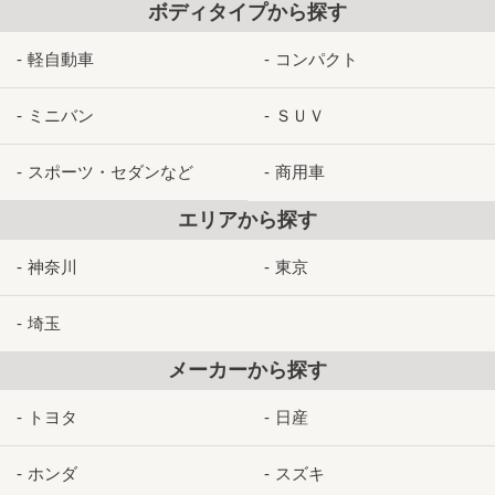
ボディタイプから探す
軽自動車
コンパクト
ミニバン
ＳＵＶ
スポーツ・セダンなど
商用車
エリアから探す
神奈川
東京
埼玉
メーカーから探す
トヨタ
日産
ホンダ
スズキ