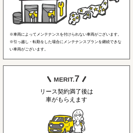
※車両によってメンテナンスを付けられない車両がございます。
※引っ越し・転勤をした場合にメンテナンスプランを継続できな
い車両がございます。
7
MERIT.
リース契約満了後は
車がもらえます