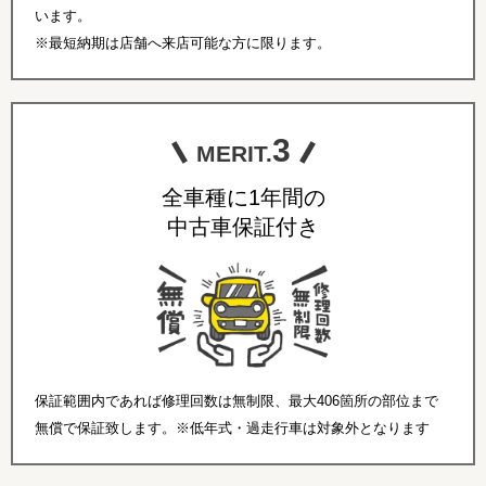
います。
※最短納期は店舗へ来店可能な方に限ります。
3
MERIT.
全車種に1年間の
中古車保証付き
保証範囲内であれば修理回数は無制限、最大406箇所の部位まで
無償で保証致します。※低年式・過走行車は対象外となります