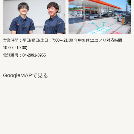
営業時間：平日/祝日/土日：7:00～21:00 年中無休(ニコノリ対応時間
10:00～19:00)
電話番号：04-2991-3955
GoogleMAPで見る