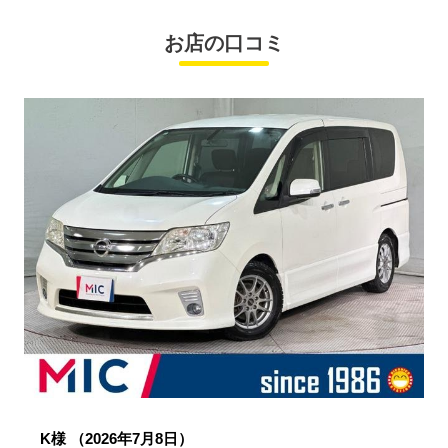
お店の口コミ
K様
（2026年7月8日）