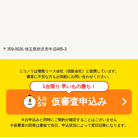
〒359-0026 埼玉県所沢市牛沼485-3
ニコノリは複数リース会社（信販会社）と提携しています。
審査に不安な方もお気軽にお問い合わせください。
1台限り 早いもの勝ち！
仮審査申込み
※お申込みと同時にご契約が確定することはございません
※仮審査の回答は最短で当日、申込状況によって翌日以降になります。