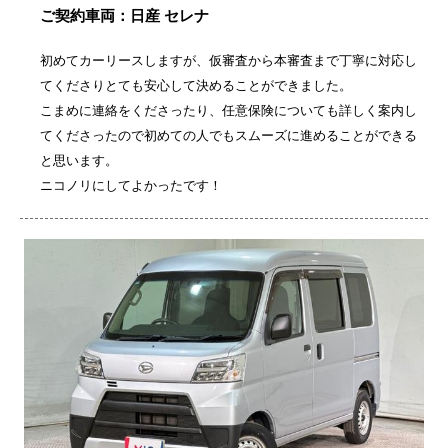
ご契約車両：日産 セレナ
初めてカーリースしますが、仮審査から本審査まで丁寧に対応し
てくださりとても安心して決めることができました。
こまめに連絡をくださったり、任意保険についても詳しく案内し
てくださったので初めての人でもスムーズに進めることができる
と思います。
ニコノリにしてよかったです！