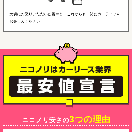
大切にお乗りいただいた愛車と、これからも一緒にカーライフを
お楽しみください
3つの理由
ニコノリ安さの