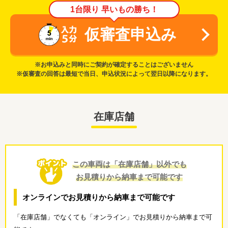
1台限り 早いもの勝ち！
仮審査申込み
※お申込みと同時にご契約が確定することはございません
※仮審査の回答は最短で当日、申込状況によって翌日以降になります。
在庫店舗
この車両は「在庫店舗」以外でも
お見積りから納車まで可能です
オンラインでお見積りから納車まで可能です
「在庫店舗」でなくても「オンライン」でお見積りから納車まで可