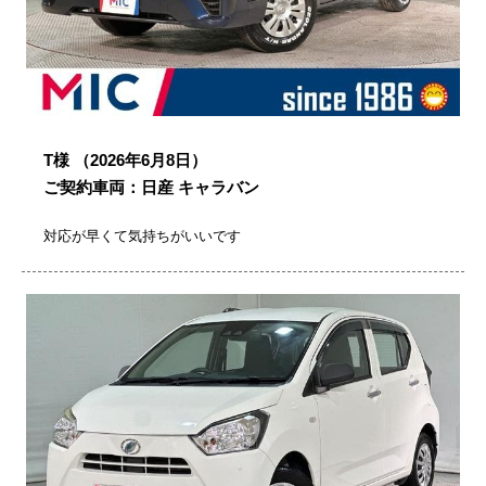
T様
（2026年6月8日）
ご契約車両：日産 キャラバン
対応が早くて気持ちがいいです