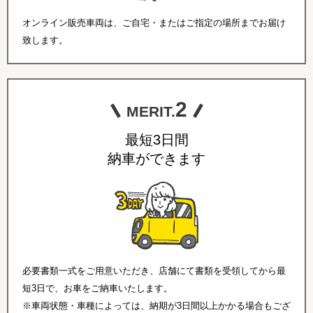
オンライン販売車両は、ご自宅・またはご指定の場所までお届け
致します。
2
MERIT.
最短3日間
納車ができます
必要書類一式をご用意いただき、店舗にて書類を受領してから最
短3日で、お車をご納車いたします。
※車両状態・車種によっては、納期が3日間以上かかる場合もござ