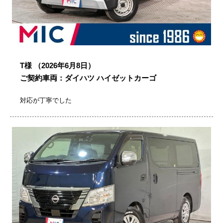
T様
（2026年6月8日）
ご契約車両：ダイハツ ハイゼットカーゴ
対応が丁寧でした