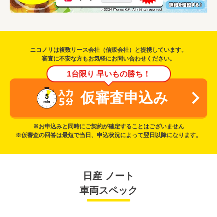
ニコノリは複数リース会社（信販会社）と提携しています。
審査に不安な方もお気軽にお問い合わせください。
1台限り 早いもの勝ち！
仮審査申込み
※お申込みと同時にご契約が確定することはございません
※仮審査の回答は最短で当日、申込状況によって翌日以降になります。
日産 ノート
車両スペック