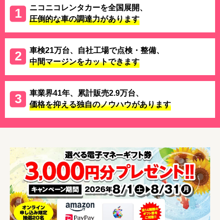
ニコニコレンタカーを全国展開、
圧倒的な車の調達力があります
車検21万台、自社工場で点検・整備、
中間マージンをカットできます
車業界41年、累計販売2.9万台、
価格を抑える独自のノウハウがあります