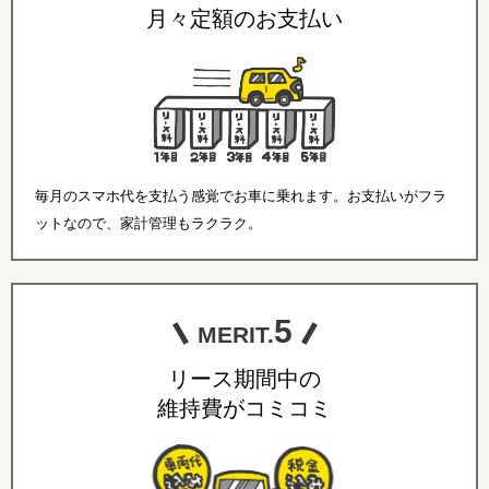
月々定額のお支払い
毎月のスマホ代を支払う感覚でお車に乗れます。お支払いがフラ
ットなので、家計管理もラクラク。
5
MERIT.
リース期間中の
維持費がコミコミ