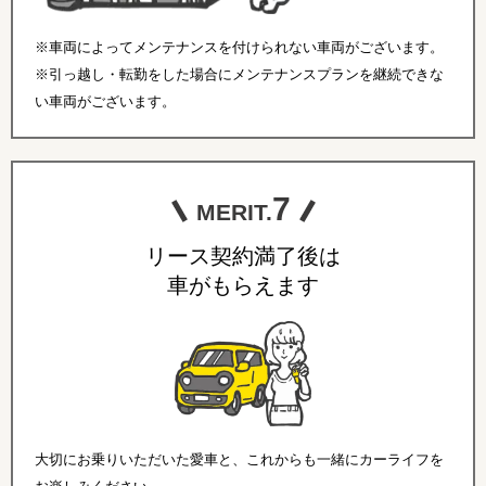
※車両によってメンテナンスを付けられない車両がございます。
※引っ越し・転勤をした場合にメンテナンスプランを継続できな
い車両がございます。
7
MERIT.
リース契約満了後は
車がもらえます
大切にお乗りいただいた愛車と、これからも一緒にカーライフを