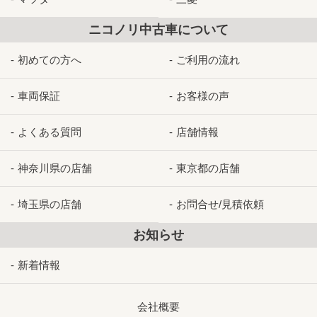
ニコノリ中古車について
初めての方へ
ご利用の流れ
車両保証
お客様の声
よくある質問
店舗情報
神奈川県の店舗
東京都の店舗
埼玉県の店舗
お問合せ/見積依頼
お知らせ
新着情報
会社概要