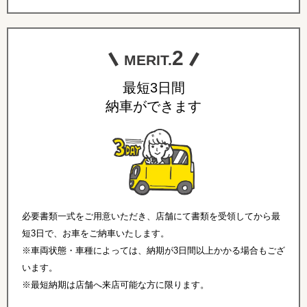
2
MERIT.
最短3日間
納車ができます
必要書類一式をご用意いただき、店舗にて書類を受領してから最
短3日で、お車をご納車いたします。
※車両状態・車種によっては、納期が3日間以上かかる場合もござ
います。
※最短納期は店舗へ来店可能な方に限ります。