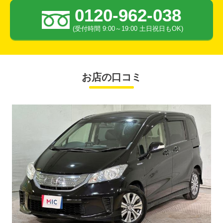
0120-962-038
(受付時間 9:00～19:00 土日祝日もOK)
お店の口コミ