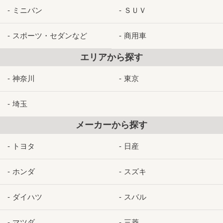
ミニバン
ＳＵＶ
スポーツ・セダンなど
商用車
エリアから探す
神奈川
東京
埼玉
メーカーから探す
トヨタ
日産
ホンダ
スズキ
ダイハツ
スバル
マツダ
三菱