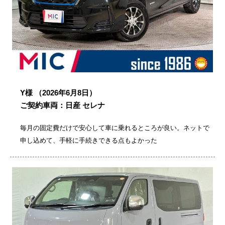
Y様
（2026年6月8日）
ご契約車両：日産 セレナ
毎月の固定費だけで安心して車に乗れるところが良い。ネットで
申し込めて、手軽に手続きできる点もよかった