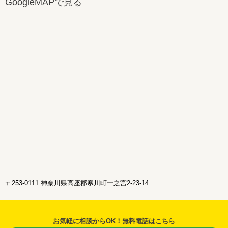
GoogleMAPで見る
〒253-0111 神奈川県高座郡寒川町一之宮2-23-14
お気軽に相談からOK！無料電話はこちら