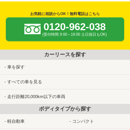
お気軽に相談からOK！無料電話はこちら
0120-962-038
(受付時間 9:00～19:00 土日祝日もOK)
カーリースを探す
車を探す
すべての車を見る
走行距離20,000km以下の車両
ボディタイプから探す
軽自動車
コンパクト