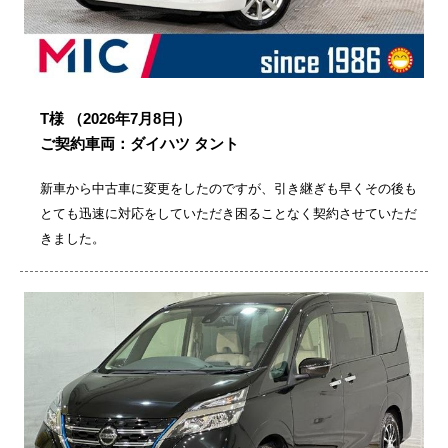
T様
（2026年7月8日）
ご契約車両：ダイハツ タント
新車から中古車に変更をしたのですが、引き継ぎも早くその後も
とても迅速に対応をしていただき困ることなく契約させていただ
きました。