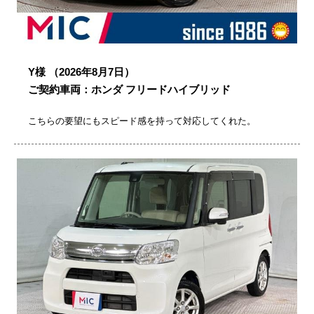
Y様
（2026年8月7日）
ご契約車両：ホンダ フリードハイブリッド
こちらの要望にもスピード感を持って対応してくれた。