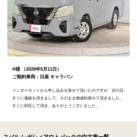
H様
（2026年5月11日）
ご契約車両：日産 キャラバン
インターネットから申し込みを差せて頂いたのですが、次の日、
すぐに連絡を頂きまして、そのまま御成約差せて頂きました。
すぐに対応して頂き、ありがとうございました。