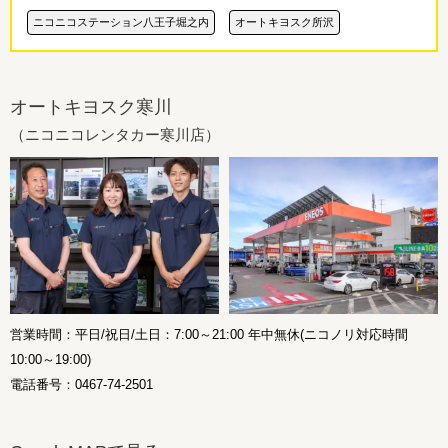
ニコニコステーション八王子堀之内
オートキヨスク所沢
オートキヨスク寒川
（ニコニコレンタカー寒川店）
営業時間：平日/祝日/土日：7:00～21:00 年中無休(ニコノリ対応時間
10:00～19:00)
電話番号：0467-74-2501