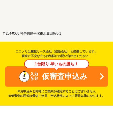
〒254-0088 神奈川県平塚市北豊田676-1
ニコノリは複数リース会社（信販会社）と提携しています。
審査に不安な方もお気軽にお問い合わせください。
1台限り 早いもの勝ち！
仮審査申込み
※お申込みと同時にご契約が確定することはございません
※仮審査の回答は最短で当日、申込状況によって翌日以降になります。