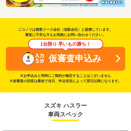
ニコノリは複数リース会社（信販会社）と提携しています。
審査に不安な方もお気軽にお問い合わせください。
1台限り 早いもの勝ち！
仮審査申込み
※お申込みと同時にご契約が確定することはございません
※仮審査の回答は最短で当日、申込状況によって翌日以降になります。
スズキ ハスラー
車両スペック