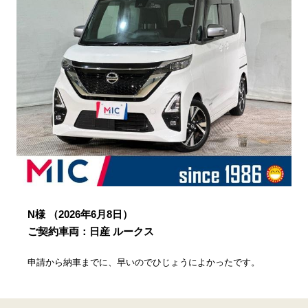
N様
（2026年6月8日）
ご契約車両：日産 ルークス
申請から納車までに、早いのでひじょうによかったです。