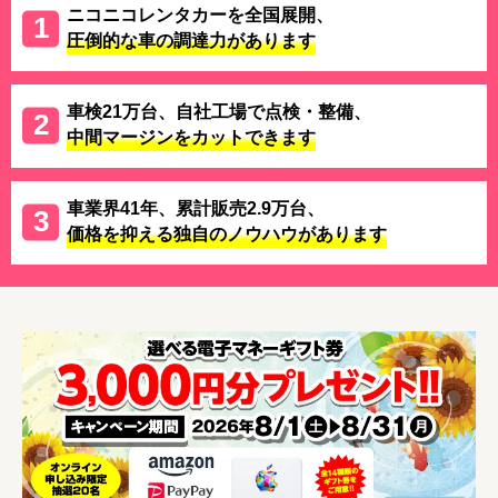
ニコニコレンタカーを全国展開、
圧倒的な車の調達力があります
車検21万台、自社工場で点検・整備、
中間マージンをカットできます
車業界41年、累計販売2.9万台、
価格を抑える独自のノウハウがあります