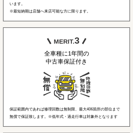
います。
※最短納期は店舗へ来店可能な方に限ります。
3
MERIT.
全車種に1年間の
中古車保証付き
保証範囲内であれば修理回数は無制限、最大406箇所の部位まで
無償で保証致します。※低年式・過走行車は対象外となります