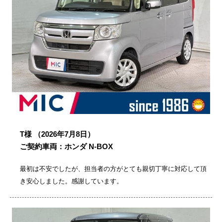
T様
（2026年7月8日）
ご契約車両：ホンダ N-BOX
最初は不安でしたが、担当者の方がとても親切丁寧に対応して頂
き安心しました。感謝しています。