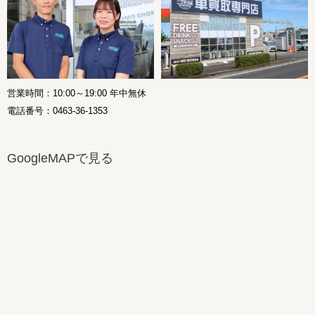
営業時間：10:00～19:00 年中無休
電話番号：0463-36-1353
GoogleMAPで見る