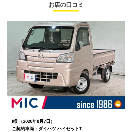
お店の口コミ
I様
（2026年8月7日）
ご契約車両：ダイハツ ハイゼットT