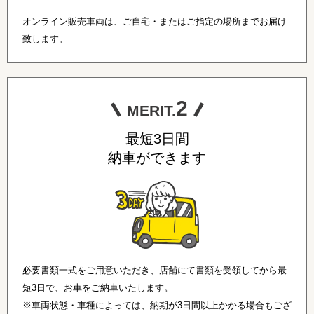
オンライン販売車両は、ご自宅・またはご指定の場所までお届け
致します。
2
MERIT.
最短3日間
納車ができます
必要書類一式をご用意いただき、店舗にて書類を受領してから最
短3日で、お車をご納車いたします。
※車両状態・車種によっては、納期が3日間以上かかる場合もござ