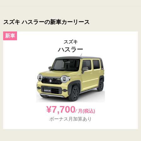
スズキ ハスラーの新車カーリース
スズキ
ハスラー
¥7,700
⁄ 月(税込)
ボーナス月加算あり