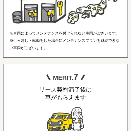
※車両によってメンテナンスを付けられない車両がございます。
※引っ越し・転勤をした場合にメンテナンスプランを継続できな
い車両がございます。
7
MERIT.
リース契約満了後は
車がもらえます