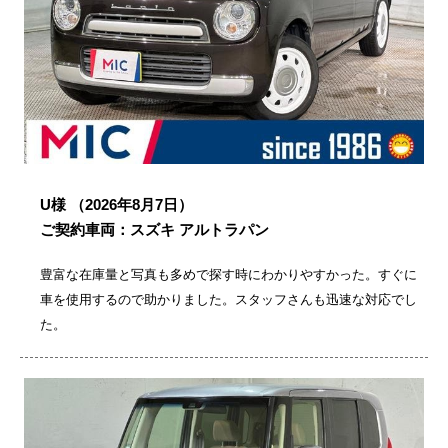
U様
（2026年8月7日）
ご契約車両：スズキ アルトラパン
豊富な在庫量と写真も多めで探す時にわかりやすかった。すぐに
車を使用するので助かりました。スタッフさんも迅速な対応でし
た。