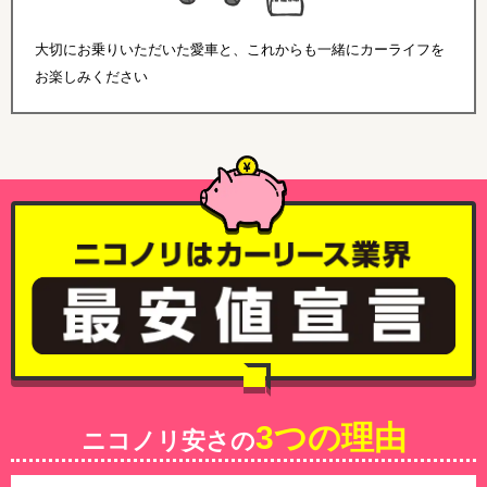
大切にお乗りいただいた愛車と、これからも一緒にカーライフを
お楽しみください
3つの理由
ニコノリ安さの