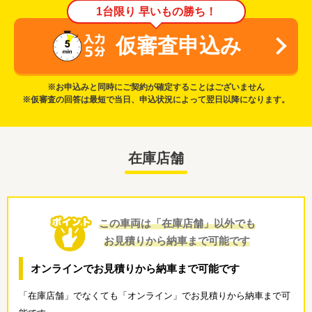
1台限り 早いもの勝ち！
仮審査申込み
※お申込みと同時にご契約が確定することはございません
※仮審査の回答は最短で当日、申込状況によって翌日以降になります。
在庫店舗
この車両は「在庫店舗」以外でも
お見積りから納車まで可能です
オンラインでお見積りから納車まで可能です
「在庫店舗」でなくても「オンライン」でお見積りから納車まで可