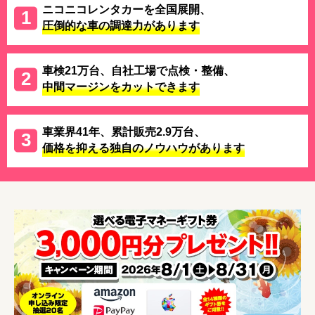
ニコニコレンタカーを全国展開、
圧倒的な車の調達力があります
車検21万台、自社工場で点検・整備、
中間マージンをカットできます
車業界41年、累計販売2.9万台、
価格を抑える独自のノウハウがあります