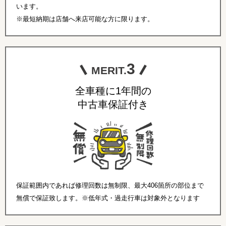
います。
※最短納期は店舗へ来店可能な方に限ります。
3
MERIT.
全車種に1年間の
中古車保証付き
保証範囲内であれば修理回数は無制限、最大406箇所の部位まで
無償で保証致します。※低年式・過走行車は対象外となります