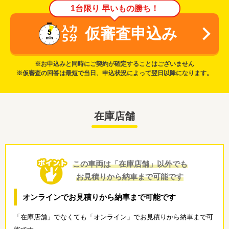
1台限り 早いもの勝ち！
仮審査申込み
※お申込みと同時にご契約が確定することはございません
※仮審査の回答は最短で当日、申込状況によって翌日以降になります。
在庫店舗
この車両は「在庫店舗」以外でも
お見積りから納車まで可能です
オンラインでお見積りから納車まで可能です
「在庫店舗」でなくても「オンライン」でお見積りから納車まで可