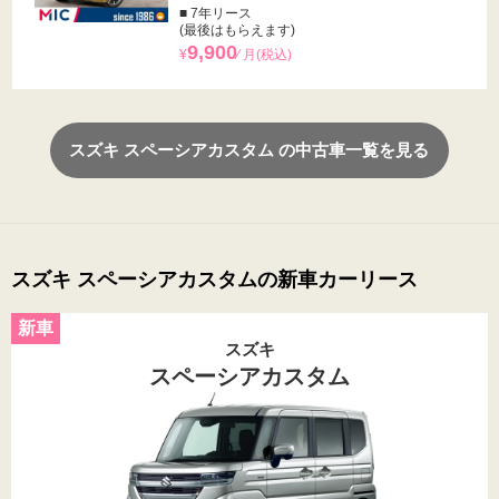
■ 7年リース
(最後はもらえます)
9,900
¥
⁄ 月(税込)
スズキ スペーシアカスタム の中古車一覧を見る
スズキ スペーシアカスタムの新車カーリース
スズキ
スペーシアカスタム