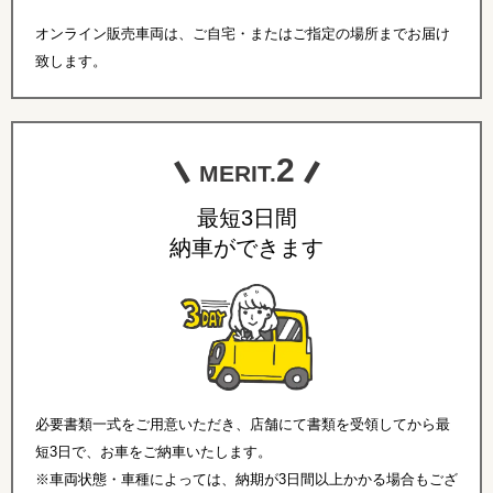
オンライン販売車両は、ご自宅・またはご指定の場所までお届け
致します。
2
MERIT.
最短3日間
納車ができます
必要書類一式をご用意いただき、店舗にて書類を受領してから最
短3日で、お車をご納車いたします。
※車両状態・車種によっては、納期が3日間以上かかる場合もござ