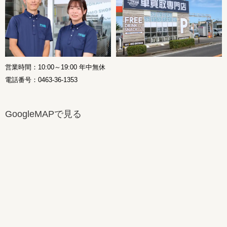
営業時間：10:00～19:00 年中無休
電話番号：0463-36-1353
GoogleMAPで見る