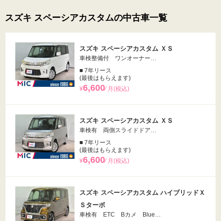
スズキ スペーシアカスタムの中古車一覧
スズキ スペーシアカスタム ＸＳ
車検整備付 ワンオーナー…
■ 7年リース
(最後はもらえます)
6,600
¥
⁄ 月(税込)
スズキ スペーシアカスタム ＸＳ
車検有 両側スライドドア…
■ 7年リース
(最後はもらえます)
6,600
¥
⁄ 月(税込)
スズキ スペーシアカスタム ハイブリッドＸ
Ｓターボ
車検有 ETC Bカメ Blue…