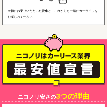
大切にお乗りいただいた愛車と、これからも一緒にカーライフを
お楽しみください
3つの理由
ニコノリ安さの