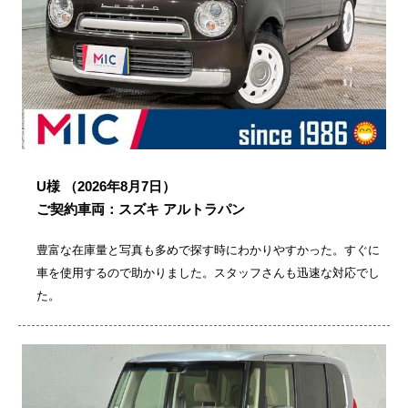
U様
（2026年8月7日）
ご契約車両：スズキ アルトラパン
豊富な在庫量と写真も多めで探す時にわかりやすかった。すぐに
車を使用するので助かりました。スタッフさんも迅速な対応でし
た。