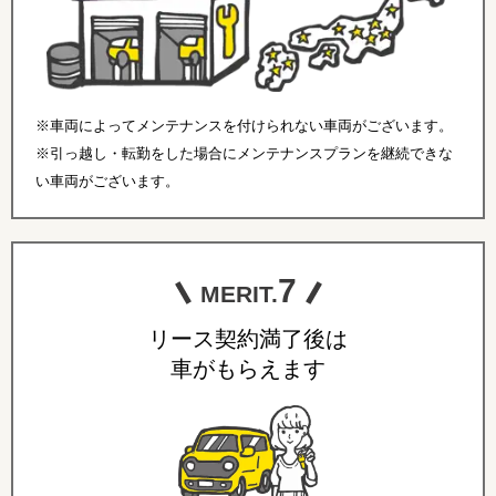
※車両によってメンテナンスを付けられない車両がございます。
※引っ越し・転勤をした場合にメンテナンスプランを継続できな
い車両がございます。
7
MERIT.
リース契約満了後は
車がもらえます