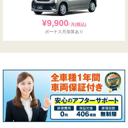
¥9,900
⁄ 月(税込)
ボーナス月加算あり