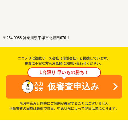
〒254-0088 神奈川県平塚市北豊田676-1
ニコノリは複数リース会社（信販会社）と提携しています。
審査に不安な方もお気軽にお問い合わせください。
1台限り 早いもの勝ち！
仮審査申込み
※お申込みと同時にご契約が確定することはございません
※仮審査の回答は最短で当日、申込状況によって翌日以降になります。