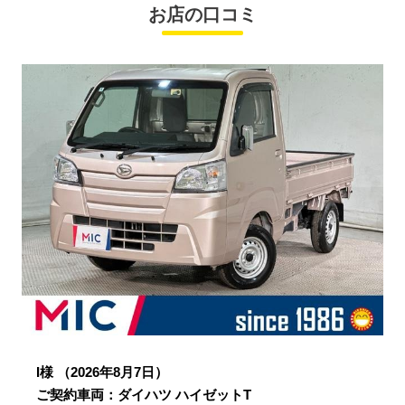
お店の口コミ
I様
（2026年8月7日）
ご契約車両：ダイハツ ハイゼットT