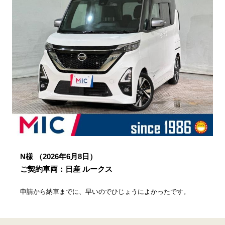
N様
（2026年6月8日）
ご契約車両：日産 ルークス
申請から納車までに、早いのでひじょうによかったです。