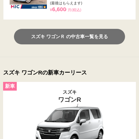
(最後はもらえます)
6,600
¥
⁄ 月(税込)
スズキ ワゴンＲ の中古車一覧を見る
スズキ ワゴンRの新車カーリース
スズキ
ワゴンR