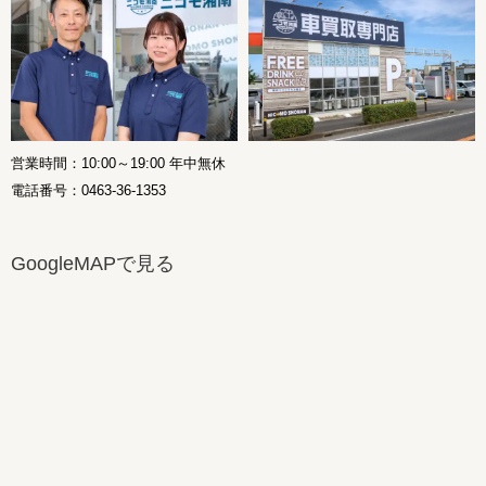
営業時間：10:00～19:00 年中無休
電話番号：0463-36-1353
GoogleMAPで見る