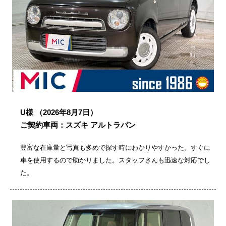
U様
（2026年8月7日）
ご契約車両：スズキ アルトラパン
豊富な在庫量と写真も多めで探す時にわかりやすかった。すぐに
車を使用するので助かりました。スタッフさんも迅速な対応でし
た。