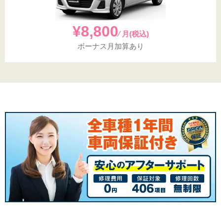
¥8,800
⁄ 月(税込)
ボーナス月加算あり