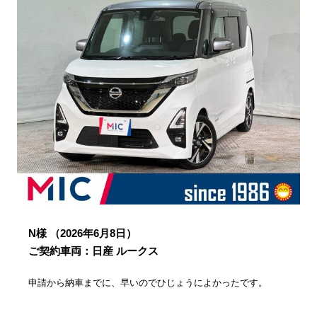
N様
（2026年6月8日）
ご契約車両：日産 ルークス
申請から納車までに、早いのでひじょうによかったです。