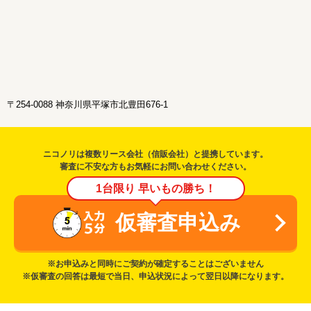
〒254-0088 神奈川県平塚市北豊田676-1
ニコノリは複数リース会社（信販会社）と提携しています。
審査に不安な方もお気軽にお問い合わせください。
1台限り 早いもの勝ち！
仮審査申込み
※お申込みと同時にご契約が確定することはございません
※仮審査の回答は最短で当日、申込状況によって翌日以降になります。