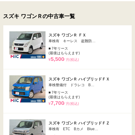
スズキ ワゴンＲの中古車一覧
スズキ ワゴンＲ ＦＸ
車検有 キーレス 盗難防…
■ 7年リース
(最後はもらえます)
5,500
¥
⁄ 月(税込)
スズキ ワゴンＲ ハイブリッドＦＸ
車検整備付 ドラレコ B…
■ 7年リース
(最後はもらえます)
7,700
¥
⁄ 月(税込)
スズキ ワゴンＲ ハイブリッドＦＺ
車検有 ETC Bカメ Blue…