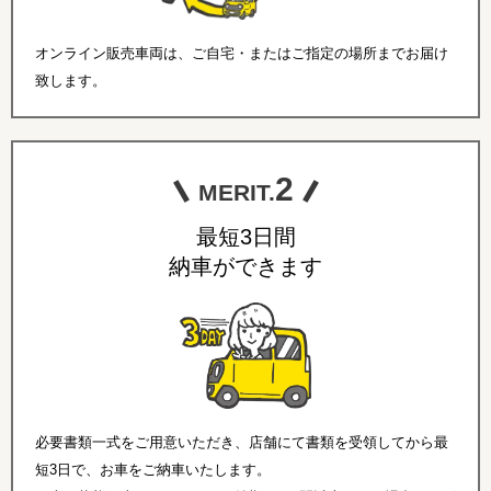
オンライン販売車両は、ご自宅・またはご指定の場所までお届け
致します。
2
MERIT.
最短3日間
納車ができます
必要書類一式をご用意いただき、店舗にて書類を受領してから最
短3日で、お車をご納車いたします。