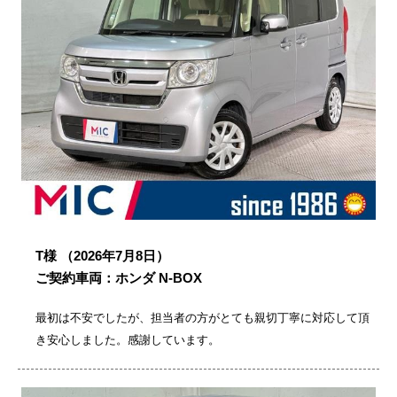
T様
（2026年7月8日）
ご契約車両：ホンダ N-BOX
最初は不安でしたが、担当者の方がとても親切丁寧に対応して頂
き安心しました。感謝しています。