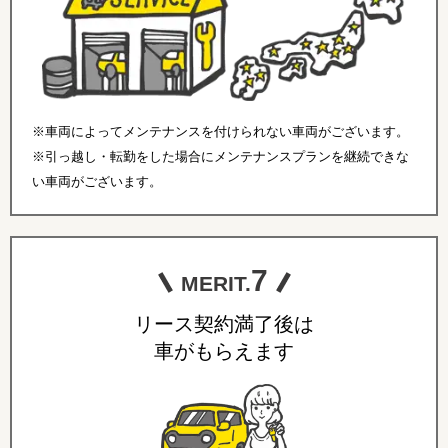
※車両によってメンテナンスを付けられない車両がございます。
※引っ越し・転勤をした場合にメンテナンスプランを継続できな
い車両がございます。
7
MERIT.
リース契約満了後は
車がもらえます