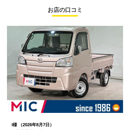
お店の口コミ
I様
（2026年8月7日）