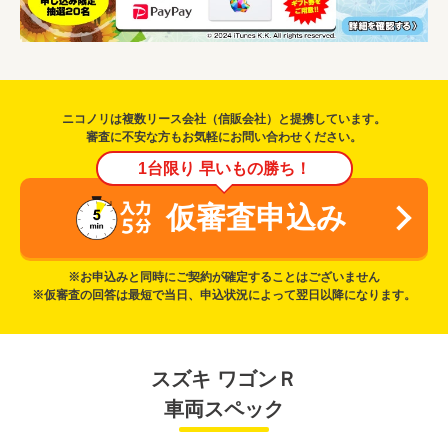
ニコノリは複数リース会社（信販会社）と提携しています。
審査に不安な方もお気軽にお問い合わせください。
1台限り 早いもの勝ち！
仮審査申込み
※お申込みと同時にご契約が確定することはございません
※仮審査の回答は最短で当日、申込状況によって翌日以降になります。
スズキ ワゴンＲ
車両スペック