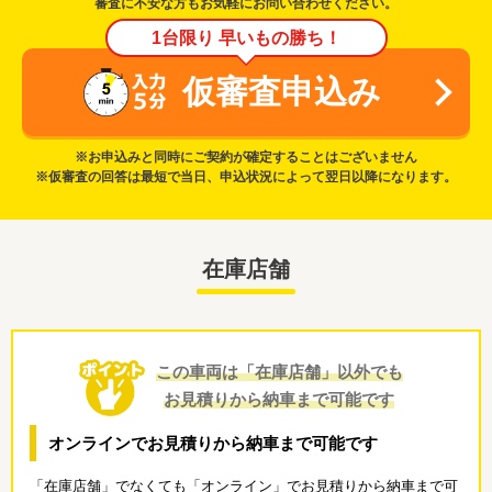
審査に不安な方もお気軽にお問い合わせください。
1台限り 早いもの勝ち！
仮審査申込み
※お申込みと同時にご契約が確定することはございません
※仮審査の回答は最短で当日、申込状況によって翌日以降になります。
在庫店舗
この車両は「在庫店舗」以外でも
お見積りから納車まで可能です
オンラインでお見積りから納車まで可能です
「在庫店舗」でなくても「オンライン」でお見積りから納車まで可