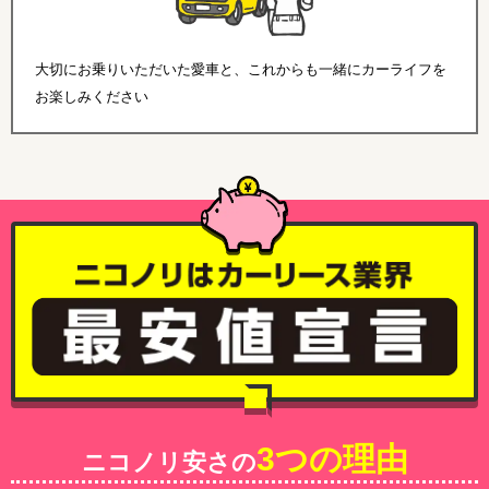
大切にお乗りいただいた愛車と、これからも一緒にカーライフを
お楽しみください
3つの理由
ニコノリ安さの