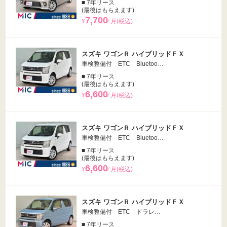
■ 7年リース
(最後はもらえます)
7,700
¥
⁄ 月(税込)
スズキ ワゴンＲ ハイブリッドＦＸ
車検整備付 ETC Bluetoo…
■ 7年リース
(最後はもらえます)
6,600
¥
⁄ 月(税込)
スズキ ワゴンＲ ハイブリッドＦＸ
車検整備付 ETC Bluetoo…
■ 7年リース
(最後はもらえます)
6,600
¥
⁄ 月(税込)
スズキ ワゴンＲ ハイブリッドＦＸ
車検整備付 ETC ドラレ…
■ 7年リース