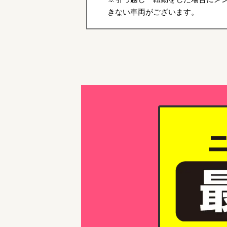
きない車両がございます。