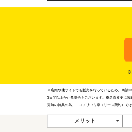
※
※店頭や他サイトでも販売を行っているため、商談中
3日間以上かかる場合もございます。※名義変更に関
売時の特典の為、ニコノリ中古車（リース契約）では
メリット