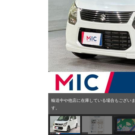
輸送中や他店に在庫している場合もございま
す。