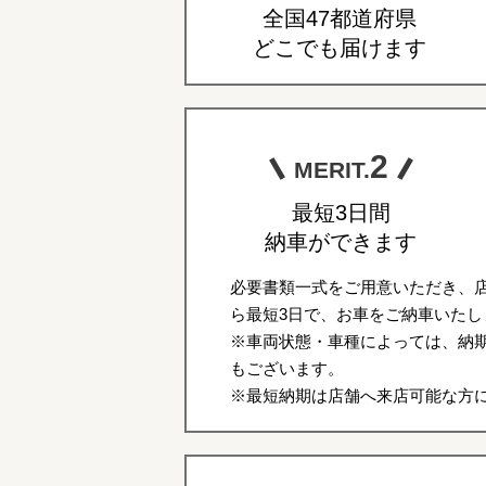
全国47都道府県
どこでも届けます
2
MERIT.
最短3日間
納車ができます
必要書類一式をご用意いただき、
ら最短3日で、お車をご納車いたし
※車両状態・車種によっては、納期
もございます。
※最短納期は店舗へ来店可能な方