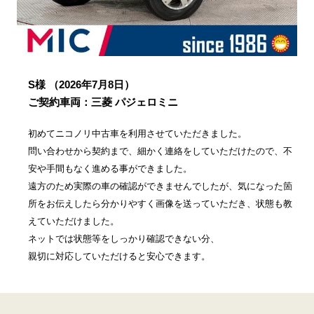
S様
（2026年7月8日）
ご契約車両：三菱 パジェロミニ
初めてニコノリ中古車を利用させていただきました。
問い合わせから契約まで、細かく連絡をしていただけたので、不
安や手間もなく進める事ができました。
遠方のため実際の車の確認ができませんでしたが、気になった箇
所をお伝えしたら分かりやすく画像を送っていただき、状態も教
えていただけました。
ネットでは状態等をしっかり確認できない分、
親切に対応していただけると安心できます。