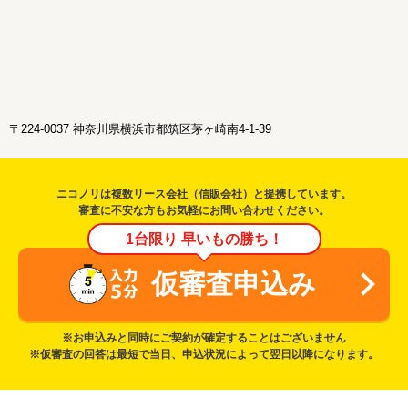
〒224-0037 神奈川県横浜市都筑区茅ヶ崎南4-1-39
ニコノリは複数リース会社（信販会社）と提携しています。
審査に不安な方もお気軽にお問い合わせください。
1台限り 早いもの勝ち！
仮審査申込み
※お申込みと同時にご契約が確定することはございません
※仮審査の回答は最短で当日、申込状況によって翌日以降になります。