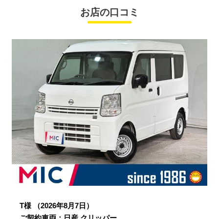
お店の口コミ
T様
（2026年8月7日）
ご契約車両：日産 クリッパー