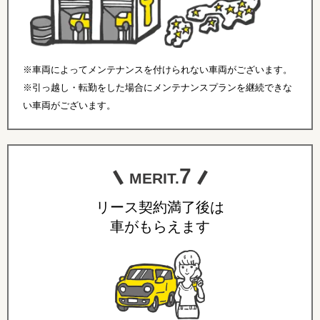
※車両によってメンテナンスを付けられない車両がございます。
※引っ越し・転勤をした場合にメンテナンスプランを継続できな
い車両がございます。
7
MERIT.
リース契約満了後は
車がもらえます