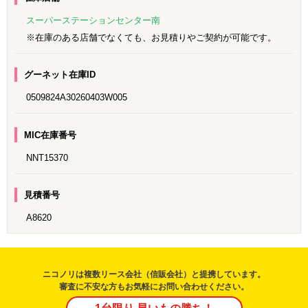
スーパーステーションセンター南
※在庫のある店舗でなくても、お見積りやご契約が可能です。
グーネット在庫ID
0509824A30260403W005
MIC在庫番号
NNT15370
見積番号
A8620
ニコノリは複数リース会社（信販会社）と提携しています。
審査に不安な方もお気軽にお問い合わせください。