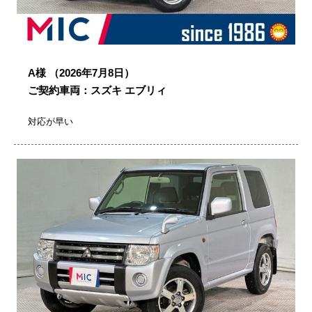
A様
（2026年7月8日）
ご契約車両：スズキ エブリィ
対応が早い