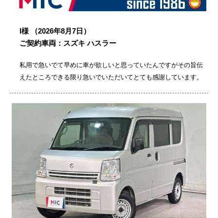
I様
（2026年8月7日）
ご契約車両：スズキ ハスラー
私用で急いでて早めに車が欲しいと思っていたんですがその旨伝
えたところできる限り急いでいただいてとても感謝しています。