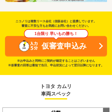
ニコノリは複数リース会社（信販会社）と提携しています。
審査に不安な方もお気軽にお問い合わせください。
1台限り 早いもの勝ち！
仮審査申込み
※お申込みと同時にご契約が確定することはございません
※仮審査の回答は最短で当日、申込状況によって翌日以降になります。
トヨタ カムリ
車両スペック