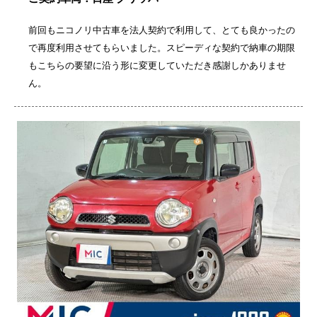
前回もニコノリ中古車を法人契約で利用して、とても良かったの
で再度利用させてもらいました。スピーディな契約で納車の期限
もこちらの要望に沿う形に変更していただき感謝しかありませ
ん。