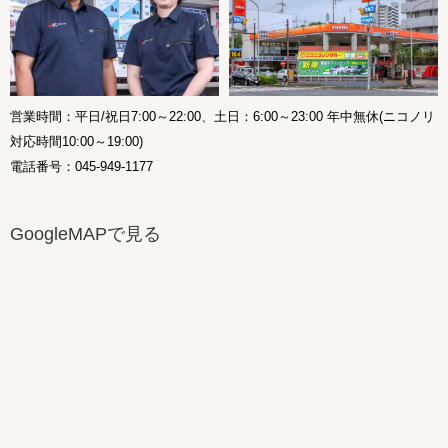
営業時間：平日/祝日7:00～22:00、土日：6:00～23:00 年中無休(ニコノリ
対応時間10:00～19:00)
電話番号：045-949-1177
GoogleMAPで見る