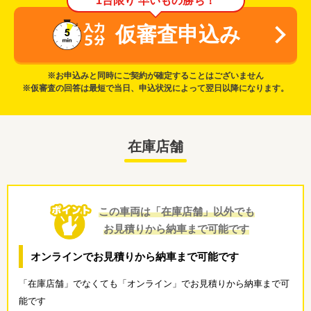
1台限り 早いもの勝ち！
仮審査申込み
※お申込みと同時にご契約が確定することはございません
※仮審査の回答は最短で当日、申込状況によって翌日以降になります。
在庫店舗
この車両は「在庫店舗」以外でも
お見積りから納車まで可能です
オンラインでお見積りから納車まで可能です
「在庫店舗」でなくても「オンライン」でお見積りから納車まで可
能です