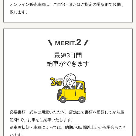
オンライン販売車両は、ご自宅・またはご指定の場所までお届け
致します。
2
MERIT.
最短3日間
納車ができます
必要書類一式をご用意いただき、店舗にて書類を受領してから最
短3日で、お車をご納車いたします。
※車両状態・車種によっては、納期が3日間以上かかる場合もござ
います。