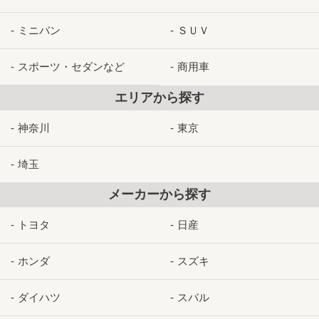
ミニバン
ＳＵＶ
スポーツ・セダンなど
商用車
エリアから探す
神奈川
東京
埼玉
メーカーから探す
トヨタ
日産
ホンダ
スズキ
ダイハツ
スバル