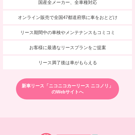
国産全メーカー、全車種対応
オンライン販売で全国47都道府県に車をおとどけ
リース期間中の車検やメンテナンスもコミコミ
お客様に最適なリースプランをご提案
リース満了後は車がもらえる
新車リース「ニコニコカーリース ニコノリ」
のWebサイトへ