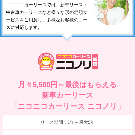
ニコニコカーリースでは、新車リース・
中古車カーリースなど様々な形の定額サ
ービスをご用意し、多様なお客様のニー
ズに対応します。
月々5,500円～最後はもらえる
新車カーリース
「ニコニコカーリース ニコノリ」
リース期間：1年～最大9年