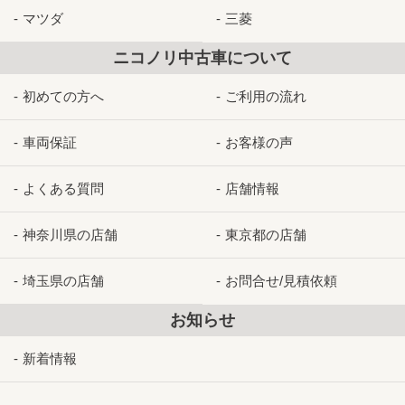
マツダ
三菱
ニコノリ中古車について
初めての方へ
ご利用の流れ
車両保証
お客様の声
よくある質問
店舗情報
神奈川県の店舗
東京都の店舗
埼玉県の店舗
お問合せ/見積依頼
お知らせ
新着情報