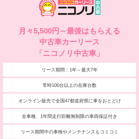
月々5,500円～最後はもらえる
中古車カーリース
「ニコノリ中古車」
リース期間：1年～最大7年
常時100台以上の在庫台数
オンライン販売で全国47都道府県に車をおとどけ
全車種、1年間走行距離無制限の車両保証付き
リース期間中の車検やメンテナンスもコミコミ