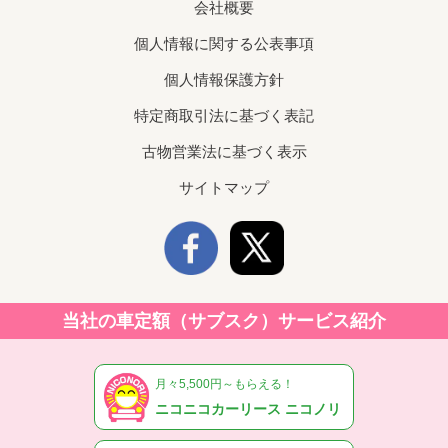
会社概要
個人情報に関する公表事項
個人情報保護方針
特定商取引法に基づく表記
古物営業法に基づく表示
サイトマップ
当社の車定額（サブスク）サービス紹介
月々5,500円～もらえる！
ニコニコカーリース ニコノリ