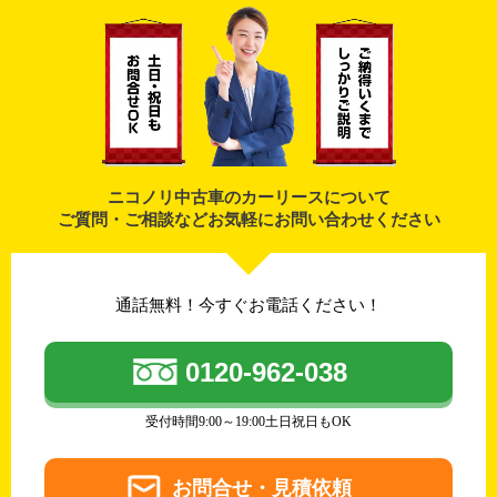
ニコノリ中古車のカーリースについて
ご質問・ご相談などお気軽にお問い合わせください
通話無料！今すぐお電話ください！
0120-962-038
受付時間9:00～19:00土日祝日もOK
お問合せ・見積依頼