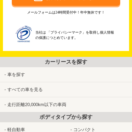
メールフォームは24時間受付中！年中無休です！
当社は 「プライバシーマーク」を取得し個人情報
の保護につとめています。
カーリースを探す
車を探す
すべての車を見る
走行距離20,000km以下の車両
ボディタイプから探す
軽自動車
コンパクト