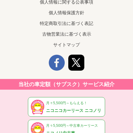
個人情報に関する公表事項
個人情報保護方針
特定商取引法に基づく表記
古物営業法に基づく表示
サイトマップ
当社の車定額（サブスク）サービス紹介
月々5,500円～もらえる！
ニコニコカーリース ニコノリ
月々5,500円～中古車カーリース