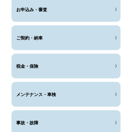
お申込み・審査
ご契約・納車
税金・保険
メンテナンス・車検
事故・故障