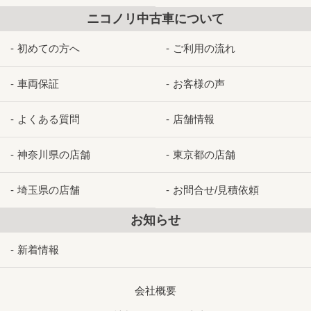
ニコノリ中古車について
初めての方へ
ご利用の流れ
車両保証
お客様の声
よくある質問
店舗情報
神奈川県の店舗
東京都の店舗
埼玉県の店舗
お問合せ/見積依頼
お知らせ
新着情報
会社概要