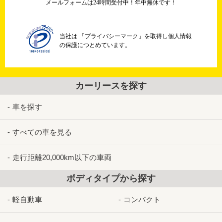
メールフォームは24時間受付中！年中無休です！
当社は 「プライバシーマーク」を取得し個人情報
の保護につとめています。
カーリースを探す
車を探す
すべての車を見る
走行距離20,000km以下の車両
ボディタイプから探す
軽自動車
コンパクト