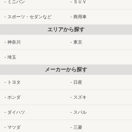
ミニバン
ＳＵＶ
スポーツ・セダンなど
商用車
エリアから探す
神奈川
東京
埼玉
メーカーから探す
トヨタ
日産
ホンダ
スズキ
ダイハツ
スバル
マツダ
三菱