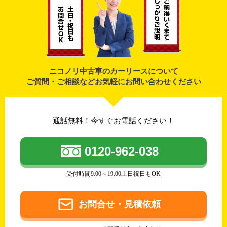
ニコノリ中古車のカーリースについて
ご質問・ご相談などお気軽にお問い合わせください
通話無料！今すぐお電話ください！
0120-962-038
受付時間9:00～19:00土日祝日もOK
お問合せ・見積依頼