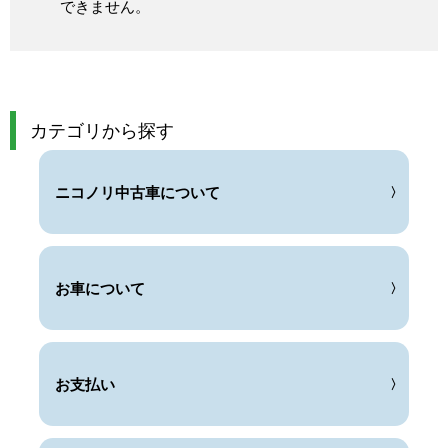
できません。
カテゴリから探す
ニコノリ中古車について
お車について
お支払い