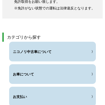
免許取得をお願い致します。
※免許がない状態での運転は法律違反となります。
カテゴリから探す
ニコノリ中古車について
お車について
お支払い