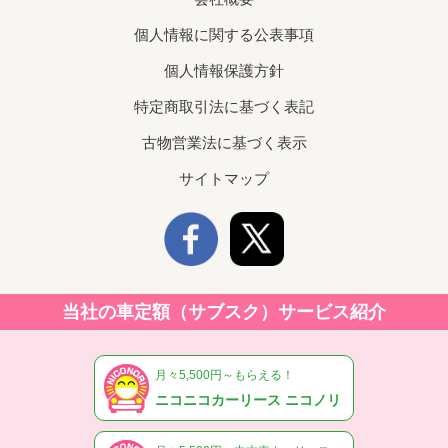
個人情報に関する公表事項
個人情報保護方針
特定商取引法に基づく表記
古物営業法に基づく表示
サイトマップ
当社の車定額（サブスク）サービス紹介
月々5,500円～もらえる！
ニコニコカーリース ニコノリ