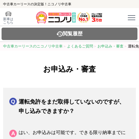
中古車カーリースの決定版！ニコノリ中古車
新車は
こちら
閲覧履歴
中古車カーリースのニコノリ中古車
よくあるご質問
お申込み・審査
運転免
お申込み・審査
運転免許をまだ取得していないのですが、
申し込みできますか？
はい、お申込みは可能です。できる限り納車までに