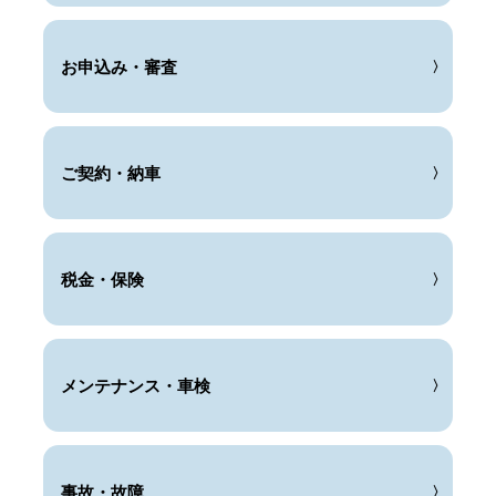
お申込み・審査
ご契約・納車
税金・保険
メンテナンス・車検
事故・故障