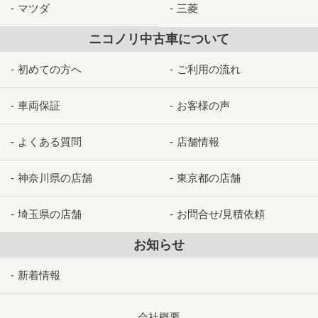
マツダ
三菱
ニコノリ中古車について
初めての方へ
ご利用の流れ
車両保証
お客様の声
よくある質問
店舗情報
神奈川県の店舗
東京都の店舗
埼玉県の店舗
お問合せ/見積依頼
お知らせ
新着情報
会社概要