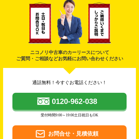
ニコノリ中古車のカーリースについて
ご質問・ご相談などお気軽にお問い合わせください
通話無料！今すぐお電話ください！
0120-962-038
受付時間9:00～19:00土日祝日もOK
お問合せ・見積依頼