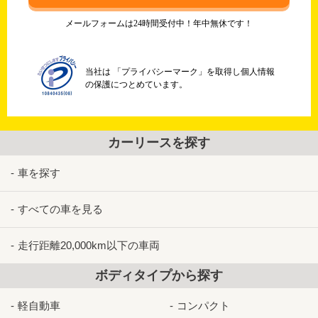
メールフォームは24時間受付中！年中無休です！
当社は 「プライバシーマーク」を取得し個人情報
の保護につとめています。
カーリースを探す
車を探す
すべての車を見る
走行距離20,000km以下の車両
ボディタイプから探す
軽自動車
コンパクト