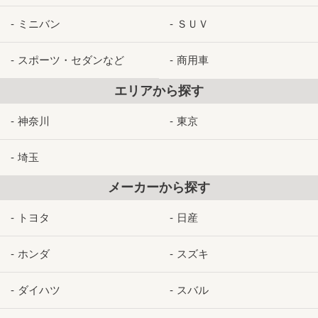
ミニバン
ＳＵＶ
スポーツ・セダンなど
商用車
エリアから探す
神奈川
東京
埼玉
メーカーから探す
トヨタ
日産
ホンダ
スズキ
ダイハツ
スバル