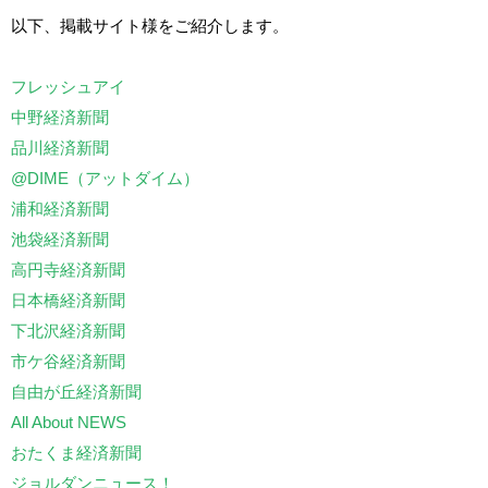
以下、掲載サイト様をご紹介します。
フレッシュアイ
中野経済新聞
品川経済新聞
@DIME（アットダイム）
浦和経済新聞
池袋経済新聞
高円寺経済新聞
日本橋経済新聞
下北沢経済新聞
市ケ谷経済新聞
自由が丘経済新聞
All About NEWS
おたくま経済新聞
ジョルダンニュース！