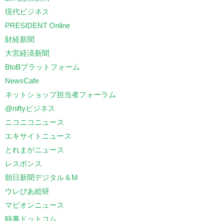
現代ビジネス
PRESIDENT Online
財経新聞
大宮経済新聞
BtoBプラットフォーム
NewsCafe
ネットショップ担当者フォーラム
@niftyビジネス
ニコニコニュース
エキサイトニュース
とれまがニュース
レスポンス
朝日新聞デジタル＆M
ウレぴあ総研
マピオンニュース
時事ドットコム