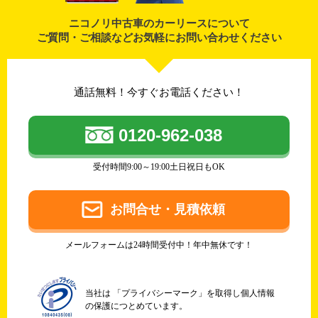
ニコノリ中古車のカーリースについて
ご質問・ご相談などお気軽にお問い合わせください
通話無料！今すぐお電話ください！
0120-962-038
受付時間9:00～19:00土日祝日もOK
お問合せ・見積依頼
メールフォームは24時間受付中！年中無休です！
当社は 「プライバシーマーク」を取得し個人情報
の保護につとめています。