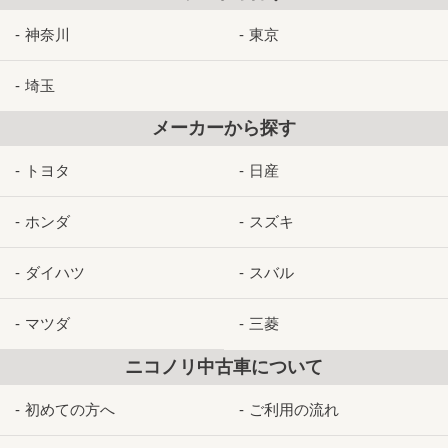
神奈川
東京
埼玉
メーカーから探す
トヨタ
日産
ホンダ
スズキ
ダイハツ
スバル
マツダ
三菱
ニコノリ中古車について
初めての方へ
ご利用の流れ