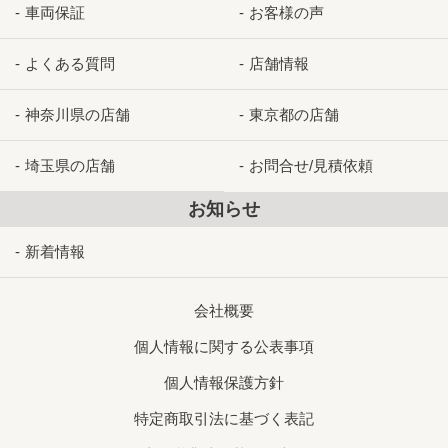
車両保証
お客様の声
よくある質問
店舗情報
神奈川県の店舗
東京都の店舗
埼玉県の店舗
お問合せ/見積依頼
お知らせ
新着情報
会社概要
個人情報に関する公表事項
個人情報保護方針
特定商取引法に基づく表記