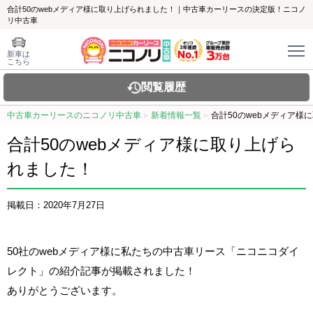
合計50のwebメディア様に取り上げられました！｜中古車カーリースの決定版！ニコノ
リ中古車
新車は
こちら
閲覧履歴
中古車カーリースのニコノリ中古車
新着情報一覧
合計50のwebメディア様
合計50のwebメディア様に取り上げら
れました！
掲載日：2020年7月27日
50社のwebメディア様に私たちの中古車リース「ニコニコダイ
レクト」の紹介記事が掲載されました！
ありがとうございます。