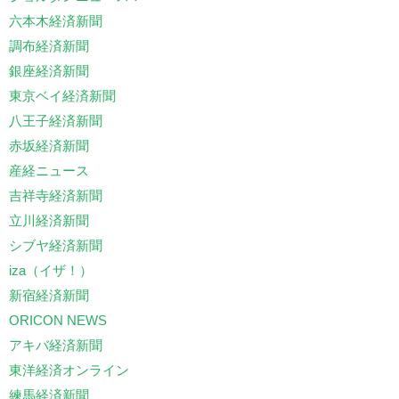
六本木経済新聞
調布経済新聞
銀座経済新聞
東京ベイ経済新聞
八王子経済新聞
赤坂経済新聞
産経ニュース
吉祥寺経済新聞
立川経済新聞
シブヤ経済新聞
iza（イザ！）
新宿経済新聞
ORICON NEWS
アキバ経済新聞
東洋経済オンライン
練馬経済新聞