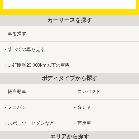
カーリースを探す
車を探す
すべての車を見る
走行距離20,000km以下の車両
ボディタイプから探す
軽自動車
コンパクト
ミニバン
ＳＵＶ
スポーツ・セダンなど
商用車
エリアから探す