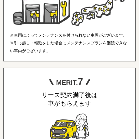
※車両によってメンテナンスを付けられない車両がございます。
※引っ越し・転勤をした場合にメンテナンスプランを継続できな
い車両がございます。
7
MERIT.
リース契約満了後は
車がもらえます