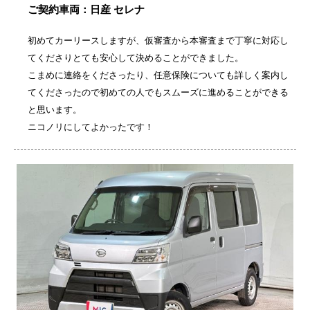
ご契約車両：日産 セレナ
初めてカーリースしますが、仮審査から本審査まで丁寧に対応し
てくださりとても安心して決めることができました。
こまめに連絡をくださったり、任意保険についても詳しく案内し
てくださったので初めての人でもスムーズに進めることができる
と思います。
ニコノリにしてよかったです！