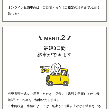
オンライン販売車両は、ご自宅・またはご指定の場所までお届け
致します。
2
MERIT.
最短3日間
納車ができます
必要書類一式をご用意いただき、店舗にて書類を受領してから最
短3日で、お車をご納車いたします。
※車両状態・車種によっては、納期が3日間以上かかる場合もござ