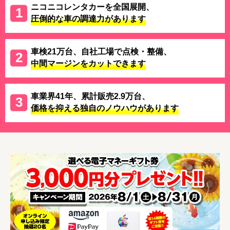
ニコニコレンタカーを全国展開、
圧倒的な車の調達力があります
車検21万台、自社工場で点検・整備、
中間マージンをカットできます
車業界41年、累計販売2.9万台、
価格を抑える独自のノウハウがあります