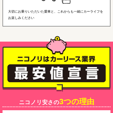
大切にお乗りいただいた愛車と、これからも一緒にカーライフを
お楽しみください
3つの理由
ニコノリ安さの