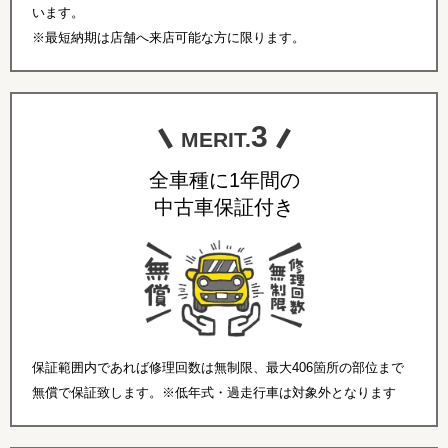
います。
※最短納期は店舗へ来店可能な方に限ります。
3
MERIT.
全車種に1年間の
中古車保証付き
保証範囲内であれば修理回数は無制限、最大406箇所の部位まで
無償で保証致します。※低年式・過走行車は対象外となります