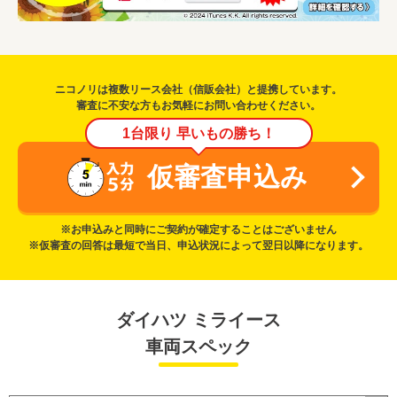
ニコノリは複数リース会社（信販会社）と提携しています。
審査に不安な方もお気軽にお問い合わせください。
1台限り 早いもの勝ち！
仮審査申込み
※お申込みと同時にご契約が確定することはございません
※仮審査の回答は最短で当日、申込状況によって翌日以降になります。
ダイハツ ミライース
車両スペック