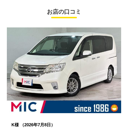
お店の口コミ
K様
（2026年7月8日）