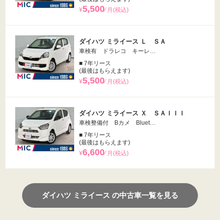
5,500
¥
⁄ 月(税込)
ダイハツ ミライース Ｌ ＳＡ
車検有 ドラレコ キーレ…
■ 7年リース
(最後はもらえます)
5,500
¥
⁄ 月(税込)
ダイハツ ミライース Ｘ ＳＡＩＩＩ
車検整備付 Bカメ Bluet…
■ 7年リース
(最後はもらえます)
6,600
¥
⁄ 月(税込)
ダイハツ ミライース の中古車一覧を見る