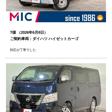
T様
（2026年6月8日）
ご契約車両：ダイハツ ハイゼットカーゴ
対応が丁寧でした