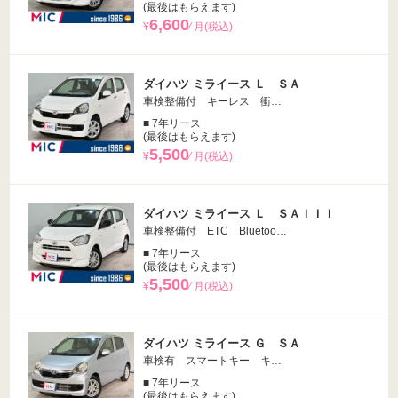
(最後はもらえます)
6,600
¥
⁄ 月(税込)
ダイハツ ミライース Ｌ ＳＡ
車検整備付 キーレス 衝…
■ 7年リース
(最後はもらえます)
5,500
¥
⁄ 月(税込)
ダイハツ ミライース Ｌ ＳＡＩＩＩ
車検整備付 ETC Bluetoo…
■ 7年リース
(最後はもらえます)
5,500
¥
⁄ 月(税込)
ダイハツ ミライース Ｇ ＳＡ
車検有 スマートキー キ…
■ 7年リース
(最後はもらえます)