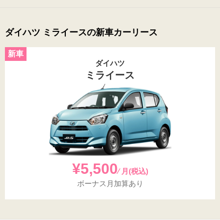
ダイハツ ミライースの新車カーリース
ダイハツ
ミライース
¥5,500
⁄ 月(税込)
ボーナス月加算あり