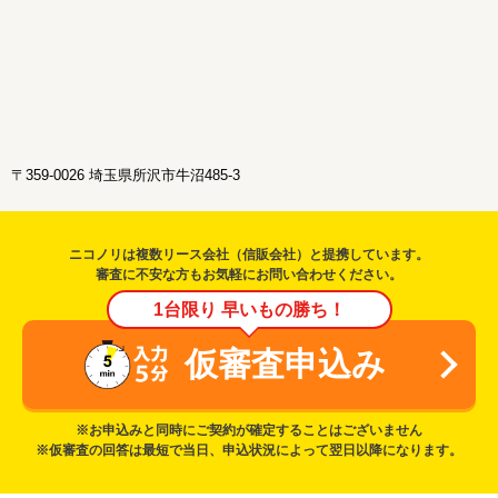
〒359-0026 埼玉県所沢市牛沼485-3
ニコノリは複数リース会社（信販会社）と提携しています。
審査に不安な方もお気軽にお問い合わせください。
1台限り 早いもの勝ち！
仮審査申込み
※お申込みと同時にご契約が確定することはございません
※仮審査の回答は最短で当日、申込状況によって翌日以降になります。