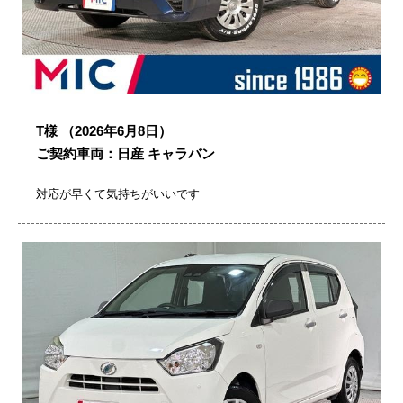
T様
（2026年6月8日）
ご契約車両：日産 キャラバン
対応が早くて気持ちがいいです