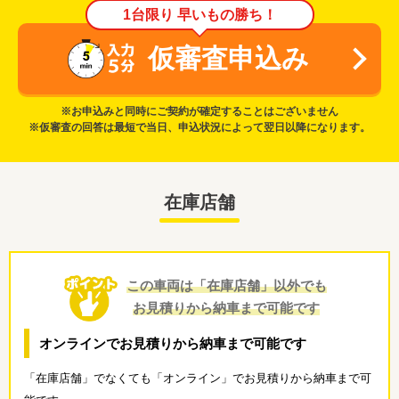
1台限り 早いもの勝ち！
仮審査申込み
※お申込みと同時にご契約が確定することはございません
※仮審査の回答は最短で当日、申込状況によって翌日以降になります。
在庫店舗
この車両は「在庫店舗」以外でも
お見積りから納車まで可能です
オンラインでお見積りから納車まで可能です
「在庫店舗」でなくても「オンライン」でお見積りから納車まで可