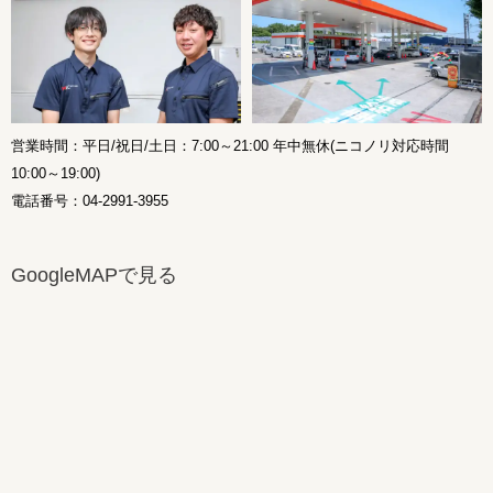
営業時間：平日/祝日/土日：7:00～21:00 年中無休(ニコノリ対応時間
10:00～19:00)
電話番号：04-2991-3955
GoogleMAPで見る