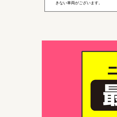
きない車両がございます。