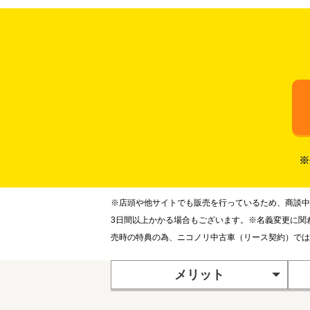
※
※店頭や他サイトでも販売を行っているため、商談中
3日間以上かかる場合もございます。※名義変更に関
売時の特典の為、ニコノリ中古車（リース契約）では
メリット