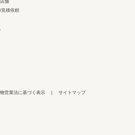
店舗
/見積依頼
せ
物営業法に基づく表示
サイトマップ