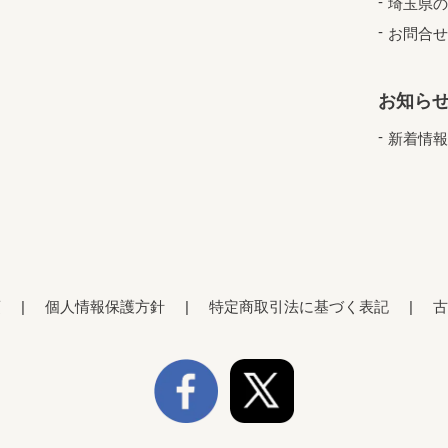
埼玉県の
お問合せ
お知ら
新着情報
項
個人情報保護方針
特定商取引法に基づく表記
古