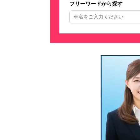
フリーワードから探す