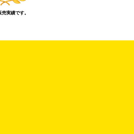
販売実績です。