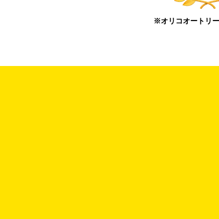
※オリコオートリー