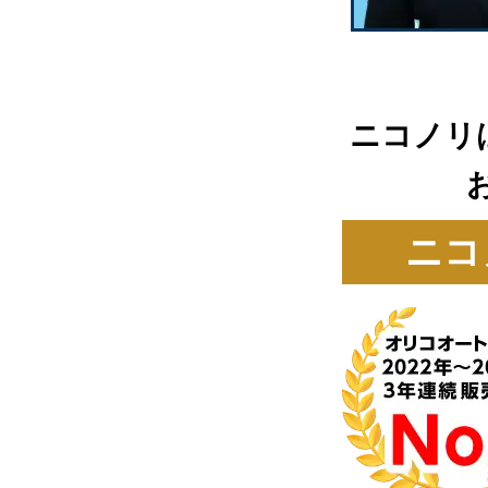
ニコノリ
ニコ