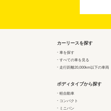
カーリースを探す
車を探す
すべての車を見る
走行距離20,000km以下の車両
ボディタイプから探す
軽自動車
コンパクト
ミニバン