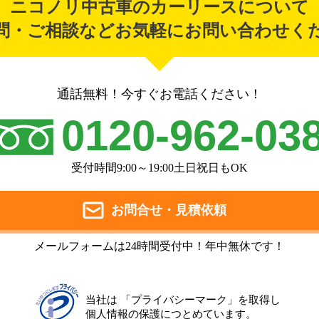
ニコノリ中古車のカーリースについて
問・ご相談などお気軽にお問い合わせく
通話無料！今すぐお電話ください！
0120-962-03
受付時間9:00～19:00土日祝日もOK
お問合せ・見積依頼
メールフォームは24時間受付中！年中無休です！
当社は 「プライバシーマーク」を取得し
個人情報の保護につとめています。