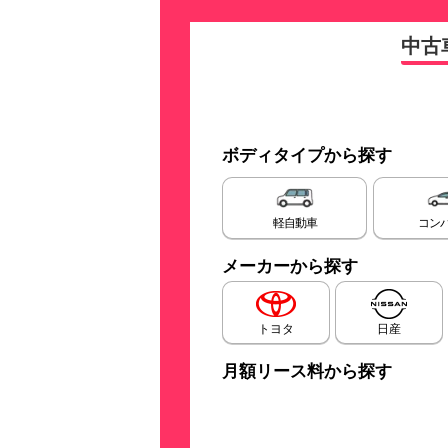
中古
ボディタイプから探す
軽自動車
コン
メーカーから探す
トヨタ
日産
月額リース料から探す