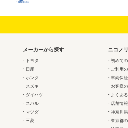
メーカーから探す
ニコノ
トヨタ
初めての
日産
ご利用の
ホンダ
車両保証
スズキ
お客様の
ダイハツ
よくある
スバル
店舗情報
マツダ
神奈川県
三菱
東京都の