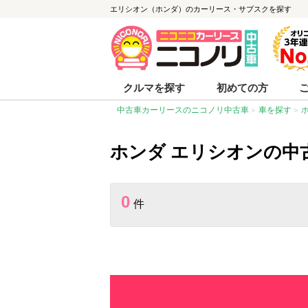
エリシオン（ホンダ）のカーリース・サブスクを探す
クルマを探す
初めての方
中古車カーリースのニコノリ中古車
車を探す
ホンダ エリシオンの中
0
件