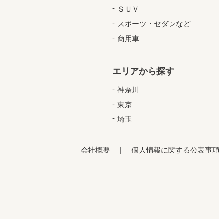
ＳＵＶ
スポーツ・セダンなど
商用車
エリアから探す
神奈川
東京
埼玉
会社概要
個人情報に関する公表事