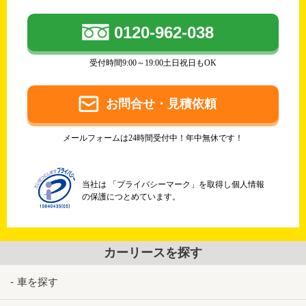
0120-962-038
受付時間9:00～19:00土日祝日もOK
お問合せ・見積依頼
メールフォームは24時間受付中！年中無休です！
当社は 「プライバシーマーク」を取得し個人情報
の保護につとめています。
カーリースを探す
車を探す