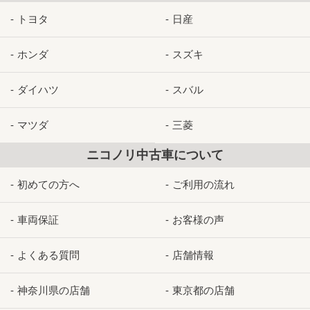
トヨタ
日産
ホンダ
スズキ
ダイハツ
スバル
マツダ
三菱
ニコノリ中古車について
初めての方へ
ご利用の流れ
車両保証
お客様の声
よくある質問
店舗情報
神奈川県の店舗
東京都の店舗