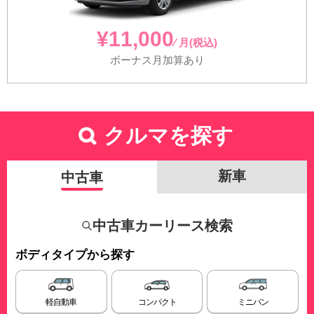
¥11,000
⁄ 月(税込)
ボーナス月加算あり
クルマを探す
新車
中古車
中古車カーリース検索
ボディタイプから探す
軽自動車
コンパクト
ミニバン