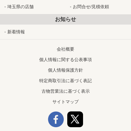
埼玉県の店舗
お問合せ/見積依頼
お知らせ
新着情報
会社概要
個人情報に関する公表事項
個人情報保護方針
特定商取引法に基づく表記
古物営業法に基づく表示
サイトマップ