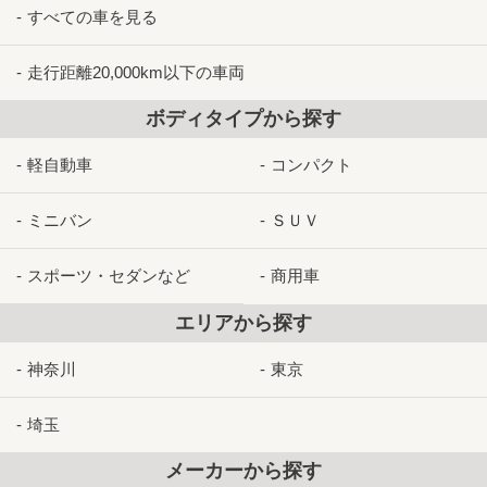
すべての車を見る
走行距離20,000km以下の車両
ボディタイプから探す
軽自動車
コンパクト
ミニバン
ＳＵＶ
スポーツ・セダンなど
商用車
エリアから探す
神奈川
東京
埼玉
メーカーから探す