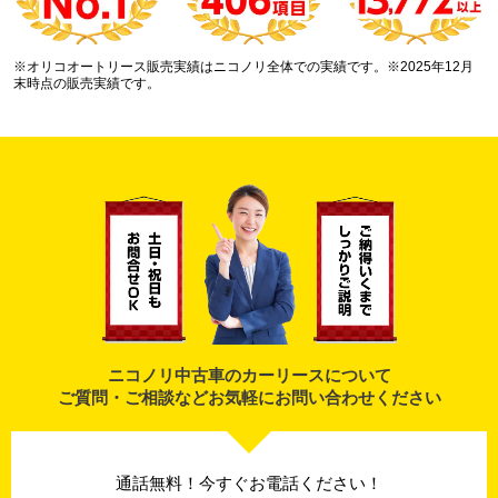
※オリコオートリース販売実績はニコノリ全体での実績です。※2025年12月
末時点の販売実績です。
ニコノリ中古車のカーリースについて
ご質問・ご相談などお気軽にお問い合わせください
通話無料！今すぐお電話ください！