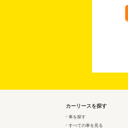
カーリースを探す
車を探す
すべての車を見る