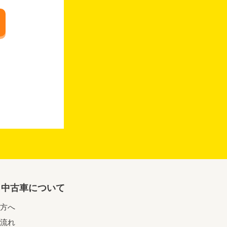
リ中古車について
方へ
流れ