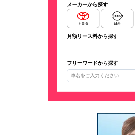
メーカーから探す
トヨタ
日産
月額リース料から探す
フリーワードから探す