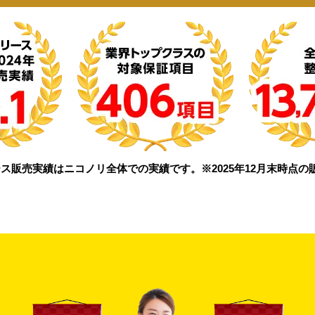
ス販売実績はニコノリ全体での実績です。※2025年12月末時点の