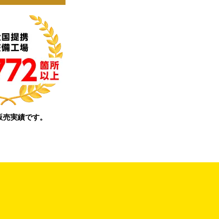
販売実績です。