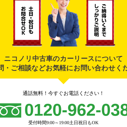
ニコノリ中古車のカーリースについて
問・ご相談などお気軽にお問い合わせく
通話無料！今すぐお電話ください！
0120-962-03
受付時間9:00～19:00土日祝日もOK