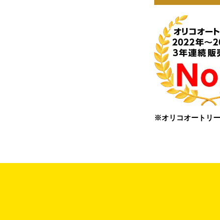
※オリコオートリー