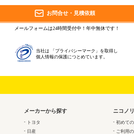
お問合せ・見積依頼
メールフォームは24時間受付中！年中無休です！
当社は 「プライバシーマーク」を取得し
個人情報の保護につとめています。
メーカーから探す
ニコノ
トヨタ
初めての
日産
ご利用の