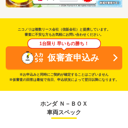
ニコノリは複数リース会社（信販会社）と提携しています。
審査に不安な方もお気軽にお問い合わせください。
1台限り 早いもの勝ち！
仮審査申込み
※お申込みと同時にご契約が確定することはございません
※仮審査の回答は最短で当日、申込状況によって翌日以降になります。
ホンダ Ｎ－ＢＯＸ
車両スペック