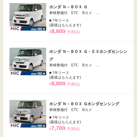
ホンダ Ｎ－ＢＯＸ Ｇ
車検整備付 ETC Bカメ …
■ 7年リース
(最後はもらえます)
8,800
¥
⁄ 月(税込)
ホンダ Ｎ－ＢＯＸ Ｇ・ＥＸホンダセンシン
グ
車検整備付 ETC Bカメ …
■ 7年リース
(最後はもらえます)
8,800
¥
⁄ 月(税込)
ホンダ Ｎ－ＢＯＸ Ｇホンダセンシング
車検整備付 ETC Bカメ …
■ 7年リース
(最後はもらえます)
7,700
¥
⁄ 月(税込)