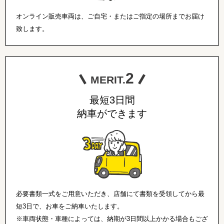
オンライン販売車両は、ご自宅・またはご指定の場所までお届け
致します。
2
MERIT.
最短3日間
納車ができます
必要書類一式をご用意いただき、店舗にて書類を受領してから最
短3日で、お車をご納車いたします。
※車両状態・車種によっては、納期が3日間以上かかる場合もござ