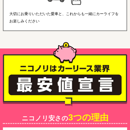
大切にお乗りいただいた愛車と、これからも一緒にカーライフを
お楽しみください
3つの理由
ニコノリ安さの