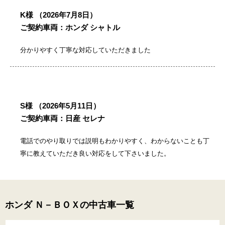
K様
（2026年7月8日）
ご契約車両：ホンダ シャトル
分かりやすく丁寧な対応していただきました
S様
（2026年5月11日）
ご契約車両：日産 セレナ
電話でのやり取りでは説明もわかりやすく、わからないことも丁
寧に教えていただき良い対応をして下さいました。
ホンダ Ｎ－ＢＯＸの中古車一覧