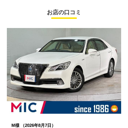
お店の口コミ
M様
（2026年8月7日）