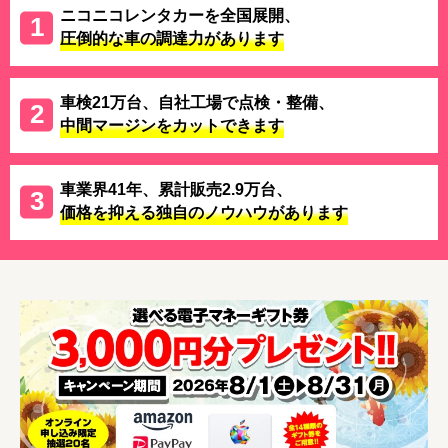
ニコニコレンタカーを全国展開、
圧倒的な車の調達力があります
車検21万台、自社工場で点検・整備、
中間マージンをカットできます
車業界41年、累計販売2.9万台、
価格を抑える独自のノウハウがあります