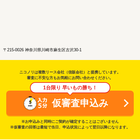
〒215-0026 神奈川県川崎市麻生区古沢30-1
ニコノリは複数リース会社（信販会社）と提携しています。
審査に不安な方もお気軽にお問い合わせください。
1台限り 早いもの勝ち！
仮審査申込み
※お申込みと同時にご契約が確定することはございません
※仮審査の回答は最短で当日、申込状況によって翌日以降になります。