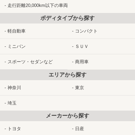
走行距離20,000km以下の車両
ボディタイプから探す
軽自動車
コンパクト
ミニバン
ＳＵＶ
スポーツ・セダンなど
商用車
エリアから探す
神奈川
東京
埼玉
メーカーから探す
トヨタ
日産