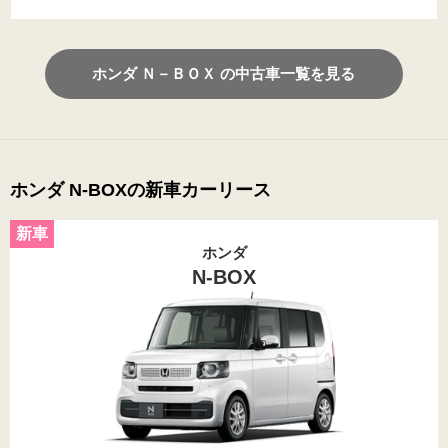
ホンダ Ｎ－ＢＯＸ の中古車一覧を見る
ホンダ N-BOXの新車カーリース
ホンダ
N-BOX