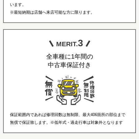
います。
※最短納期は店舗へ来店可能な方に限ります。
3
MERIT.
全車種に1年間の
中古車保証付き
保証範囲内であれば修理回数は無制限、最大406箇所の部位まで
無償で保証致します。※低年式・過走行車は対象外となります