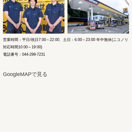
営業時間：平日/祝日7:00～22:00、土日：6:00～23:00 年中無休(ニコノリ
対応時間10:00～19:00)
電話番号：044-299-7231
GoogleMAPで見る