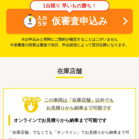
1台限り 早いもの勝ち！
仮審査申込み
※お申込みと同時にご契約が確定することはございません
※仮審査の回答は最短で当日、申込状況によって翌日以降になります。
在庫店舗
この車両は「在庫店舗」以外でも
お見積りから納車まで可能です
オンラインでお見積りから納車まで可能です
「在庫店舗」でなくても「オンライン」でお見積りから納車まで可