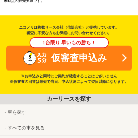
末時点の販売実績です。
ニコノリは複数リース会社（信販会社）と提携しています。
審査に不安な方もお気軽にお問い合わせください。
1台限り 早いもの勝ち！
仮審査申込み
※お申込みと同時にご契約が確定することはございません
※仮審査の回答は最短で当日、申込状況によって翌日以降になります。
カーリースを探す
車を探す
すべての車を見る