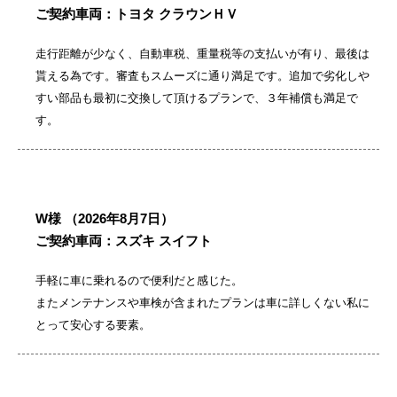
ご契約車両：トヨタ クラウンＨＶ
走行距離が少なく、自動車税、重量税等の支払いが有り、最後は
貰える為です。審査もスムーズに通り満足です。追加で劣化しや
すい部品も最初に交換して頂けるプランで、３年補償も満足で
す。
W様
（2026年8月7日）
ご契約車両：スズキ スイフト
手軽に車に乗れるので便利だと感じた。
またメンテナンスや車検が含まれたプランは車に詳しくない私に
とって安心する要素。