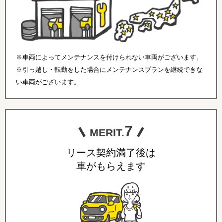
※車両によってメンテナンスを付けられない車両がございます。
※引っ越し・転勤をした場合にメンテナンスプランを継続できな
い車両がございます。
7
MERIT.
リース契約満了後は
車がもらえます