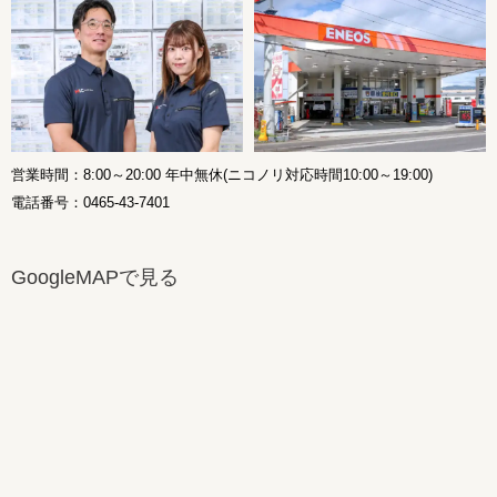
営業時間：8:00～20:00 年中無休(ニコノリ対応時間10:00～19:00)
電話番号：0465-43-7401
GoogleMAPで見る