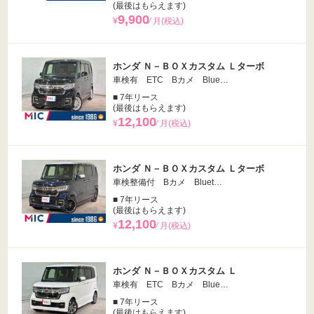
(最後はもらえます)
9,900
¥
⁄ 月(税込)
ホンダ Ｎ－ＢＯＸカスタム Ｌターボ
車検有 ETC Bカメ Blue…
■ 7年リース
(最後はもらえます)
12,100
¥
⁄ 月(税込)
ホンダ Ｎ－ＢＯＸカスタム Ｌターボ
車検整備付 Bカメ Bluet…
■ 7年リース
(最後はもらえます)
12,100
¥
⁄ 月(税込)
ホンダ Ｎ－ＢＯＸカスタム Ｌ
車検有 ETC Bカメ Blue…
■ 7年リース
(最後はもらえます)