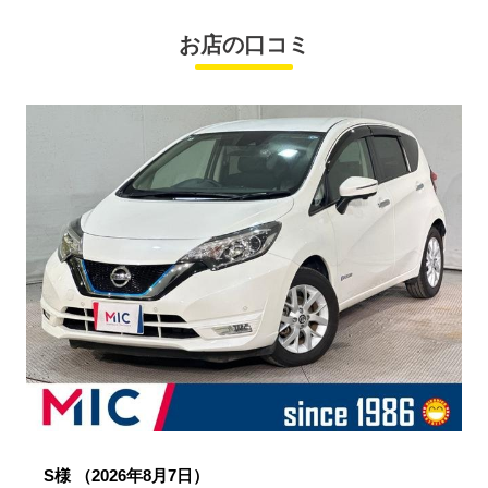
お店の口コミ
S様
（2026年8月7日）