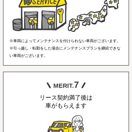
※車両によってメンテナンスを付けられない車両がございます。
※引っ越し・転勤をした場合にメンテナンスプランを継続できな
い車両がございます。
7
MERIT.
リース契約満了後は
車がもらえます