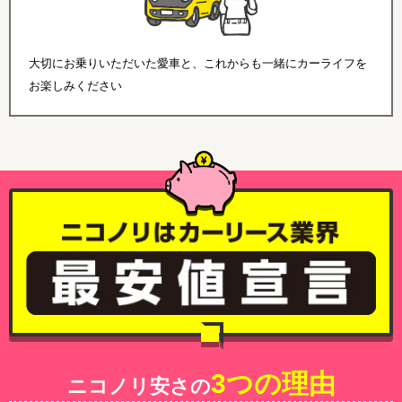
大切にお乗りいただいた愛車と、これからも一緒にカーライフを
お楽しみください
3つの理由
ニコノリ安さの