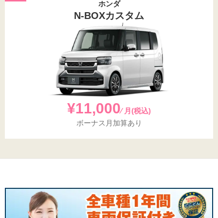
ホンダ
N-BOXカスタム
¥11,000
⁄ 月(税込)
ボーナス月加算あり