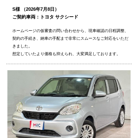
S様
（2026年7月8日）
ご契約車両：トヨタ サクシード
ホームページの仮審査の問い合わせから、現車確認の日程調整、
契約の手続き、納車の手配まで非常にスムースなご対応をいただ
きました。
想定していたより価格も抑えられ、大変満足しております。