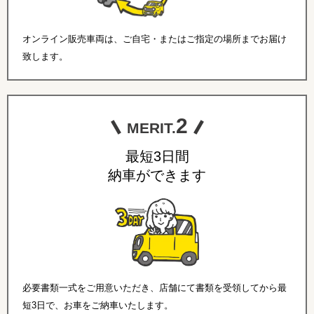
オンライン販売車両は、ご自宅・またはご指定の場所までお届け
致します。
2
MERIT.
最短3日間
納車ができます
必要書類一式をご用意いただき、店舗にて書類を受領してから最
短3日で、お車をご納車いたします。