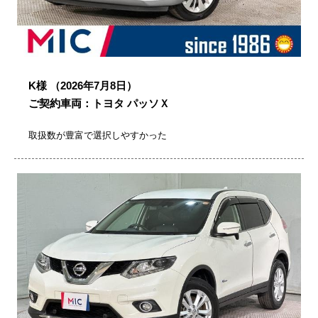
K様
（2026年7月8日）
ご契約車両：トヨタ パッソＸ
取扱数が豊富で選択しやすかった