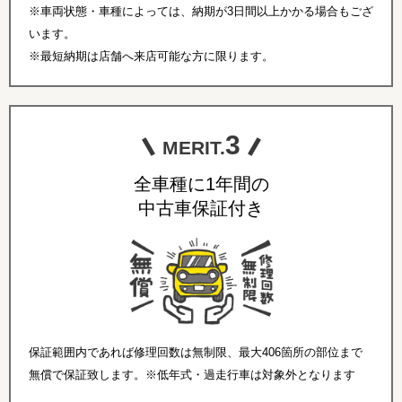
※車両状態・車種によっては、納期が3日間以上かかる場合もござ
います。
※最短納期は店舗へ来店可能な方に限ります。
3
MERIT.
全車種に1年間の
中古車保証付き
保証範囲内であれば修理回数は無制限、最大406箇所の部位まで
無償で保証致します。※低年式・過走行車は対象外となります