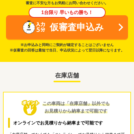
審査に不安な方もお気軽にお問い合わせください。
1台限り 早いもの勝ち！
仮審査申込み
※お申込みと同時にご契約が確定することはございません
※仮審査の回答は最短で当日、申込状況によって翌日以降になります。
在庫店舗
この車両は「在庫店舗」以外でも
お見積りから納車まで可能です
オンラインでお見積りから納車まで可能です