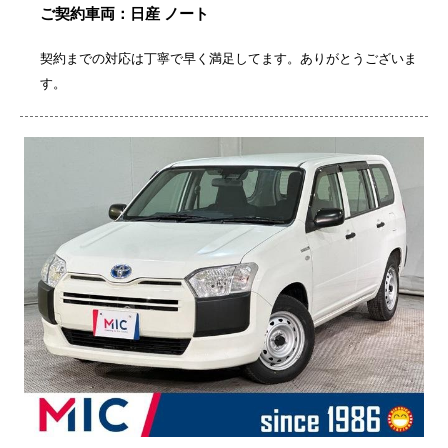
ご契約車両：日産 ノート
契約までの対応は丁寧で早く満足してます。ありがとうございま
す。