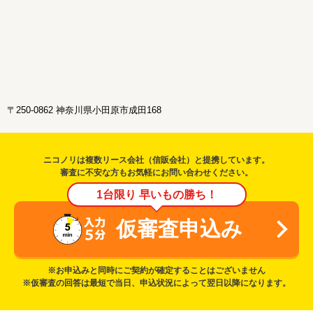
〒250-0862 神奈川県小田原市成田168
ニコノリは複数リース会社（信販会社）と提携しています。
審査に不安な方もお気軽にお問い合わせください。
1台限り 早いもの勝ち！
仮審査申込み
※お申込みと同時にご契約が確定することはございません
※仮審査の回答は最短で当日、申込状況によって翌日以降になります。