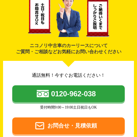
ニコノリ中古車のカーリースについて
ご質問・ご相談などお気軽にお問い合わせください
通話無料！今すぐお電話ください！
0120-962-038
受付時間9:00～19:00土日祝日もOK
お問合せ・見積依頼