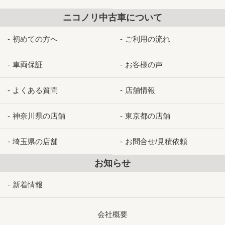
ニコノリ中古車について
初めての方へ
ご利用の流れ
車両保証
お客様の声
よくある質問
店舗情報
神奈川県の店舗
東京都の店舗
埼玉県の店舗
お問合せ/見積依頼
お知らせ
新着情報
会社概要