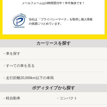
メールフォームは24時間受付中！年中無休です！
当社は 「プライバシーマーク」を取得し個人情報
の保護につとめています。
カーリースを探す
車を探す
すべての車を見る
走行距離20,000km以下の車両
ボディタイプから探す
軽自動車
コンパクト