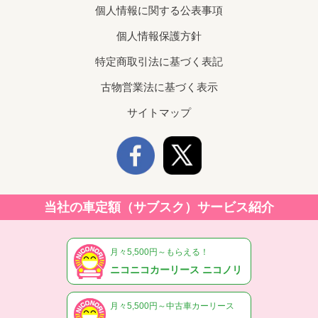
個人情報に関する公表事項
個人情報保護方針
特定商取引法に基づく表記
古物営業法に基づく表示
サイトマップ
当社の車定額（サブスク）サービス紹介
月々5,500円～もらえる！
ニコニコカーリース ニコノリ
月々5,500円～中古車カーリース