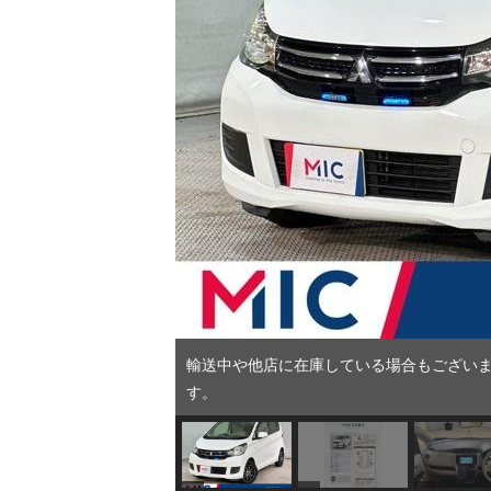
輸送中や他店に在庫している場合もございま
す。