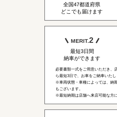
全国47都道府県
どこでも届けます
2
MERIT.
最短3日間
納車ができます
必要書類一式をご用意いただき、
ら最短3日で、お車をご納車いたし
※車両状態・車種によっては、納期
もございます。
※最短納期は店舗へ来店可能な方