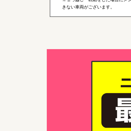
きない車両がございます。