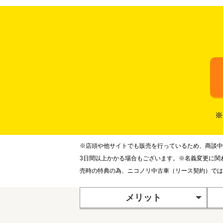
※
※店頭や他サイトでも販売を行っているため、商談中
3日間以上かかる場合もございます。※名義変更に関
売時の特典の為、ニコノリ中古車（リース契約）では
メリット