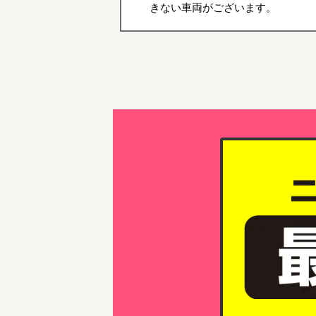
きない車両がございます。