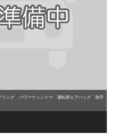
アリング パワーウィンドウ 運転席エアバッグ 助手