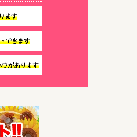
ります
トできます
ハウがあります