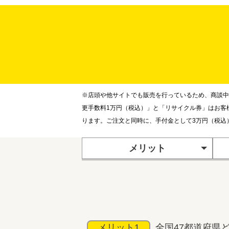
※店頭や他サイトでも販売を行っているため、商談中
更手数料1万円（税込）」と「リサイクル券」はお客
ります。ご注文と同時に、手付金として3万円（税込
メリット
メリット1
全国47都道府県