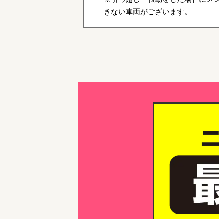
きない車両がございます。