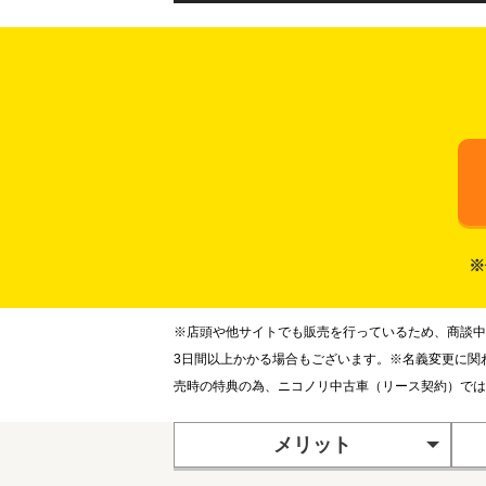
※
※店頭や他サイトでも販売を行っているため、商談中
3日間以上かかる場合もございます。※名義変更に関
売時の特典の為、ニコノリ中古車（リース契約）では
メリット