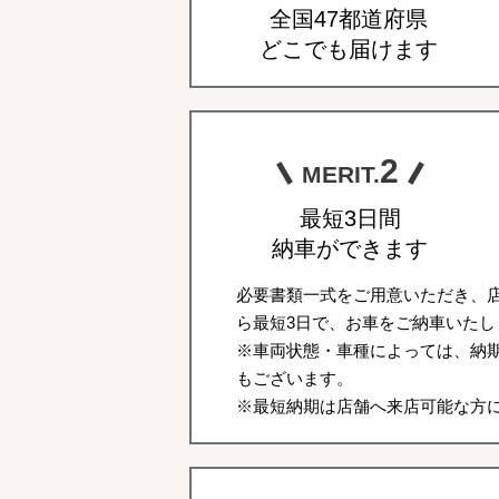
全国47都道府県
どこでも届けます
2
MERIT.
最短3日間
納車ができます
必要書類一式をご用意いただき、
ら最短3日で、お車をご納車いたし
※車両状態・車種によっては、納期
もございます。
※最短納期は店舗へ来店可能な方