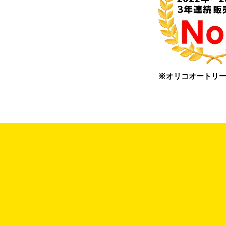
※オリコオートリー