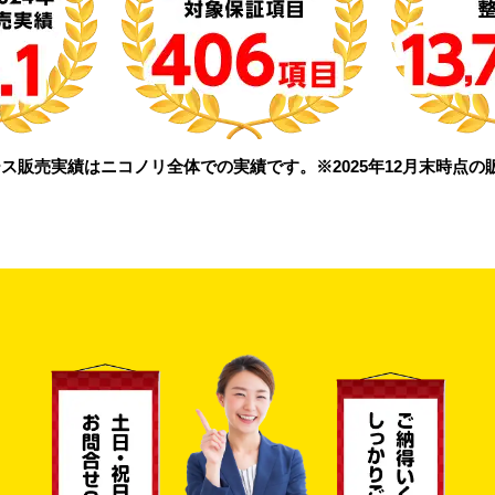
ス販売実績はニコノリ全体での実績です。※2025年12月末時点の