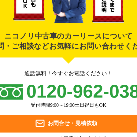
ニコノリ中古車のカーリースについて
問・ご相談などお気軽にお問い合わせく
通話無料！今すぐお電話ください！
0120-962-03
受付時間9:00～19:00土日祝日もOK
お問合せ・見積依頼