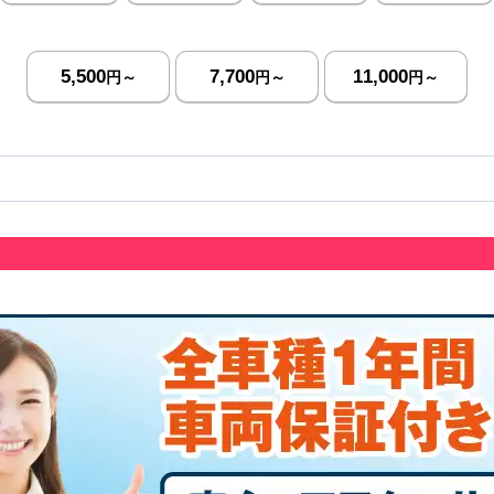
5,500
7,700
11,000
円～
円～
円～