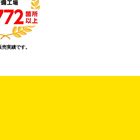
販売実績です。