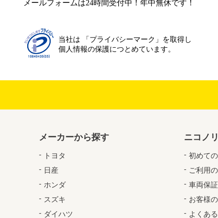
メールフォームは24時間受付中！年中無休です！
当社は 「プライバシーマーク」を取得し
個人情報の保護につとめています。
メーカーから探す
ニコノ
トヨタ
初めての
日産
ご利用の
ホンダ
車両保証
スズキ
お客様の
ダイハツ
よくある