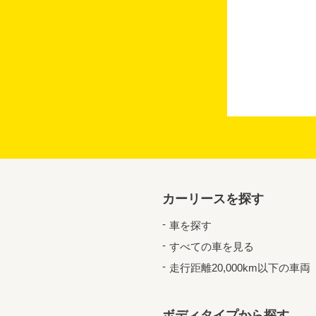
カーリースを探す
車を探す
すべての車を見る
走行距離20,000km以下の車両
ボディタイプから探す