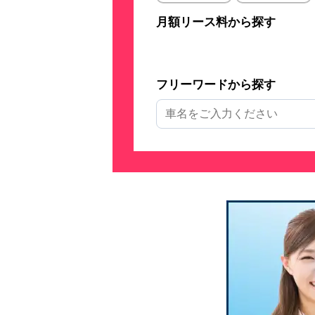
月額リース料から探す
フリーワードから探す