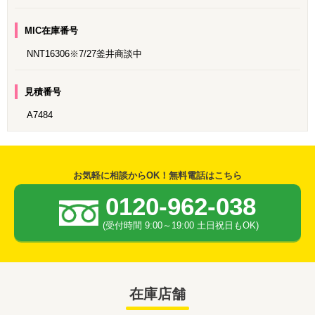
MIC在庫番号
NNT16306※7/27釜井商談中
見積番号
A7484
お気軽に相談からOK！無料電話はこちら
0120-962-038
(受付時間 9:00～19:00 土日祝日もOK)
在庫店舗