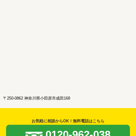
〒250-0862 神奈川県小田原市成田168
お気軽に相談からOK！無料電話はこちら
0120-962-038