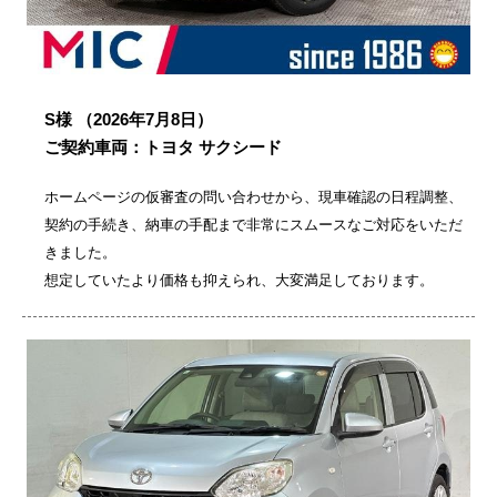
S様
（2026年7月8日）
ご契約車両：トヨタ サクシード
ホームページの仮審査の問い合わせから、現車確認の日程調整、
契約の手続き、納車の手配まで非常にスムースなご対応をいただ
きました。
想定していたより価格も抑えられ、大変満足しております。