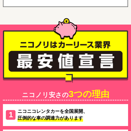
3つの理由
ニコノリ安さの
ニコニコレンタカーを全国展開、
圧倒的な車の調達力があります