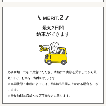
2
MERIT.
最短3日間
納車ができます
必要書類一式をご用意いただき、店舗にて書類を受領してから最
短3日で、お車をご納車いたします。
※車両状態・車種によっては、納期が3日間以上かかる場合もござ
います。
※最短納期は店舗へ来店可能な方に限ります。