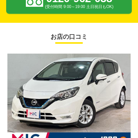
(受付時間 9:00～19:00 土日祝日もOK)
お店の口コミ