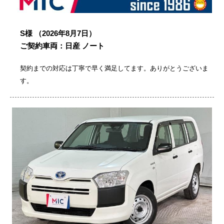
S様
（2026年8月7日）
ご契約車両：日産 ノート
契約までの対応は丁寧で早く満足してます。ありがとうございま
す。