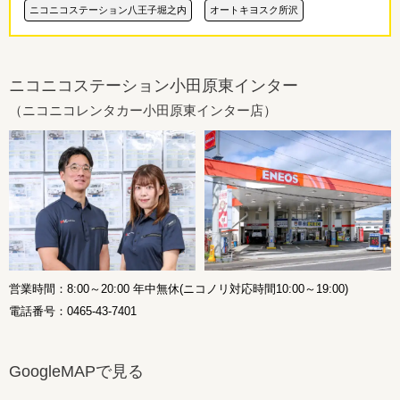
ニコニコステーション八王子堀之内
オートキヨスク所沢
ニコニコステーション小田原東インター
（ニコニコレンタカー小田原東インター店）
営業時間：8:00～20:00 年中無休(ニコノリ対応時間10:00～19:00)
電話番号：0465-43-7401
GoogleMAPで見る