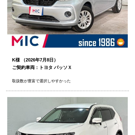
K様
（2026年7月8日）
ご契約車両：トヨタ パッソＸ
取扱数が豊富で選択しやすかった