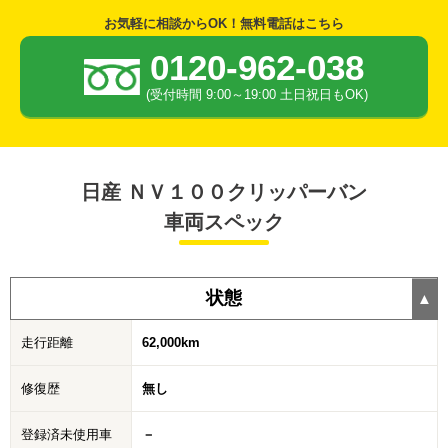
お気軽に相談からOK！無料電話はこちら
0120-962-038
(受付時間 9:00～19:00 土日祝日もOK)
日産 ＮＶ１００クリッパーバン
車両スペック
状態
走行距離
62,000km
修復歴
無し
登録済未使用車
－