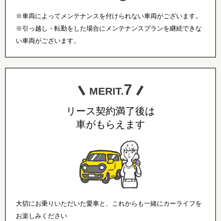
※車両によってメンテナンスを付けられない車両がございます。
※引っ越し・転勤をした場合にメンテナンスプランを継続できな
い車両がございます。
7
MERIT.
リース契約満了後は
車がもらえます
大切にお乗りいただいた愛車と、これからも一緒にカーライフを
お楽しみください