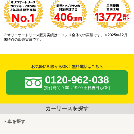
※オリコオートリース販売実績はニコノリ全体での実績です。※2025年12月
末時点の販売実績です。
お気軽に相談からOK！無料電話はこちら
0120-962-038
(受付時間 9:00～19:00 土日祝日もOK)
カーリースを探す
車を探す