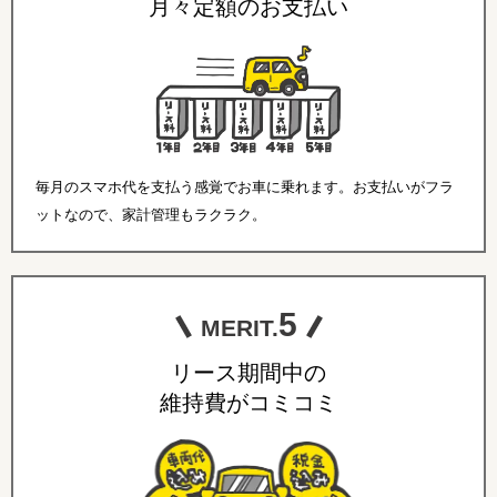
月々定額のお支払い
毎月のスマホ代を支払う感覚でお車に乗れます。お支払いがフラ
ットなので、家計管理もラクラク。
5
MERIT.
リース期間中の
維持費がコミコミ