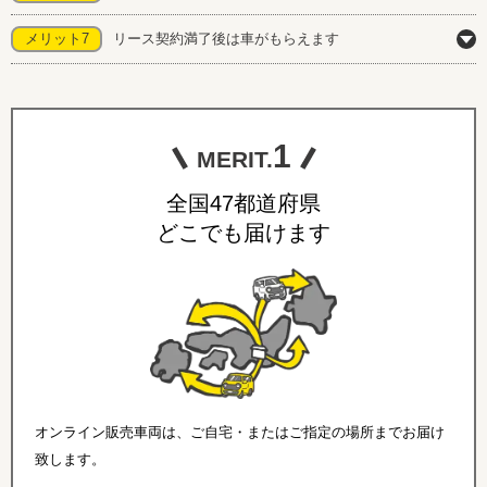
メリット7
リース契約満了後は車がもらえます
1
MERIT.
全国47都道府県
どこでも届けます
オンライン販売車両は、ご自宅・またはご指定の場所までお届け
致します。