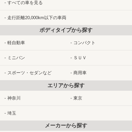
すべての車を見る
走行距離20,000km以下の車両
ボディタイプから探す
軽自動車
コンパクト
ミニバン
ＳＵＶ
スポーツ・セダンなど
商用車
エリアから探す
神奈川
東京
埼玉
メーカーから探す