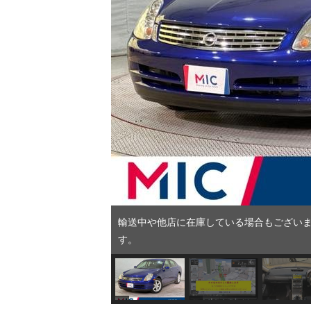
輸送中や他店に在庫している場合もございま
す。