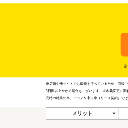
※
※店頭や他サイトでも販売を行っているため、商談中
3日間以上かかる場合もございます。※名義変更に関
売時の特典の為、ニコノリ中古車（リース契約）では
メリット