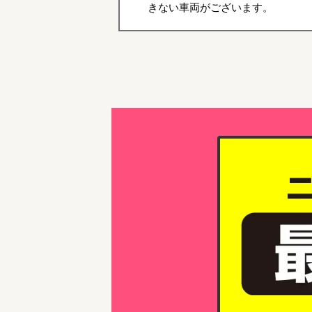
きない車両がございます。