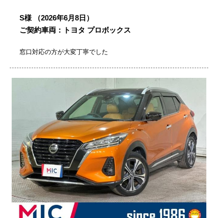
S様
（2026年6月8日）
ご契約車両：トヨタ プロボックス
窓口対応の方が大変丁寧でした