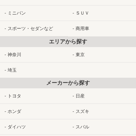
ミニバン
ＳＵＶ
スポーツ・セダンなど
商用車
エリアから探す
神奈川
東京
埼玉
メーカーから探す
トヨタ
日産
ホンダ
スズキ
ダイハツ
スバル