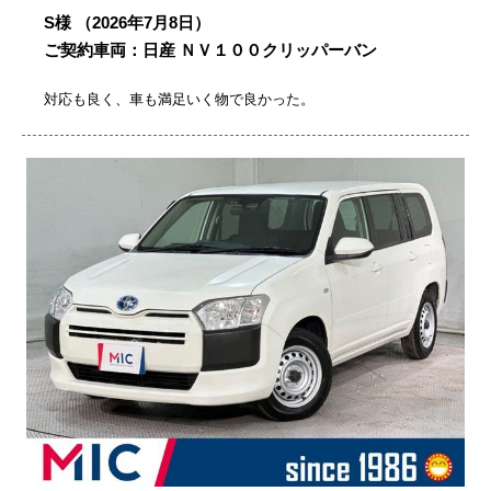
S様
（2026年7月8日）
ご契約車両：日産 ＮＶ１００クリッパーバン
対応も良く、車も満足いく物で良かった。