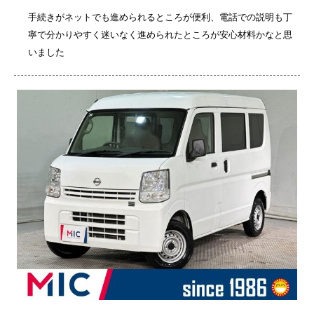
手続きがネットでも進められるところが便利、電話での説明も丁
寧で分かりやすく迷いなく進められたところが安心材料かなと思
いました