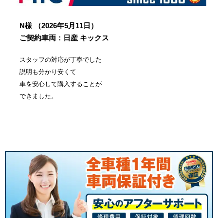
N様
（2026年5月11日）
ご契約車両：日産 キックス
スタッフの対応が丁寧でした
説明も分かり安くて
車を安心して購入することが
できました。