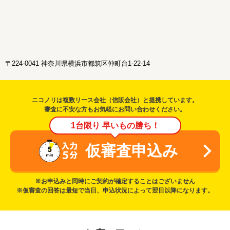
〒224-0041 神奈川県横浜市都筑区仲町台1-22-14
ニコノリは複数リース会社（信販会社）と提携しています。
審査に不安な方もお気軽にお問い合わせください。
1台限り 早いもの勝ち！
仮審査申込み
※お申込みと同時にご契約が確定することはございません
※仮審査の回答は最短で当日、申込状況によって翌日以降になります。