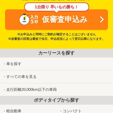
1台限り 早いもの勝ち！
仮審査申込み
※お申込みと同時にご契約が確定することはございません
※仮審査の回答は最短で当日、申込状況によって翌日以降になります。
カーリースを探す
車を探す
すべての車を見る
走行距離20,000km以下の車両
ボディタイプから探す
軽自動車
コンパクト