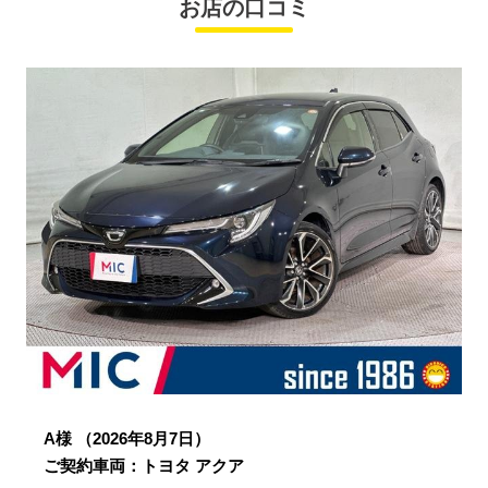
お店の口コミ
A様
（2026年8月7日）
ご契約車両：トヨタ アクア