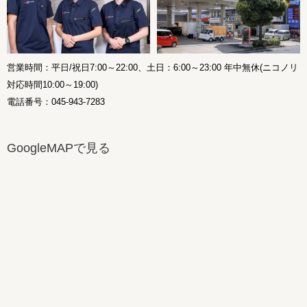
営業時間：平日/祝日7:00～22:00、土日：6:00～23:00 年中無休(ニコノリ
対応時間10:00～19:00)
電話番号：045-943-7283
GoogleMAPで見る