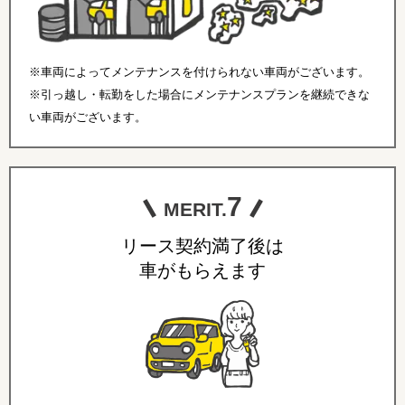
※車両によってメンテナンスを付けられない車両がございます。
※引っ越し・転勤をした場合にメンテナンスプランを継続できな
い車両がございます。
7
MERIT.
リース契約満了後は
車がもらえます