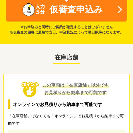
仮審査申込み
※お申込みと同時にご契約が確定することはございません
※仮審査の回答は最短で当日、申込状況によって翌日以降になります。
在庫店舗
この車両は「在庫店舗」以外でも
お見積りから納車まで可能です
オンラインでお見積りから納車まで可能です
「在庫店舗」でなくても「オンライン」でお見積りから納車まで可
能です