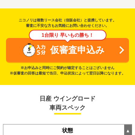
ニコノリは複数リース会社（信販会社）と提携しています。
審査に不安な方もお気軽にお問い合わせください。
1台限り 早いもの勝ち！
仮審査申込み
※お申込みと同時にご契約が確定することはございません
※仮審査の回答は最短で当日、申込状況によって翌日以降になります。
日産 ウイングロード
車両スペック
状態