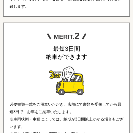
致します。
2
MERIT.
最短3日間
納車ができます
必要書類一式をご用意いただき、店舗にて書類を受領してから最
短3日で、お車をご納車いたします。
※車両状態・車種によっては、納期が3日間以上かかる場合もござ
います。