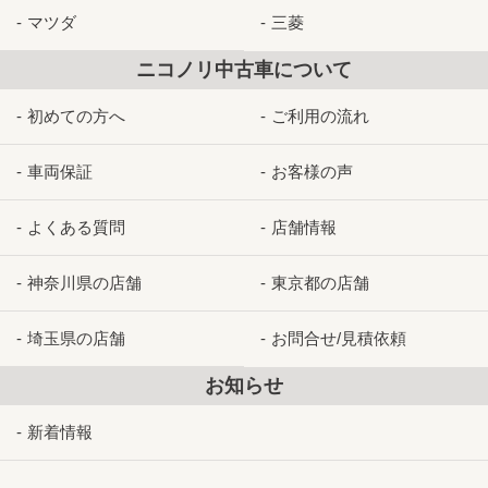
マツダ
三菱
ニコノリ中古車について
初めての方へ
ご利用の流れ
車両保証
お客様の声
よくある質問
店舗情報
神奈川県の店舗
東京都の店舗
埼玉県の店舗
お問合せ/見積依頼
お知らせ
新着情報