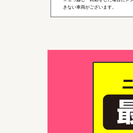
きない車両がございます。