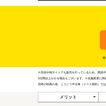
※
※店頭や他サイトでも販売を行っているため、商談中
3日間以上かかる場合もございます。※名義変更に関
売時の特典の為、ニコノリ中古車（リース契約）では
メリット