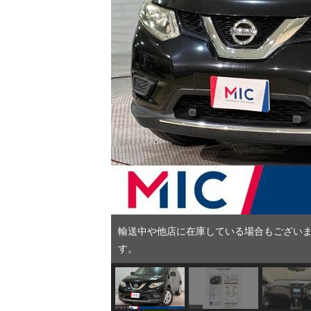
輸送中や他店に在庫している場合もございま
す。