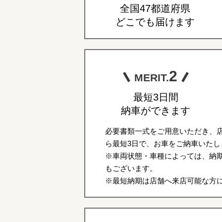
全国47都道府県
どこでも届けます
2
MERIT.
最短3日間
納車ができます
必要書類一式をご用意いただき、
ら最短3日で、お車をご納車いたし
※車両状態・車種によっては、納期
もございます。
※最短納期は店舗へ来店可能な方