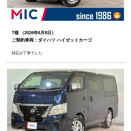
T様
（2026年6月8日）
ご契約車両：ダイハツ ハイゼットカーゴ
対応が丁寧でした