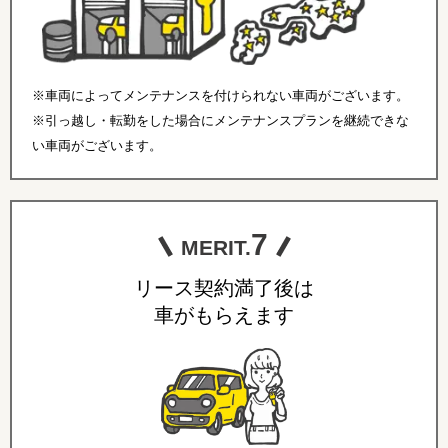
※車両によってメンテナンスを付けられない車両がございます。
※引っ越し・転勤をした場合にメンテナンスプランを継続できな
い車両がございます。
7
MERIT.
リース契約満了後は
車がもらえます