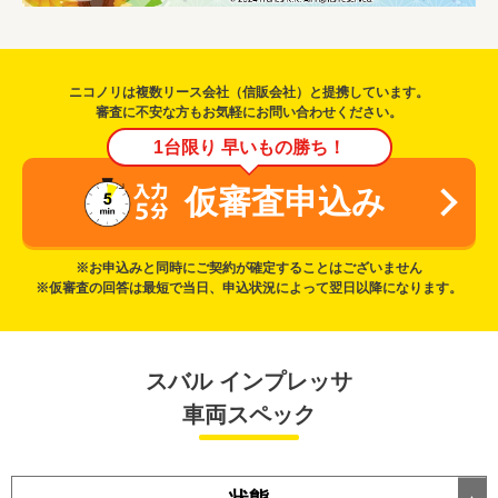
ニコノリは複数リース会社（信販会社）と提携しています。
審査に不安な方もお気軽にお問い合わせください。
1台限り 早いもの勝ち！
仮審査申込み
※お申込みと同時にご契約が確定することはございません
※仮審査の回答は最短で当日、申込状況によって翌日以降になります。
スバル インプレッサ
車両スペック