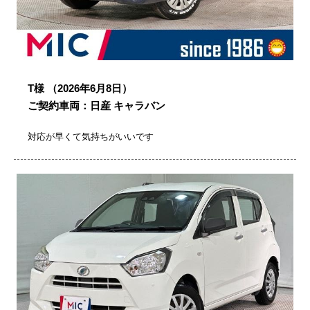
T様
（2026年6月8日）
ご契約車両：日産 キャラバン
対応が早くて気持ちがいいです