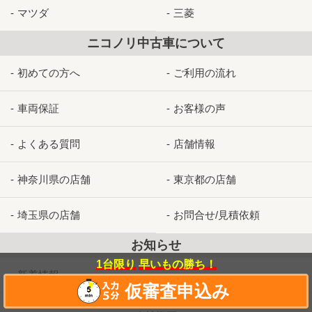
マツダ
三菱
ニコノリ中古車について
初めての方へ
ご利用の流れ
車両保証
お客様の声
よくある質問
店舗情報
神奈川県の店舗
東京都の店舗
埼玉県の店舗
お問合せ/見積依頼
お知らせ
1台限り
早いもの勝ち！
新着情報
仮審査申込み