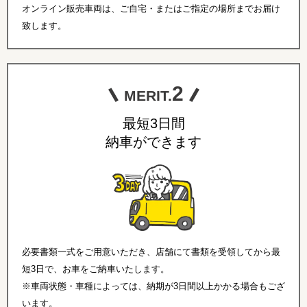
オンライン販売車両は、ご自宅・またはご指定の場所までお届け
致します。
2
MERIT.
最短3日間
納車ができます
必要書類一式をご用意いただき、店舗にて書類を受領してから最
短3日で、お車をご納車いたします。
※車両状態・車種によっては、納期が3日間以上かかる場合もござ
います。