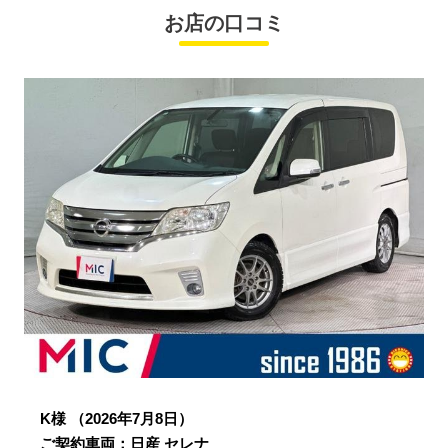
お店の口コミ
K様
（2026年7月8日）
ご契約車両：日産 セレナ