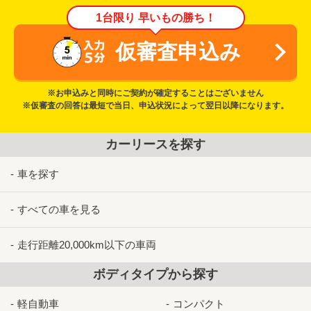
1台限り 早いもの勝ち！
仮審査申込み
※お申込みと同時にご契約が確定することはございません
※仮審査の回答は最短で当日、申込状況によって翌日以降になります。
カーリースを探す
車を探す
すべての車を見る
走行距離20,000km以下の車両
ボディタイプから探す
軽自動車
コンパクト