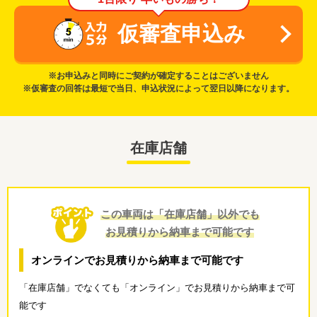
仮審査申込み
※お申込みと同時にご契約が確定することはございません
※仮審査の回答は最短で当日、申込状況によって翌日以降になります。
在庫店舗
この車両は「在庫店舗」以外でも
お見積りから納車まで可能です
オンラインでお見積りから納車まで可能です
「在庫店舗」でなくても「オンライン」でお見積りから納車まで可
能です