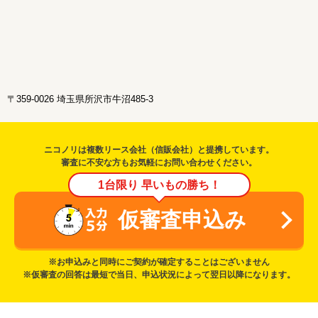
〒359-0026 埼玉県所沢市牛沼485-3
ニコノリは複数リース会社（信販会社）と提携しています。
審査に不安な方もお気軽にお問い合わせください。
1台限り 早いもの勝ち！
仮審査申込み
※お申込みと同時にご契約が確定することはございません
※仮審査の回答は最短で当日、申込状況によって翌日以降になります。