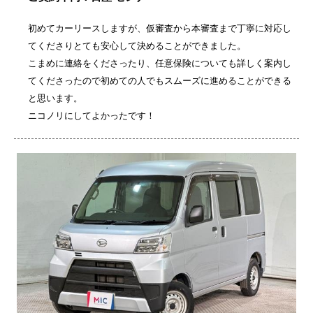
初めてカーリースしますが、仮審査から本審査まで丁寧に対応し
てくださりとても安心して決めることができました。
こまめに連絡をくださったり、任意保険についても詳しく案内し
てくださったので初めての人でもスムーズに進めることができる
と思います。
ニコノリにしてよかったです！