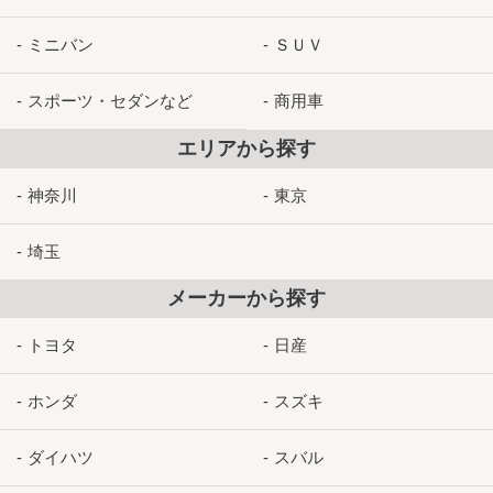
ミニバン
ＳＵＶ
スポーツ・セダンなど
商用車
エリアから探す
神奈川
東京
埼玉
メーカーから探す
トヨタ
日産
ホンダ
スズキ
ダイハツ
スバル