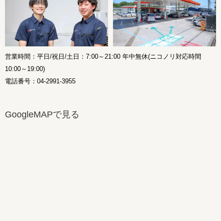
営業時間：平日/祝日/土日：7:00～21:00 年中無休(ニコノリ対応時間
10:00～19:00)
電話番号：04-2991-3955
GoogleMAPで見る