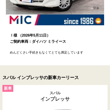
Ⅰ様
（2026年5月11日）
ご契約車両：ダイハツ ミライース
めんどくさい手続きもなくてとても満足しています
スバル インプレッサの新車カーリース
スバル
インプレッサ