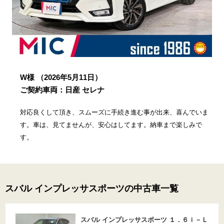
W様
（2026年5月11日）
ご契約車両：日産 セレナ
対応良くして頂き、スムーズに手続き進む事が出来、喜んでいま
す。車は、見てませんが、安心はしてます。納車まで楽しみで
す。
スバル インプレッサスポーツの中古車一覧
スバル インプレッサスポーツ １．６ｉ－Ｌ