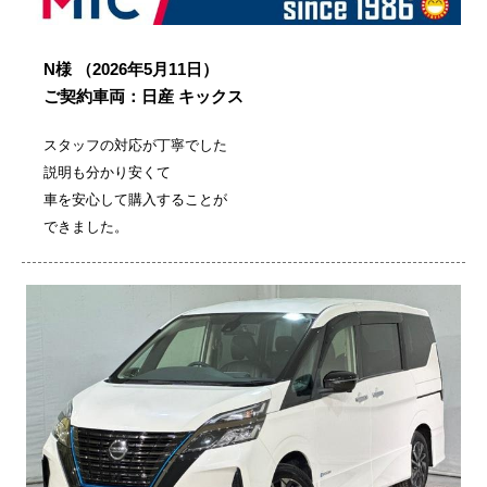
N様
（2026年5月11日）
ご契約車両：日産 キックス
スタッフの対応が丁寧でした
説明も分かり安くて
車を安心して購入することが
できました。