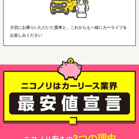
大切にお乗りいただいた愛車と、これからも一緒にカーライフを
お楽しみください
3つの理由