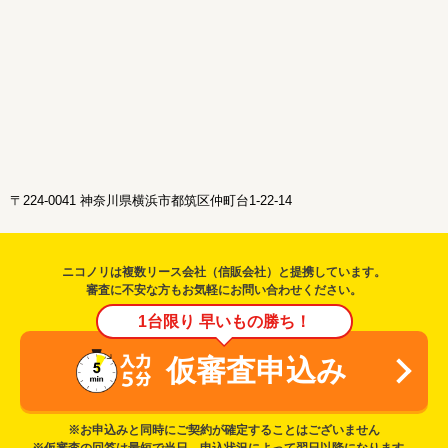
〒224-0041 神奈川県横浜市都筑区仲町台1-22-14
ニコノリは複数リース会社（信販会社）と提携しています。
審査に不安な方もお気軽にお問い合わせください。
1台限り 早いもの勝ち！
仮審査申込み
※お申込みと同時にご契約が確定することはございません