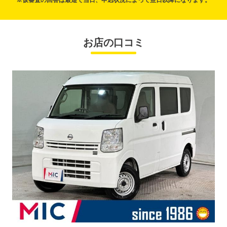
※仮審査の回答は最短で当日、申込状況によって翌日以降になります。
お店の口コミ