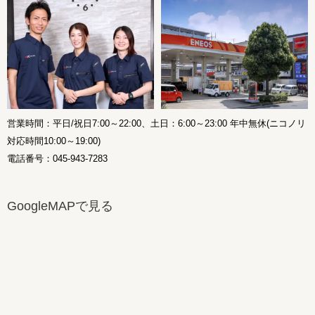
営業時間：平日/祝日7:00～22:00、土日：6:00～23:00 年中無休(ニコノリ
対応時間10:00～19:00)
電話番号：045-943-7283
GoogleMAPで見る