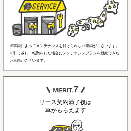
※車両によってメンテナンスを付けられない車両がございます。
※引っ越し・転勤をした場合にメンテナンスプランを継続できな
い車両がございます。
7
MERIT.
リース契約満了後は
車がもらえます