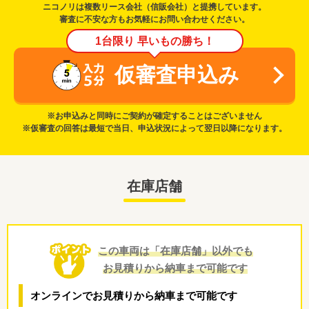
ニコノリは複数リース会社（信販会社）と提携しています。
審査に不安な方もお気軽にお問い合わせください。
1台限り 早いもの勝ち！
仮審査申込み
※お申込みと同時にご契約が確定することはございません
※仮審査の回答は最短で当日、申込状況によって翌日以降になります。
在庫店舗
この車両は「在庫店舗」以外でも
お見積りから納車まで可能です
オンラインでお見積りから納車まで可能です