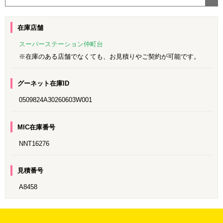
在庫店舗
スーパーステーション仲町台
※在庫のある店舗でなくても、お見積りやご契約が可能です。
グーネット在庫ID
0509824A30260603W001
MIC在庫番号
NNT16276
見積番号
A8458