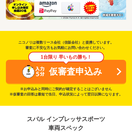
ニコノリは複数リース会社（信販会社）と提携しています。
審査に不安な方もお気軽にお問い合わせください。
1台限り 早いもの勝ち！
仮審査申込み
※お申込みと同時にご契約が確定することはございません
※仮審査の回答は最短で当日、申込状況によって翌日以降になります。
スバル インプレッサスポーツ
車両スペック