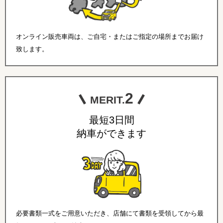
オンライン販売車両は、ご自宅・またはご指定の場所までお届け
致します。
2
MERIT.
最短3日間
納車ができます
必要書類一式をご用意いただき、店舗にて書類を受領してから最