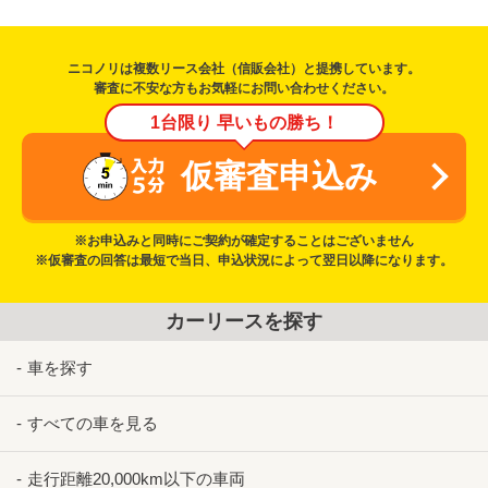
ニコノリは複数リース会社（信販会社）と提携しています。
審査に不安な方もお気軽にお問い合わせください。
1台限り 早いもの勝ち！
仮審査申込み
※お申込みと同時にご契約が確定することはございません
※仮審査の回答は最短で当日、申込状況によって翌日以降になります。
カーリースを探す
車を探す
すべての車を見る
走行距離20,000km以下の車両