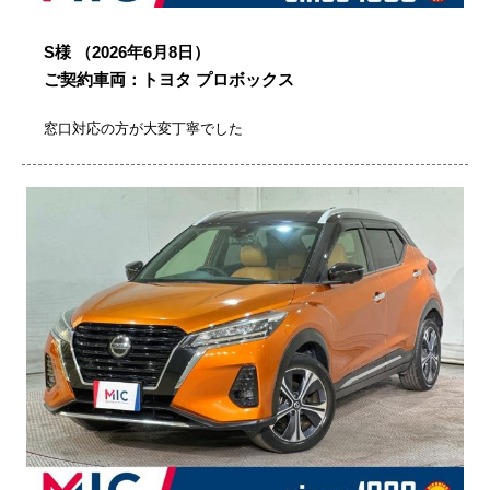
S様
（2026年6月8日）
ご契約車両：トヨタ プロボックス
窓口対応の方が大変丁寧でした