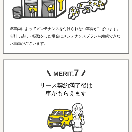
※車両によってメンテナンスを付けられない車両がございます。
※引っ越し・転勤をした場合にメンテナンスプランを継続できな
い車両がございます。
7
MERIT.
リース契約満了後は
車がもらえます