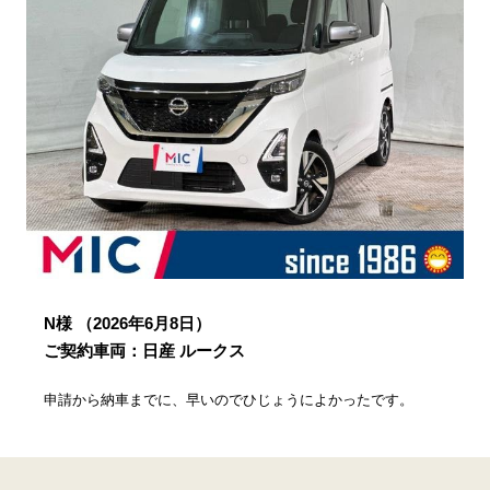
N様
（2026年6月8日）
ご契約車両：日産 ルークス
申請から納車までに、早いのでひじょうによかったです。