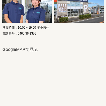
営業時間：10:00～19:00 年中無休
電話番号：0463-36-1353
GoogleMAPで見る