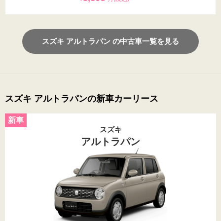
スズキ アルトラパン の中古車一覧を見る
スズキ アルトラパンの新車カーリース
スズキ
アルトラパン