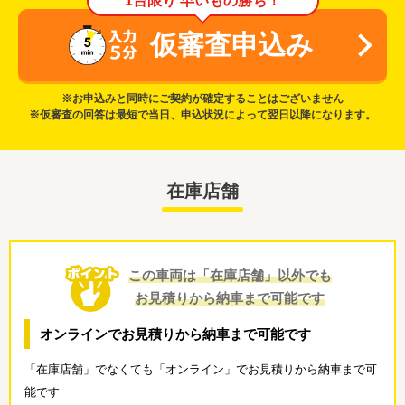
1台限り 早いもの勝ち！
仮審査申込み
※お申込みと同時にご契約が確定することはございません
※仮審査の回答は最短で当日、申込状況によって翌日以降になります。
在庫店舗
この車両は「在庫店舗」以外でも
お見積りから納車まで可能です
オンラインでお見積りから納車まで可能です
「在庫店舗」でなくても「オンライン」でお見積りから納車まで可
能です