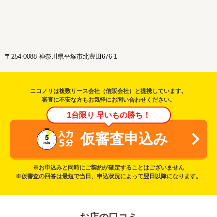
〒254-0088 神奈川県平塚市北豊田676-1
ニコノリは複数リース会社（信販会社）と提携しています。
審査に不安な方もお気軽にお問い合わせください。
1台限り 早いもの勝ち！
仮審査申込み
※お申込みと同時にご契約が確定することはございません
※仮審査の回答は最短で当日、申込状況によって翌日以降になります。