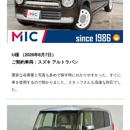
U様
（2026年8月7日）
ご契約車両：スズキ アルトラパン
豊富な在庫量と写真も多めで探す時にわかりやすかった。すぐに
車を使用するので助かりました。スタッフさんも迅速な対応でし
た。