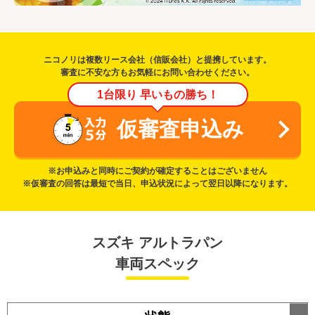
ニコノリは複数リース会社（信販会社）と提携しています。
審査に不安な方もお気軽にお問い合わせください。
1台限り 早いもの勝ち！
仮審査申込み
※お申込みと同時にご契約が確定することはございません
※仮審査の回答は最短で当日、申込状況によって翌日以降になります。
スズキ アルトラパン
車両スペック