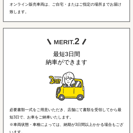
オンライン販売車両は、ご自宅・またはご指定の場所までお届け
致します。
2
MERIT.
最短3日間
納車ができます
必要書類一式をご用意いただき、店舗にて書類を受領してから最
短3日で、お車をご納車いたします。
※車両状態・車種によっては、納期が3日間以上かかる場合もござ
います。