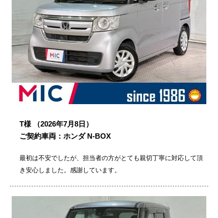
T様
（2026年7月8日）
ご契約車両：ホンダ N-BOX
最初は不安でしたが、担当者の方がとても親切丁寧に対応して頂
き安心しました。感謝しています。