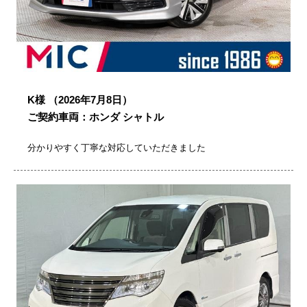
K様
（2026年7月8日）
ご契約車両：ホンダ シャトル
分かりやすく丁寧な対応していただきました