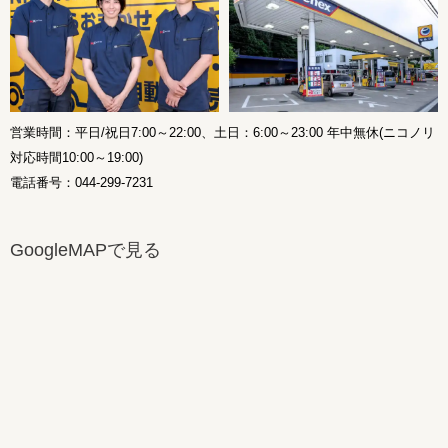
営業時間：平日/祝日7:00～22:00、土日：6:00～23:00 年中無休(ニコノリ
対応時間10:00～19:00)
電話番号：044-299-7231
GoogleMAPで見る