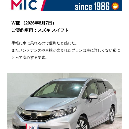
W様
（2026年8月7日）
ご契約車両：スズキ スイフト
手軽に車に乗れるので便利だと感じた。
またメンテナンスや車検が含まれたプランは車に詳しくない私に
とって安心する要素。