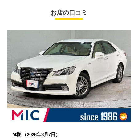
お店の口コミ
M様
（2026年8月7日）