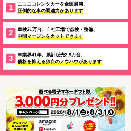
ニコニコレンタカーを全国展開、
圧倒的な車の調達力があります
車検21万台、自社工場で点検・整備、
中間マージンをカットできます
車業界41年、累計販売2.9万台、
価格を抑える独自のノウハウがあります