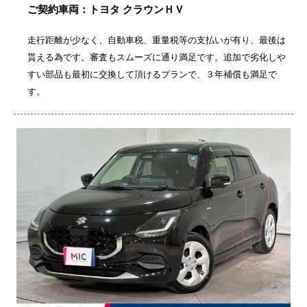
ご契約車両：トヨタ クラウンＨＶ
走行距離が少なく、自動車税、重量税等の支払いが有り、最後は
貰える為です。審査もスムーズに通り満足です。追加で劣化しや
すい部品も最初に交換して頂けるプランで、３年補償も満足で
す。