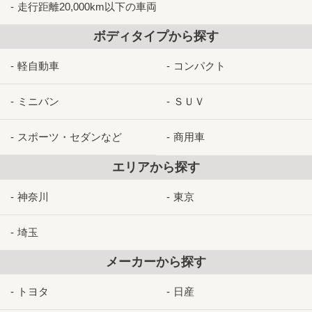
走行距離20,000km以下の車両
ボディタイプから探す
軽自動車
コンパクト
ミニバン
ＳＵＶ
スポーツ・セダンなど
商用車
エリアから探す
神奈川
東京
埼玉
メーカーから探す
トヨタ
日産