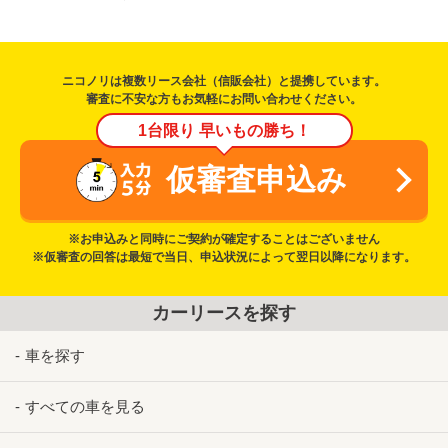
ニコノリは複数リース会社（信販会社）と提携しています。
審査に不安な方もお気軽にお問い合わせください。
1台限り 早いもの勝ち！
仮審査申込み
※お申込みと同時にご契約が確定することはございません
※仮審査の回答は最短で当日、申込状況によって翌日以降になります。
カーリースを探す
車を探す
すべての車を見る