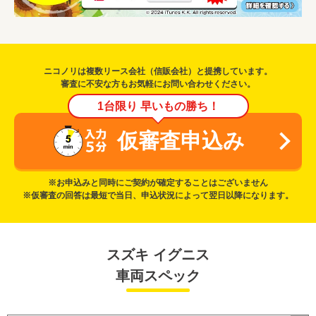
ニコノリは複数リース会社（信販会社）と提携しています。
審査に不安な方もお気軽にお問い合わせください。
1台限り 早いもの勝ち！
仮審査申込み
※お申込みと同時にご契約が確定することはございません
※仮審査の回答は最短で当日、申込状況によって翌日以降になります。
スズキ イグニス
車両スペック