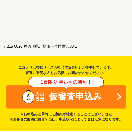
〒215-0026 神奈川県川崎市麻生区古沢30-1
ニコノリは複数リース会社（信販会社）と提携しています。
審査に不安な方もお気軽にお問い合わせください。
1台限り 早いもの勝ち！
仮審査申込み
※お申込みと同時にご契約が確定することはございません
※仮審査の回答は最短で当日、申込状況によって翌日以降になります。