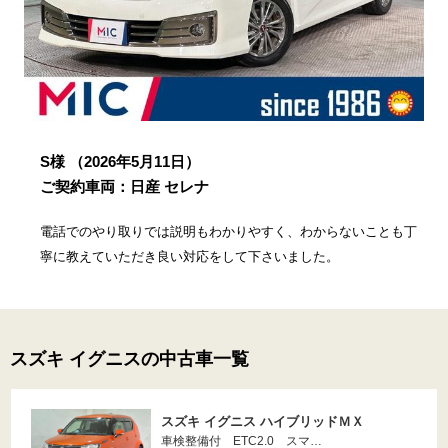
S様
（2026年5月11日）
ご契約車両：日産 セレナ
電話でのやり取りでは説明もわかりやすく、わからないことも丁
寧に教えていただき良い対応をして下さいました。
スズキ イグニスの中古車一覧
スズキ イグニス ハイブリッドＭＸ
車検整備付 ETC2.0 スマ…