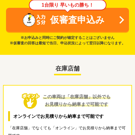
1台限り 早いもの勝ち！
仮審査申込み
※お申込みと同時にご契約が確定することはございません
※仮審査の回答は最短で当日、申込状況によって翌日以降になります。
在庫店舗
この車両は「在庫店舗」以外でも
お見積りから納車まで可能です
オンラインでお見積りから納車まで可能です
「在庫店舗」でなくても「オンライン」でお見積りから納車まで可