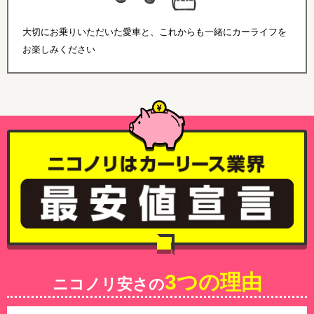
大切にお乗りいただいた愛車と、これからも一緒にカーライフを
お楽しみください
3つの理由
ニコノリ安さの