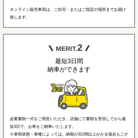
オンライン販売車両は、ご自宅・またはご指定の場所までお届け
致します。
2
MERIT.
最短3日間
納車ができます
必要書類一式をご用意いただき、店舗にて書類を受領してから最
短3日で、お車をご納車いたします。
※車両状態・車種によっては、納期が3日間以上かかる場合もござ