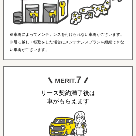
※車両によってメンテナンスを付けられない車両がございます。
※引っ越し・転勤をした場合にメンテナンスプランを継続できな
い車両がございます。
7
MERIT.
リース契約満了後は
車がもらえます