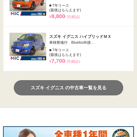
■ 7年リース
(最後はもらえます)
8,800
¥
⁄ 月(税込)
スズキ イグニス ハイブリッドＭＸ
車検整備付 Bluetooth接…
■ 7年リース
(最後はもらえます)
7,700
¥
⁄ 月(税込)
スズキ イグニス の中古車一覧を見る