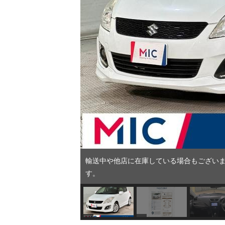
輸送中や他店に在庫している場合もございま
す。