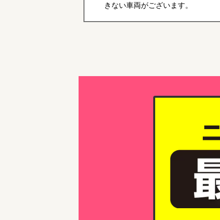
きない車両がございます。