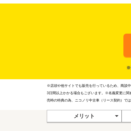
※
※店頭や他サイトでも販売を行っているため、商談中
3日間以上かかる場合もございます。※名義変更に関
売時の特典の為、ニコノリ中古車（リース契約）では
メリット