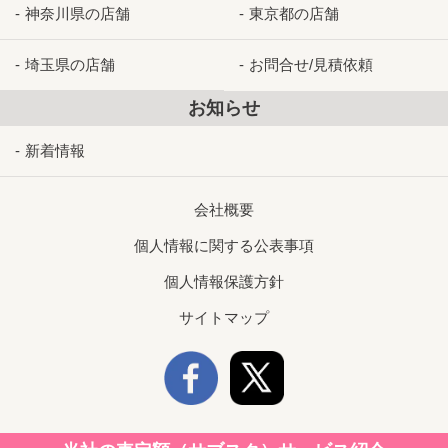
神奈川県の店舗
東京都の店舗
埼玉県の店舗
お問合せ/見積依頼
お知らせ
新着情報
会社概要
個人情報に関する公表事項
個人情報保護方針
サイトマップ