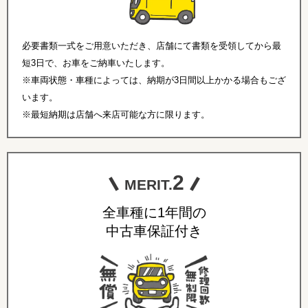
必要書類一式をご用意いただき、店舗にて書類を受領してから最
短3日で、お車をご納車いたします。
※車両状態・車種によっては、納期が3日間以上かかる場合もござ
います。
※最短納期は店舗へ来店可能な方に限ります。
2
MERIT.
全車種に1年間の
中古車保証付き