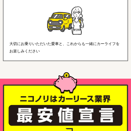
大切にお乗りいただいた愛車と、これからも一緒にカーライフを
お楽しみください