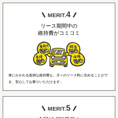
4
MERIT.
リース期間中の
維持費がコミコミ
車にかかわる面倒な維持費も、月々のリース料に含めることがで
き、安心してお乗りいただけます。
5
MERIT.