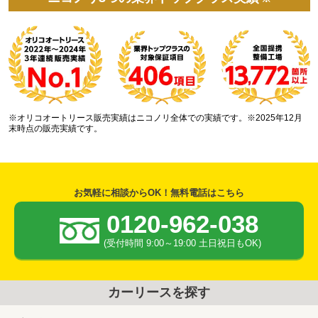
※オリコオートリース販売実績はニコノリ全体での実績です。※2025年12月
末時点の販売実績です。
お気軽に相談からOK！無料電話はこちら
0120-962-038
(受付時間 9:00～19:00 土日祝日もOK)
カーリースを探す