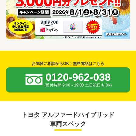
お気軽に相談からOK！無料電話はこちら
0120-962-038
(受付時間 9:00～19:00 土日祝日もOK)
トヨタ アルファードハイブリッド
車両スペック