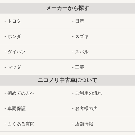
メーカーから探す
トヨタ
日産
ホンダ
スズキ
ダイハツ
スバル
マツダ
三菱
ニコノリ中古車について
初めての方へ
ご利用の流れ
車両保証
お客様の声
よくある質問
店舗情報