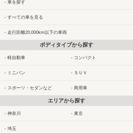
車を探す
すべての車を見る
走行距離20,000km以下の車両
ボディタイプから探す
軽自動車
コンパクト
ミニバン
ＳＵＶ
スポーツ・セダンなど
商用車
エリアから探す
神奈川
東京
埼玉