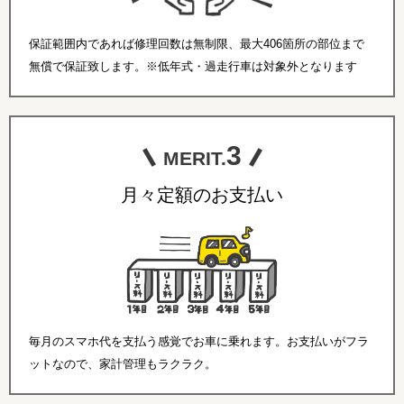
保証範囲内であれば修理回数は無制限、最大406箇所の部位まで
無償で保証致します。※低年式・過走行車は対象外となります
3
MERIT.
月々定額のお支払い
毎月のスマホ代を支払う感覚でお車に乗れます。お支払いがフラ
ットなので、家計管理もラクラク。