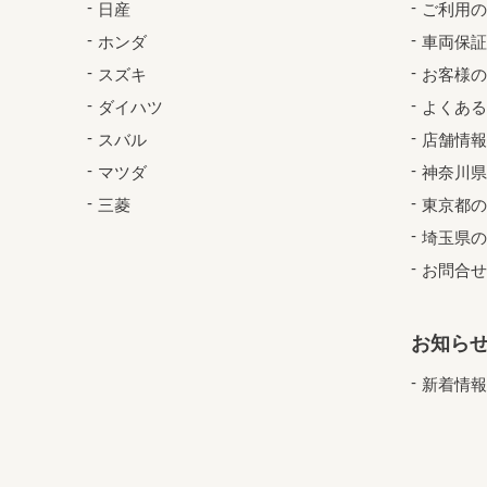
日産
ご利用の
ホンダ
車両保証
スズキ
お客様の
ダイハツ
よくある
スバル
店舗情報
マツダ
神奈川県
三菱
東京都の
埼玉県の
お問合せ
お知ら
新着情報