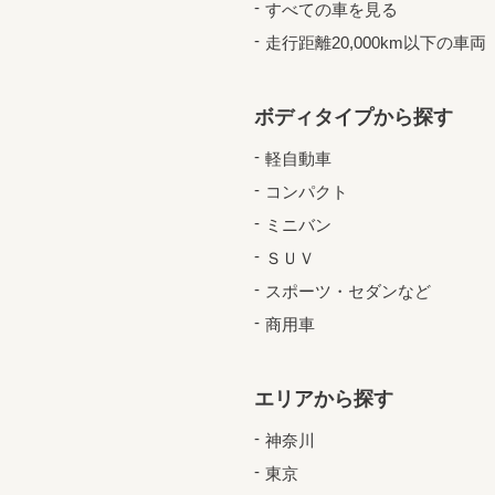
すべての車を見る
走行距離20,000km以下の車両
ボディタイプから探す
軽自動車
コンパクト
ミニバン
ＳＵＶ
スポーツ・セダンなど
商用車
エリアから探す
神奈川
東京