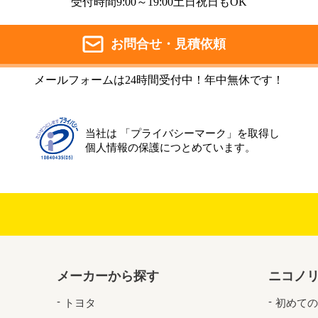
受付時間9:00～19:00土日祝日もOK
お問合せ・見積依頼
メールフォームは24時間受付中！年中無休です！
当社は 「プライバシーマーク」を取得し
個人情報の保護につとめています。
メーカーから探す
ニコノ
トヨタ
初めての