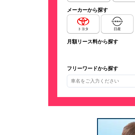
メーカーから探す
トヨタ
日産
月額リース料から探す
フリーワードから探す