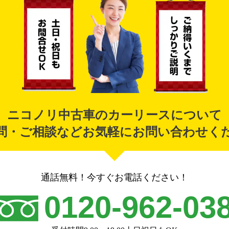
ニコノリ中古車のカーリースについて
問・ご相談などお気軽にお問い合わせく
通話無料！今すぐお電話ください！
0120-962-03