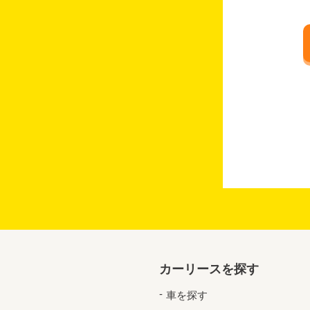
カーリースを探す
車を探す