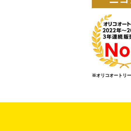
※オリコオートリー