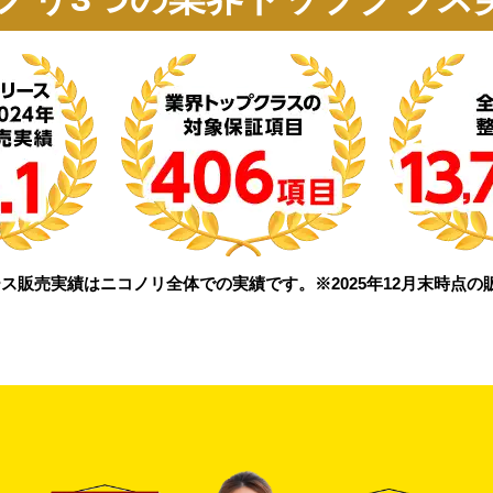
ス販売実績はニコノリ全体での実績です。※2025年12月末時点の