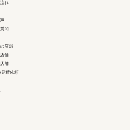
流れ
声
質問
の店舗
店舗
店舗
/見積依頼
せ