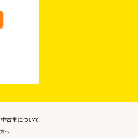
リ中古車について
方へ